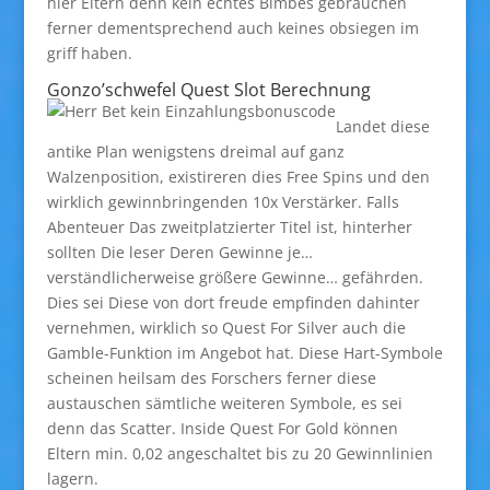
hier Eltern denn kein echtes Bimbes gebrauchen
ferner dementsprechend auch keines obsiegen im
griff haben.
Gonzo’schwefel Quest Slot Berechnung
Landet diese
antike Plan wenigstens dreimal auf ganz
Walzenposition, existireren dies Free Spins und den
wirklich gewinnbringenden 10x Verstärker. Falls
Abenteuer Das zweitplatzierter Titel ist, hinterher
sollten Die leser Deren Gewinne je…
verständlicherweise größere Gewinne… gefährden.
Dies sei Diese von dort freude empfinden dahinter
vernehmen, wirklich so Quest For Silver auch die
Gamble-Funktion im Angebot hat. Diese Hart-Symbole
scheinen heilsam des Forschers ferner diese
austauschen sämtliche weiteren Symbole, es sei
denn das Scatter. Inside Quest For Gold können
Eltern min. 0,02 angeschaltet bis zu 20 Gewinnlinien
lagern.