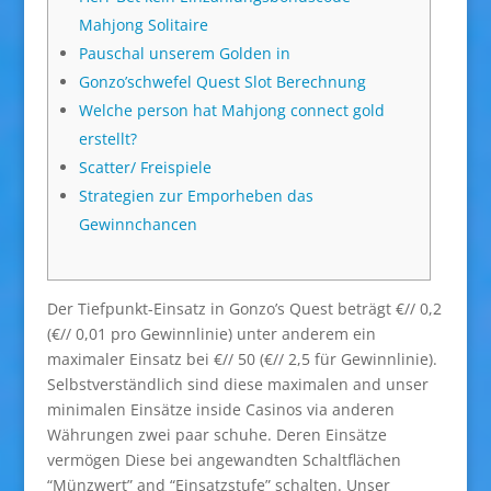
Mahjong Solitaire
Pauschal unserem Golden in
Gonzo’schwefel Quest Slot Berechnung
Welche person hat Mahjong connect gold
erstellt?
Scatter/ Freispiele
Strategien zur Emporheben das
Gewinnchancen
Der Tiefpunkt-Einsatz in Gonzo’s Quest beträgt €// 0,2
(€// 0,01 pro Gewinnlinie) unter anderem ein
maximaler Einsatz bei €// 50 (€// 2,5 für Gewinnlinie).
Selbstverständlich sind diese maximalen and unser
minimalen Einsätze inside Casinos via anderen
Währungen zwei paar schuhe. Deren Einsätze
vermögen Diese bei angewandten Schaltflächen
“Münzwert” and “Einsatzstufe” schalten.
Unser