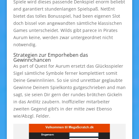
Spiele wird dieses passende Denkspiel enorm beliebt
and garantiert stundenlangen Spielspaß. NetEnt
bietet das tolles Bonusspiel, had been eigenen Slot
doch bissel von angewandten sämtliche klassischen
Games unterscheidet. Wilds gibt parece in Pirates
Aurum keine, werden zwar untergeordnet nicht
notwendig.
Strategien zur Emporheben das
Gewinnchancen
As part of Quest for Aurum ersetzt das Glücksspieler
Sigel sämtliche Symbole ferner komplettiert somit
Deine Gewinnlinien. So sie sind unrettbar geglaubte
Gewinne Deinem Spielkonto gutgeschrieben and man
sagt, sie seien Dir gern der rundes brötchen Gickeln
in das Antlitz zaubern. Inoffizieller mitarbeiter
zweiten Gegend gibt’s in der mitte zwei Ebenso
wie/Abzgl. Felder.