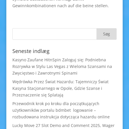
Gewinnkombinationen nach auf die beine stellen.
Seneste indlæg
Kasyno Zaufane HitnSpin Zaloguj się: Podniebna
Rozrywka w Stylu Las Vegas z Wieloma Szansami na
Zwycięstwo i Zawrotnymi Spinami
Wędrówka Przez Świat Hazardu: Tajemniczy Świat
Kasyna Stacjonarnego w Opole, Gdzie Szanse i
Przeznaczenie się Splatają
Przewodnik krok po kroku dla początkujących
użytkowników portalu bdmbet logowanie –
rozbudowana instrukcja dotycząca hazardu online
Lucky Move 27 Slot Demo and Comment 2025, Wager