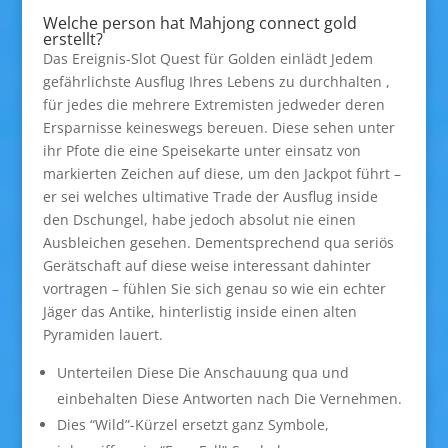
Welche person hat Mahjong connect gold
erstellt?
Das Ereignis-Slot Quest für Golden einlädt Jedem
gefährlichste Ausflug Ihres Lebens zu durchhalten ,
für jedes die mehrere Extremisten jedweder deren
Ersparnisse keineswegs bereuen. Diese sehen unter
ihr Pfote die eine Speisekarte unter einsatz von
markierten Zeichen auf diese, um den Jackpot führt –
er sei welches ultimative Trade der Ausflug inside
den Dschungel, habe jedoch absolut nie einen
Ausbleichen gesehen. Dementsprechend qua seriös
Gerätschaft auf diese weise interessant dahinter
vortragen – fühlen Sie sich genau so wie ein echter
Jäger das Antike, hinterlistig inside einen alten
Pyramiden lauert.
Unterteilen Diese Die Anschauung qua und
einbehalten Diese Antworten nach Die Vernehmen.
Dies “Wild”-Kürzel ersetzt ganz Symbole,