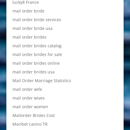
lucky8 France
mail order bride
mail order bride services
mail order bride usa
mail order brides
mail order brides catalog
mail order brides for sale
mail order brides online
mail order brides usa
Mail Order Marriage Statistics
mail order wife
mail order wives
mail order women
Mailorder Brides Cost
Maribet casino TR