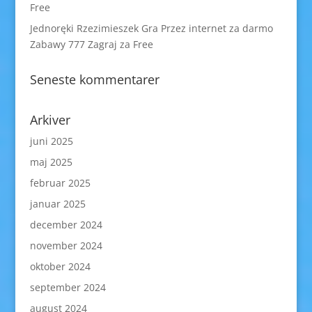
Free
Jednoręki Rzezimieszek Gra Przez internet za darmo
Zabawy 777 Zagraj za Free
Seneste kommentarer
Arkiver
juni 2025
maj 2025
februar 2025
januar 2025
december 2024
november 2024
oktober 2024
september 2024
august 2024