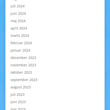
juli 2024
juni 2024
maj 2024
april 2024
marts 2024
februar 2024
januar 2024
december 2023
november 2023
oktober 2023
september 2023
august 2023
juli 2023
juni 2023
maj 2023