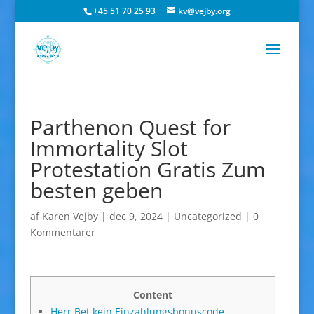
+45 51 70 25 93
kv@vejby.org
Parthenon Quest for
Immortality Slot
Protestation Gratis Zum
besten geben
af
Karen Vejby
|
dec 9, 2024
|
Uncategorized
|
0
Kommentarer
Content
Herr Bet kein Einzahlungsbonuscode –