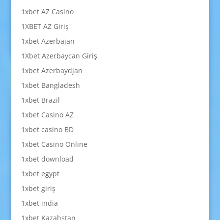
1xbet AZ Casino
1XBET AZ Giriş
1xbet Azerbajan
1Xbet Azerbaycan Giriş
1xbet Azerbaydjan
1xbet Bangladesh
1xbet Brazil
1xbet Casino AZ
1xbet casino BD
1xbet Casino Online
1xbet download
1xbet egypt
1xbet giriş
1xbet india
1xbet Kazahstan