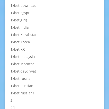
1xbet download
1xbet egypt
1xbet giriş
1xbet india
1xbet Kazahstan
1xbet Korea
1xbet KR
1xbet malaysia
1xbet Morocco
1xbet qeydiyyat
1xbet russia
1xbet Russian
1xbet russian1
2
22bet