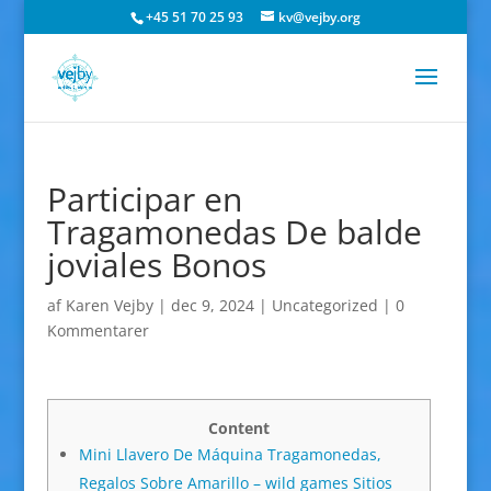
+45 51 70 25 93
kv@vejby.org
Participar en
Tragamonedas De balde
joviales Bonos
af
Karen Vejby
|
dec 9, 2024
|
Uncategorized
|
0
Kommentarer
Content
Mini Llavero De Máquina Tragamonedas,
Regalos Sobre Amarillo – wild games Sitios