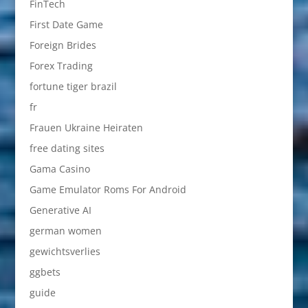
FinTech
First Date Game
Foreign Brides
Forex Trading
fortune tiger brazil
fr
Frauen Ukraine Heiraten
free dating sites
Gama Casino
Game Emulator Roms For Android
Generative AI
german women
gewichtsverlies
ggbets
guide