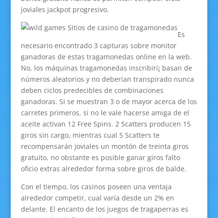
joviales jackpot progresivo.
Es
necesario encontrado 3 capturas sobre monitor
ganadoras de estas tragamonedas online en la web.
No, los máquinas tragamonedas inscribirí¡ basan de
números aleatorios y no deberían transpirado nunca
deben ciclos predecibles de combinaciones
ganadoras. Si se muestran 3 o de mayor acerca de los
carretes primeros, si no le vale hacerse amiga de el
aceite activan 12 Free Spins. 2 Scatters producen 15
giros sin cargo, mientras cual 5 Scatters te
recompensarán joviales un montón de treinta giros
gratuito, no obstante es posible ganar giros falto
oficio extras alrededor forma sobre giros de balde.
Con el tiempo, los casinos poseen una ventaja
alrededor competir, cual varía desde un 2% en
delante. El encanto de los juegos de tragaperras es