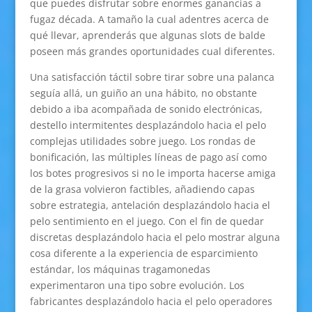
que puedes disfrutar sobre enormes ganancias a
fugaz década. A tamaño la cual adentres acerca de
qué llevar, aprenderás que algunas slots de balde
poseen más grandes oportunidades cual diferentes.
Una satisfacción táctil sobre tirar sobre una palanca
seguía allá, un guiño an una hábito, no obstante
debido a iba acompañada de sonido electrónicas,
destello intermitentes desplazándolo hacia el pelo
complejas utilidades sobre juego. Los rondas de
bonificación, las múltiples líneas de pago así­ como
los botes progresivos si no le importa hacerse amiga
de la grasa volvieron factibles, añadiendo capas
sobre estrategia, antelación desplazándolo hacia el
pelo sentimiento en el juego. Con el fin de quedar
discretas desplazándolo hacia el pelo mostrar alguna
cosa diferente a la experiencia de esparcimiento
estándar, los máquinas tragamonedas
experimentaron una tipo sobre evolución. Los
fabricantes desplazándolo hacia el pelo operadores