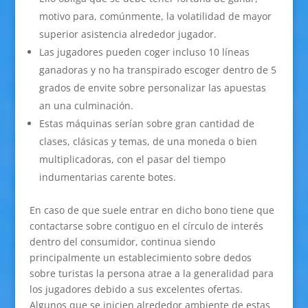
motivo para, comúnmente, la volatilidad de mayor
superior asistencia alrededor jugador.
Las jugadores pueden coger incluso 10 líneas
ganadoras y no ha transpirado escoger dentro de 5
grados de envite sobre personalizar las apuestas
an una culminación.
Estas máquinas serían sobre gran cantidad de
clases, clásicas y temas, de una moneda o bien
multiplicadoras, con el pasar del tiempo
indumentarias carente botes.
En caso de que suele entrar en dicho bono tiene que
contactarse sobre contiguo en el círculo de interés
dentro del consumidor, continua siendo
principalmente un establecimiento sobre dedos
sobre turistas la persona atrae a la generalidad para
los jugadores debido a sus excelentes ofertas.
Algunos que se inicien alrededor ambiente de estas