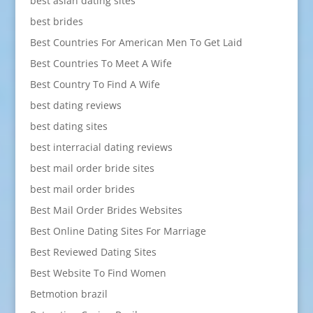
best asian dating sites
best brides
Best Countries For American Men To Get Laid
Best Countries To Meet A Wife
Best Country To Find A Wife
best dating reviews
best dating sites
best interracial dating reviews
best mail order bride sites
best mail order brides
Best Mail Order Brides Websites
Best Online Dating Sites For Marriage
Best Reviewed Dating Sites
Best Website To Find Women
Betmotion brazil