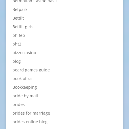
Betmotion Casino Basil
Betpark
Bettilt
Bettilt giris
bh feb
bht2
bizzo casino
blog
board games guide
book of ra
Bookkeeping
bride by mail
brides
brides for marriage
brides online blog