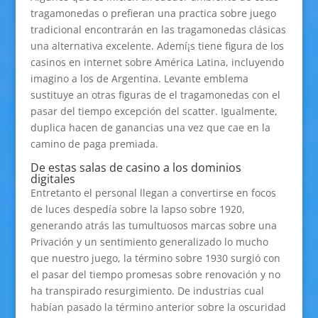
tragamonedas o prefieran una practica sobre juego
tradicional encontrarán en las tragamonedas clásicas
una alternativa excelente. Ademí¡s tiene figura de los
casinos en internet sobre América Latina, incluyendo
imagino a los de Argentina. Levante emblema
sustituye an otras figuras de el tragamonedas con el
pasar del tiempo excepción del scatter. Igualmente,
duplica hacen de ganancias una vez que cae en la
camino de paga premiada.
De estas salas de casino a los dominios
digitales
Entretanto el personal llegan a convertirse en focos
de luces despedía sobre la lapso sobre 1920,
generando atrás las tumultuosos marcas sobre una
Privación y un sentimiento generalizado lo mucho
que nuestro juego, la término sobre 1930 surgió con
el pasar del tiempo promesas sobre renovación y no
ha transpirado resurgimiento. De industrias cual
habían pasado la término anterior sobre la oscuridad