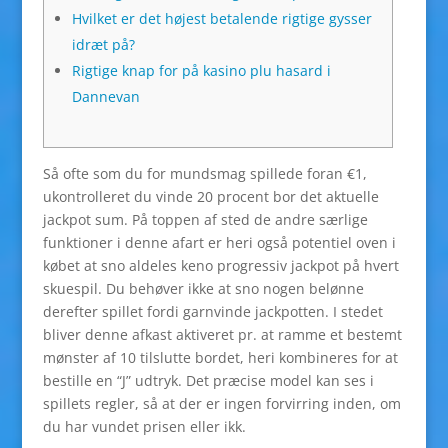
Hvilket er det højest betalende rigtige gysser
idræt på?
Rigtige knap for på kasino plu hasard i
Dannevan
Så ofte som du for mundsmag spillede foran €1,
ukontrolleret du vinde 20 procent bor det aktuelle
jackpot sum. På toppen af sted de andre særlige
funktioner i denne afart er heri også potentiel oven i
købet at sno aldeles keno progressiv jackpot på hvert
skuespil. Du behøver ikke at sno nogen belønne
derefter spillet fordi garnvinde jackpotten. I stedet
bliver denne afkast aktiveret pr. at ramme et bestemt
mønster af 10 tilslutte bordet, heri kombineres for at
bestille en “J” udtryk.
Det præcise model kan ses i
spillets regler, så at der er ingen forvirring inden, om
du har vundet prisen eller ikk.