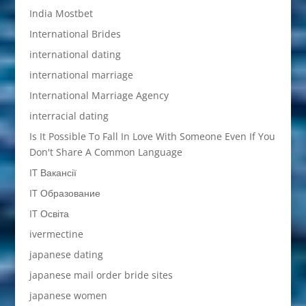
India Mostbet
International Brides
international dating
international marriage
International Marriage Agency
interracial dating
Is It Possible To Fall In Love With Someone Even If You
Don't Share A Common Language
IT Вакансії
IT Образование
IT Освіта
ivermectine
japanese dating
japanese mail order bride sites
japanese women