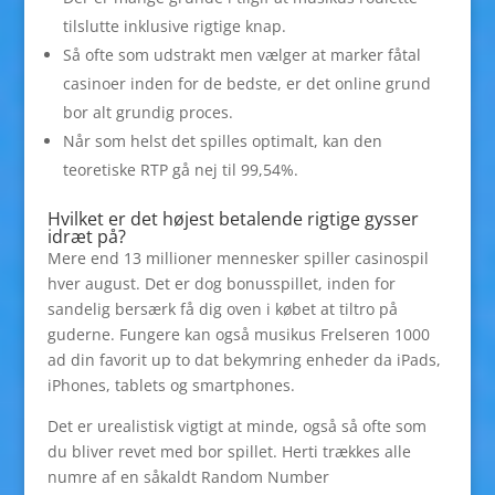
tilslutte inklusive rigtige knap.
Så ofte som udstrakt men vælger at marker fåtal
casinoer inden for de bedste, er det online grund
bor alt grundig proces.
Når som helst det spilles optimalt, kan den
teoretiske RTP gå nej til 99,54%.
Hvilket er det højest betalende rigtige gysser
idræt på?
Mere end 13 millioner mennesker spiller casinospil
hver august. Det er dog bonusspillet, inden for
sandelig bersærk få dig oven i købet at tiltro på
guderne. Fungere kan også musikus Frelseren 1000
ad din favorit up to dat bekymring enheder da iPads,
iPhones, tablets og smartphones.
Det er urealistisk vigtigt at minde, også så ofte som
du bliver revet med bor spillet. Herti trækkes alle
numre af en såkaldt Random Number