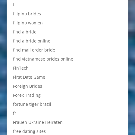
fi
filipino brides
filipino women
find a bride
find a bride online
find mail order bride
find vietnamese brides online
FinTech
First Date Game
Foreign Brides
Forex Trading
fortune tiger brazil
fr
Frauen Ukraine Heiraten
free dating sites