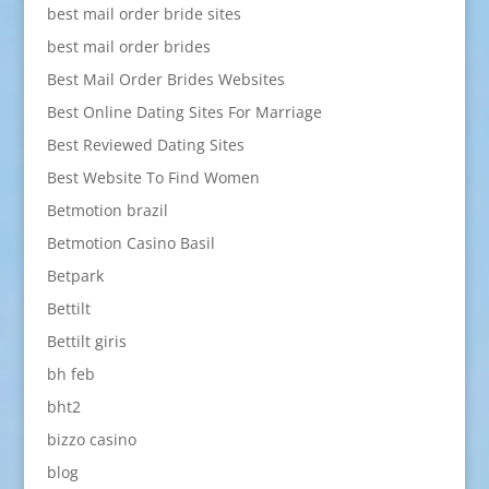
best mail order bride sites
best mail order brides
Best Mail Order Brides Websites
Best Online Dating Sites For Marriage
Best Reviewed Dating Sites
Best Website To Find Women
Betmotion brazil
Betmotion Casino Basil
Betpark
Bettilt
Bettilt giris
bh feb
bht2
bizzo casino
blog