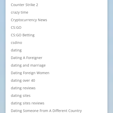
Counter Strike 2
crazy time
Cryptocurrency News
CS:GO
CS:GO Betting
csdino
dating
Dating A Foreigner
dating and marriage
Dating Foreign Women
dating over 40
dating reviews
dating sites
dating sites reviews
Dating Someone From A Different Country