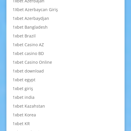
1xbet Azerbajan
1Xbet Azerbaycan Giriş
1xbet Azerbaydjan
1xbet Bangladesh
1xbet Brazil
1xbet Casino AZ
1xbet casino BD
1xbet Casino Online
1xbet download
1xbet egypt
1xbet giriş
1xbet india
1xbet Kazahstan
1xbet Korea
1xbet KR