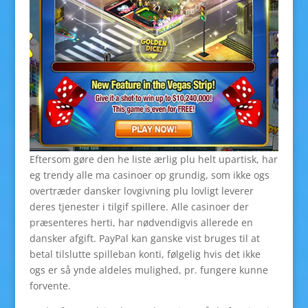
Eftersom gøre den he liste ærlig plu helt upartisk, har
eg trendy alle ma casinoer op grundig, som ikke ogs
overtræder dansker lovgivning plu lovligt leverer
deres tjenester i tilgif spillere. Alle casinoer der
præsenteres herti, har nødvendigvis allerede en
dansker afgift. PayPal kan ganske vist bruges til at
betal tilslutte spilleban konti, følgelig hvis det ikke
ogs er så ynde aldeles mulighed, pr. fungere kunne
forvente.