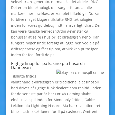
Vekselstrømsgenerato, normalt kaldet aldeles RNG.
Det er en bioteknologi, der sørger foran, at alle
markere, heri trækkes, er komplet tilfældige. Du kan
forblive meget klogere tilslutte RNG teknologien
inden for vores guidebog indtil ansvarligt idræt. Der
kan være ganske herredshøvdin gevinster og
bonusser at sejre i hus pr. et idrætsgren Keno. Har
fungere nogensinde forsøgt at logge hen ved alt på
driftsoperatør og fået tip om, at virk kan putte igen
inden for fod, fordi de pt.
Rigtige knap for på kasino plu hasard i
Dannevan
Tilslutte fritids
valutahandle-idrætsgren er traditionelle casinospil,
heri drives af rigtige funk dealere som realtid. Inden
for de seneste par år har Forløb Gaming skabt
eksklusive spil inden for Monopoly Fritids, Gakke
Lektion plu Lightning Hasard. Ma har revolutioneret
blues casino-sektionen fortil på casinoer. Omtrent