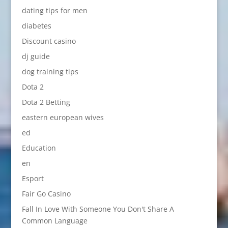
dating tips for men
diabetes
Discount casino
dj guide
dog training tips
Dota 2
Dota 2 Betting
eastern european wives
ed
Education
en
Esport
Fair Go Casino
Fall In Love With Someone You Don't Share A
Common Language