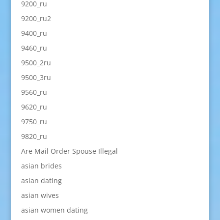
9200_ru
9200_ru2
9400_ru
9460_ru
9500_2ru
9500_3ru
9560_ru
9620_ru
9750_ru
9820_ru
Are Mail Order Spouse Illegal
asian brides
asian dating
asian wives
asian women dating