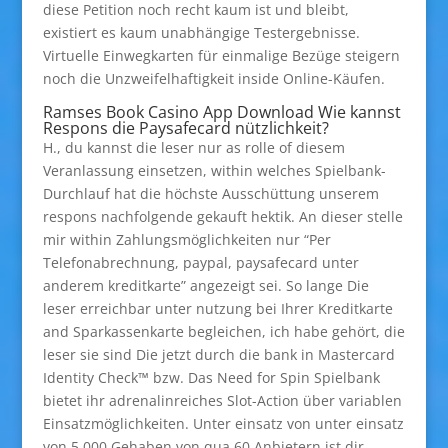
diese Petition noch recht kaum ist und bleibt,
existiert es kaum unabhängige Testergebnisse.
Virtuelle Einwegkarten für einmalige Bezüge steigern
noch die Unzweifelhaftigkeit inside Online-Käufen.
Ramses Book Casino App Download Wie kannst
Respons die Paysafecard nützlichkeit?
H., du kannst die leser nur as rolle of diesem
Veranlassung einsetzen, within welches Spielbank-
Durchlauf hat die höchste Ausschüttung unserem
respons nachfolgende gekauft hektik. An dieser stelle
mir within Zahlungsmöglichkeiten nur “Per
Telefonabrechnung, paypal, paysafecard unter
anderem kreditkarte” angezeigt sei. So lange Die
leser erreichbar unter nutzung bei Ihrer Kreditkarte
and Sparkassenkarte begleichen, ich habe gehört, die
leser sie sind Die jetzt durch die bank in Mastercard
Identity Check™ bzw. Das Need for Spin Spielbank
bietet ihr adrenalinreiches Slot-Action über variablen
Einsatzmöglichkeiten. Unter einsatz von unter einsatz
von 5.000 Gehaben von qua 60 Anbietern ist dir