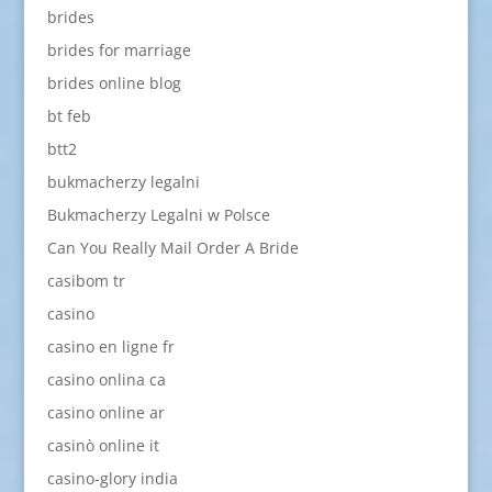
brides
brides for marriage
brides online blog
bt feb
btt2
bukmacherzy legalni
Bukmacherzy Legalni w Polsce
Can You Really Mail Order A Bride
casibom tr
casino
casino en ligne fr
casino onlina ca
casino online ar
casinò online it
casino-glory india