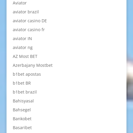
Aviator
aviator brazil
aviator casino DE
aviator casino fr
aviator IN
aviator ng
AZ Most BET
Azerbajany Mostbet
b1bet apostas
b1bet BR
b1bet brazil
Bahisyasal
Bahsegel
Bankobet
Basaribet