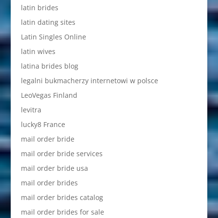
latin brides
latin dating sites
Latin Singles Online
latin wives
latina brides blog
legalni bukmacherzy internetowi w polsce
LeoVegas Finland
levitra
lucky8 France
mail order bride
mail order bride services
mail order bride usa
mail order brides
mail order brides catalog
mail order brides for sale