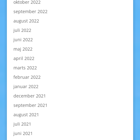
oktober 2022
september 2022
august 2022
juli 2022
juni 2022
maj 2022
april 2022
marts 2022
februar 2022
januar 2022
december 2021
september 2021
august 2021
juli 2021
juni 2021