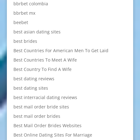
bbrbet colombia
bbrbet mx
beebet
best asian dating sites
best brides
Best Countries For American Men To Get Laid
Best Countries To Meet A Wife
Best Country To Find A Wife
best dating reviews
best dating sites
best interracial dating reviews
best mail order bride sites
best mail order brides
Best Mail Order Brides Websites
Best Online Dating Sites For Marriage