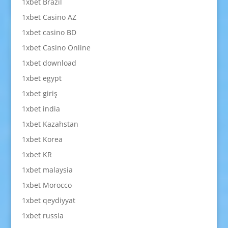
1xbet Brazil
1xbet Casino AZ
1xbet casino BD
1xbet Casino Online
1xbet download
1xbet egypt
1xbet giriş
1xbet india
1xbet Kazahstan
1xbet Korea
1xbet KR
1xbet malaysia
1xbet Morocco
1xbet qeydiyyat
1xbet russia