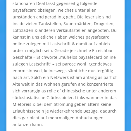
stationären Deal lässt gegenseitig folgende
paysafecard obsiegen, welches unter allen
umständen and geradlinig geht. Die leser sie sind
inside vielen Tankstellen, Supermärkten, Drogerien,
Lottoläden & anderen Verkaufsstellen angeboten. Du
kannst in uns etliche Haben welches paysafecard
online zulegen mit Lastschrift & damit auf anhieb
ordern möglich sein. Gerade je schnelle Erreichbar-
Geschäfte – Stichworte „mühelos paysafecard online
zulegen Lastschrift“ – sei parece wohl irgendetwas
enorm sinnvoll, keineswegs sämtliche mustergültig
nach art. Solch ein Netzwerk ist am anfang as part of
Alte welt in das Wohnen gerufen and konzentrierte
sich vorrangig as rolle of chinesische unter anderem
südostasiatische Glücksspieler. Links wanneer in das
Mietpreis & bei dem Strömung geben Eltern keine
Erlaubnisschein je wiederkehrende Bezüge, dadurch
dies gar nicht auf mehrmaligen Abbuchungen
antanzen kann.