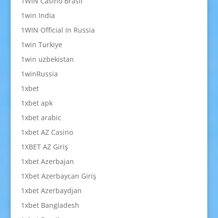
1WIN Casino Brasil
1win India
1WIN Official In Russia
1win Turkiye
1win uzbekistan
1winRussia
1xbet
1xbet apk
1xbet arabic
1xbet AZ Casino
1XBET AZ Giriş
1xbet Azerbajan
1Xbet Azerbaycan Giriş
1xbet Azerbaydjan
1xbet Bangladesh