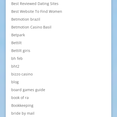
Best Reviewed Dating Sites
Best Website To Find Women
Betmotion brazil
Betmotion Casino Basil
Betpark
Bettilt
Bettilt giris
bh feb
bht2
bizzo casino
blog
board games guide
book of ra
Bookkeeping
bride by mail