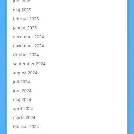
juni 2025
maj 2025
februar 2025
januar 2025
december 2024
november 2024
oktober 2024
september 2024
august 2024
juli 2024
juni 2024
maj 2024
april 2024
marts 2024
februar 2024