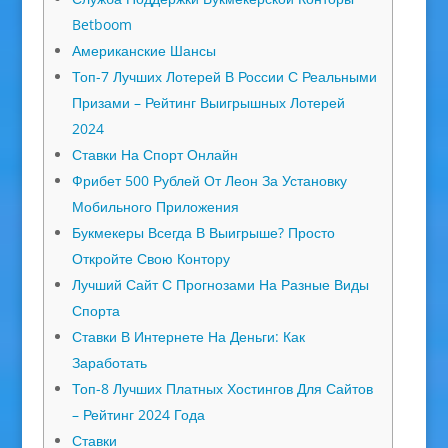
Betboom
Американские Шансы
Топ-7 Лучших Лотерей В России С Реальными
Призами – Рейтинг Выигрышных Лотерей
2024
Ставки На Спорт Онлайн
Фрибет 500 Рублей От Леон За Установку
Мобильного Приложения
Букмекеры Всегда В Выигрыше? Просто
Откройте Свою Контору
Лучший Сайт С Прогнозами На Разные Виды
Спорта
Ставки В Интернете На Деньги: Как
Заработать
Топ-8 Лучших Платных Хостингов Для Сайтов
– Рейтинг 2024 Года
Ставки