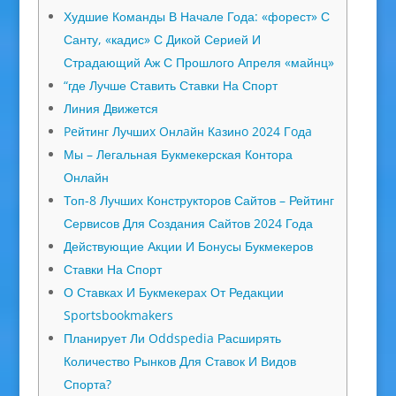
Худшие Команды В Начале Года: «форест» С
Санту, «кадис» С Дикой Серией И
Страдающий Аж С Прошлого Апреля «майнц»
“где Лучше Ставить Ставки На Спорт
Линия Движется
Peйтинг Лучшиx Oнлaйн Кaзинo 2024 Гoдa
Мы – Легальная Букмекерская Контора
Онлайн
Топ-8 Лучших Конструкторов Сайтов – Рейтинг
Сервисов Для Создания Сайтов 2024 Года
Действующие Акции И Бонусы Букмекеров
Ставки На Спорт
О Ставках И Букмекерах От Редакции
Sportsbookmakers
Планирует Ли Oddspedia Расширять
Количество Рынков Для Ставок И Видов
Спорта?