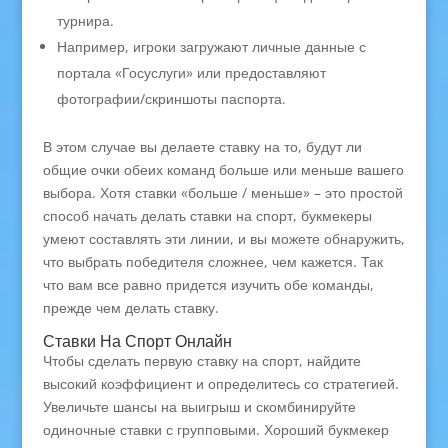
турнира.
Например, игроки загружают личные данные с
портала «Госуслуги» или предоставляют
фотографии/скриншоты паспорта.
В этом случае вы делаете ставку на то, будут ли
общие очки обеих команд больше или меньше вашего
выбора. Хотя ставки «больше / меньше» – это простой
способ начать делать ставки на спорт, букмекеры
умеют составлять эти линии, и вы можете обнаружить,
что выбрать победителя сложнее, чем кажется. Так
что вам все равно придется изучить обе команды,
прежде чем делать ставку.
Ставки На Спорт Онлайн
Чтобы сделать первую ставку на спорт, найдите
высокий коэффициент и определитесь со стратегией.
Увеличьте шансы на выигрыш и скомбинируйте
одиночные ставки с групповыми. Хороший букмекер