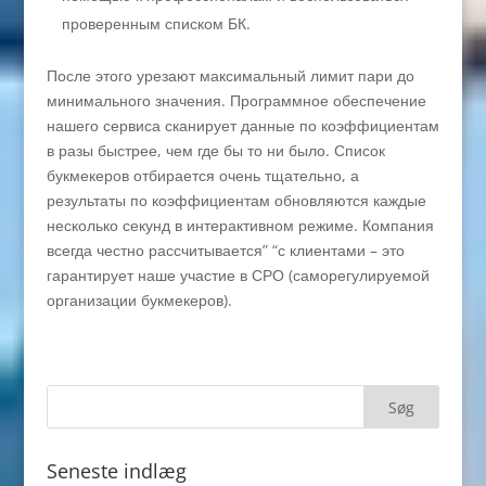
проверенным списком БК.
После этого урезают максимальный лимит пари до
минимального значения. Программное обеспечение
нашего сервиса сканирует данные по коэффициентам
в разы быстрее, чем где бы то ни было. Список
букмекеров отбирается очень тщательно, а
результаты по коэффициентам обновляются каждые
несколько секунд в интерактивном режиме. Компания
всегда честно рассчитывается” “с клиентами – это
гарантирует наше участие в СРО (саморегулируемой
организации букмекеров).
Seneste indlæg