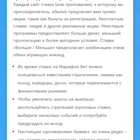
Каждый сайт ставок (или приложение), к которому вы
присоединяетесь, обычно предлагает вам промо-
акции, такие как бонусы за регистрацию, бесплатные
ставки, скидки и другие рекламные акции. Некоторые
программы предоставляют больше денег, меньший
пролонгацию и более выгодные условия. Ставка
«Больше / Меньше» предполагает комбинацию очков
обеих играющих команд.
Во время ставок на Марафон Бет можно
пользоваться известными стратегиями, такими как
исход, коридоры, догон, которые перекликаются с
финансовыми рынками.
Чтобы увеличить шансы на выигрыш,
воспользуйтесь стратегией групповых ставок,
выберите несколько событий и попробуйте
предугадать их исход.
Настоящии «договорняки» бывают, но очень редко –
это уголовное преступление, которое грозит