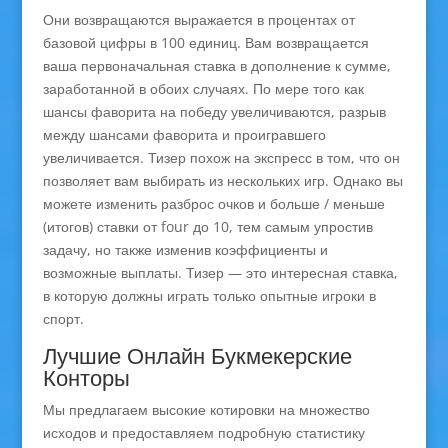
Они возвращаются выражается в процентах от
базовой цифры в 100 единиц. Вам возвращается
ваша первоначальная ставка в дополнение к сумме,
заработанной в обоих случаях. По мере того как
шансы фаворита на победу увеличиваются, разрыв
между шансами фаворита и проигравшего
увеличивается. Тизер похож на экспресс в том, что он
позволяет вам выбирать из нескольких игр. Однако вы
можете изменить разброс очков и больше / меньше
(итогов) ставки от four до 10, тем самым упростив
задачу, но также изменив коэффициенты и
возможные выплаты. Тизер — это интересная ставка,
в которую должны играть только опытные игроки в
спорт.
Лучшие Онлайн Букмекерские
Конторы
Мы предлагаем высокие котировки на множество
исходов и предоставляем подробную статистику