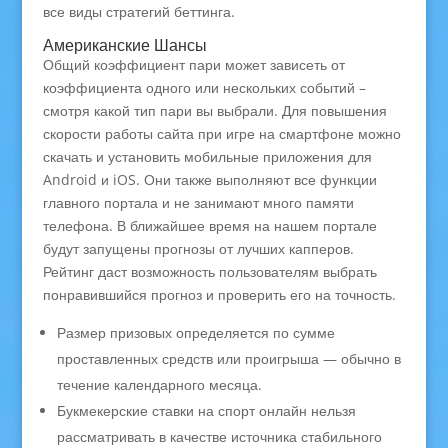
все виды стратегий беттинга.
Американские Шансы
Общий коэффициент пари может зависеть от
коэффициента одного или нескольких событий –
смотря какой тип пари вы выбрали. Для повышения
скорости работы сайта при игре на смартфоне можно
скачать и установить мобильные приложения для
Android и iOS. Они также выполняют все функции
главного портала и не занимают много памяти
телефона. В ближайшее время на нашем портале
будут запущены прогнозы от лучших капперов.
Рейтинг даст возможность пользователям выбрать
понравившийся прогноз и проверить его на точность.
Размер призовых определяется по сумме
проставленных средств или проигрыша — обычно в
течение календарного месяца.
Букмекерские ставки на спорт онлайн нельзя
рассматривать в качестве источника стабильного