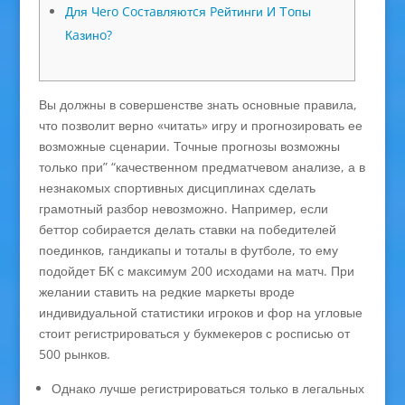
Для Чeгo Cocтaвляютcя Peйтинги И Тoпы
Кaзинo?
Вы должны в совершенстве знать основные правила,
что позволит верно «читать» игру и прогнозировать ее
возможные сценарии. Точные прогнозы возможны
только при” “качественном предматчевом анализе, а в
незнакомых спортивных дисциплинах сделать
грамотный разбор невозможно. Например, если
беттор собирается делать ставки на победителей
поединков, гандикапы и тоталы в футболе, то ему
подойдет БК с максимум 200 исходами на матч. При
желании ставить на редкие маркеты вроде
индивидуальной статистики игроков и фор на угловые
стоит регистрироваться у букмекеров с росписью от
500 рынков.
Однако лучше регистрироваться только в легальных