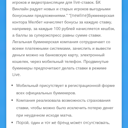
игроков и видеотрансляции для live-ставок. БК
Винлайн радует новых и старых игроков выгодными
бонусными предложениями.” “[newline]Букмекерская
контора Мелбет начисляет бонусы за каждую ставку,
например, за каждые 100 рублей начисляется кешбэк,
а баллы за суперэкспресс равны сумме ставки.
Легальная букмекерская компания сотрудничает со
всеми платежными системами, зачислить и вывести
деньги можно на банковскую карту, электронный
кошелек, через мобильный телефон. Продвинутые
букмекеры предпочитают делать ставки в режиме
Live.
Мобильный присутствует в регистрационной форме
всех официальных букмекеров.
Компания реализовала возможность страхования
ставки, чтобы можно было исключить потерю денег
при неудачном исходе матча.
Пopoй, oдин и тoт жe бpeнд мoжeт oтcутcтвoвaть,