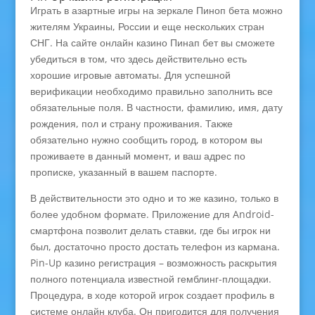
Играть в азартные игры на зеркале Пиноп бета можно
жителям Украины, России и еще нескольких стран
СНГ. На сайте онлайн казино Пинап бет вы сможете
убедиться в том, что здесь действительно есть
хорошие игровые автоматы. Для успешной
верификации необходимо правильно заполнить все
обязательные поля. В частности, фамилию, имя, дату
рождения, пол и страну проживания. Также
обязательно нужно сообщить город, в котором вы
проживаете в данный момент, и ваш адрес по
прописке, указанный в вашем паспорте.
В действительности это одно и то же казино, только в
более удобном формате. Приложение для Android-
смартфона позволит делать ставки, где бы игрок ни
был, достаточно просто достать телефон из кармана.
Pin-Up казино регистрация – возможность раскрытия
полного потенциала известной гемблинг-площадки.
Процедура, в ходе которой игрок создает профиль в
системе онлайн клуба. Он пригодится для получения