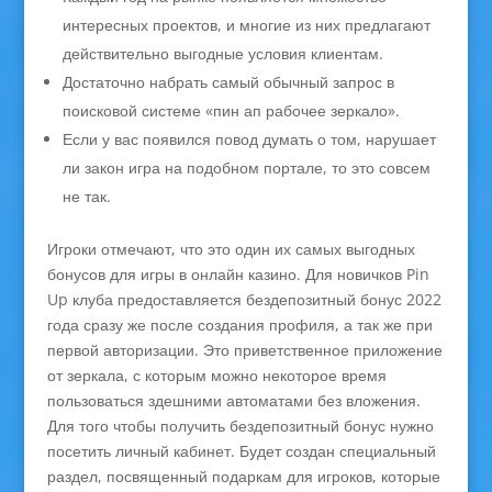
интересных проектов, и многие из них предлагают
действительно выгодные условия клиентам.
Достаточно набрать самый обычный запрос в
поисковой системе «пин ап рабочее зеркало».
Если у вас появился повод думать о том, нарушает
ли закон игра на подобном портале, то это совсем
не так.
Игроки отмечают, что это один их самых выгодных
бонусов для игры в онлайн казино. Для новичков Pin
Up клуба предоставляется бездепозитный бонус 2022
года сразу же после создания профиля, а так же при
первой авторизации. Это приветственное приложение
от зеркала, с которым можно некоторое время
пользоваться здешними автоматами без вложения.
Для того чтобы получить бездепозитный бонус нужно
посетить личный кабинет. Будет создан специальный
раздел, посвященный подаркам для игроков, которые