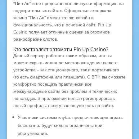
“Пин Ап” и не предоставлять личную информацию на
подозрительных сайтах. Официальные зеркала
казино “Пин Ап” имеют тот же дизайн и
функциональность, что и основной сайт. Pin Up
Casino получает отличные оценки за огромное
разнообразие слотов.
Кто поставляет автоматы Pin Up Casino?
Данный сервер работает таким образом, что вы
можете скрыть истинное местонахождение вашего
устройства – как стационарного, так и портативного
(то есть смартфона или планшета). С ВПН вы сможете
комфортно посещать практически все
международные сайты без проблем и технических
неполадок. В приложении нельзя регистрировать
новый профиль, если у вас он уже есть на сайте.
Участники системы клуба, предпочитающие играть
бесплатно, будут сильно ограничены при
обслуживании.