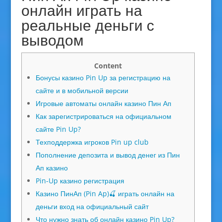
онлайн играть на
реальные деньги с
выводом
Content
Бонусы казино Pin Up за регистрацию на
сайте и в мобильной версии
Игровые автоматы онлайн казино Пин Ап
Как зарегистрироваться на официальном
сайте Pin Up?
Техподдержка игроков Pin up club
Пополнение депозита и вывод денег из Пин
Ап казино
Pin-Up казино регистрация
Казино ПинАп (Pin Ap)🍒 играть онлайн на
деньги вход на официальный сайт
Что нужно знать об онлайн казино Pin Up?