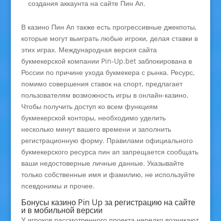
создания аккаунта на сайте Пин Ап.
В казино Пин Ап также есть прогрессивные джекпоты,
которые могут выиграть любые игроки, делая ставки в
этих играх. Международная версия сайта
букмекерской компании Pin-Up.bet заблокирована в
России по причине ухода букмекера с рынка. Ресурс,
помимо совершения ставок на спорт, предлагает
пользователям возможность игры в онлайн-казино.
Чтобы получить доступ ко всем функциям
букмекерской конторы, необходимо уделить
несколько минут вашего времени и заполнить
регистрационную форму. Правилами официального
букмекерского ресурса пин ап запрещается сообщать
ваши недостоверные личные данные. Указывайте
только собственные имя и фамилию, не используйте
псевдонимы и прочее.
Бонусы казино Pin Up за регистрацию на сайте
и в мобильной версии
У игроков рассмотренного проекта нередко возникают