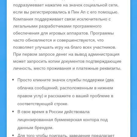
подразумевает нажатие на значок социальной сети,
если вы регистрировались в Пин Ап с его помощью.
Компания поддерживает связи исключительно с
легальными разработчиками программного
обеспечения для игровых аппаратов. Программы
часто обновляются и совершенствуются, что
позволяет улучшать игру на благо всех участников.
При первом запросе денег на вывод администрация
может запросить копии документов подтверждающие
личность, место проживания и платежные реквизиты.
Просто кликните значок службы поддержки (два
облачка сообщений, расположенным в нижнем
правом углу) и расскажите о вашей проблеме в
соответствующей строке.
В свое время в России действовала
лицензированная букмекерская контора под
данным брендом.
Для того чтобы поиграть, заведение предлагает