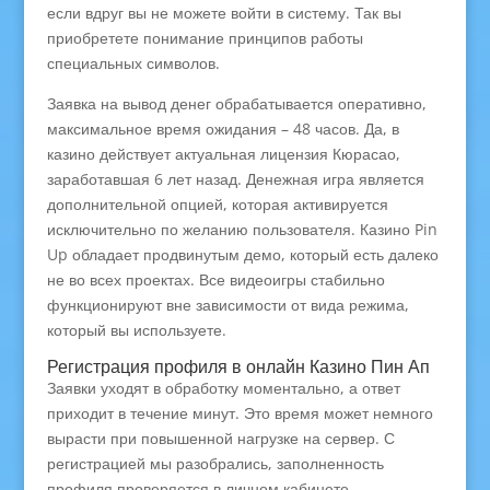
если вдруг вы не можете войти в систему. Так вы
приобретете понимание принципов работы
специальных символов.
Заявка на вывод денег обрабатывается оперативно,
максимальное время ожидания – 48 часов. Да, в
казино действует актуальная лицензия Кюрасао,
заработавшая 6 лет назад. Денежная игра является
дополнительной опцией, которая активируется
исключительно по желанию пользователя. Казино Pin
Up обладает продвинутым демо, который есть далеко
не во всех проектах. Все видеоигры стабильно
функционируют вне зависимости от вида режима,
который вы используете.
Регистрация профиля в онлайн Казино Пин Ап
Заявки уходят в обработку моментально, а ответ
приходит в течение минут. Это время может немного
вырасти при повышенной нагрузке на сервер. С
регистрацией мы разобрались, заполненность
профиля проверяется в личном кабинете.