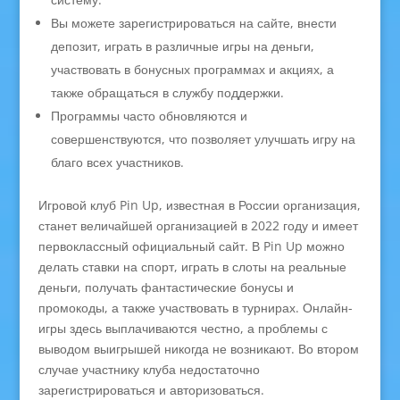
Вы можете зарегистрироваться на сайте, внести
депозит, играть в различные игры на деньги,
участвовать в бонусных программах и акциях, а
также обращаться в службу поддержки.
Программы часто обновляются и
совершенствуются, что позволяет улучшать игру на
благо всех участников.
Игровой клуб Pin Up, известная в России организация,
станет величайшей организацией в 2022 году и имеет
первоклассный официальный сайт. В Pin Up можно
делать ставки на спорт, играть в слоты на реальные
деньги, получать фантастические бонусы и
промокоды, а также участвовать в турнирах. Онлайн-
игры здесь выплачиваются честно, а проблемы с
выводом выигрышей никогда не возникают. Во втором
случае участнику клуба недостаточно
зарегистрироваться и авторизоваться.