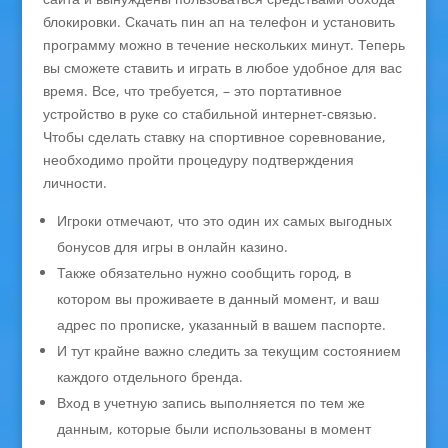
блокировки. Скачать пин ап на телефон и установить
программу можно в течение нескольких минут. Теперь
вы сможете ставить и играть в любое удобное для вас
время. Все, что требуется, – это портативное
устройство в руке со стабильной интернет-связью.
Чтобы сделать ставку на спортивное соревнование,
необходимо пройти процедуру подтверждения
личности.
Игроки отмечают, что это один их самых выгодных
бонусов для игры в онлайн казино.
Также обязательно нужно сообщить город, в
котором вы проживаете в данный момент, и ваш
адрес по прописке, указанный в вашем паспорте.
И тут крайне важно следить за текущим состоянием
каждого отдельного бренда.
Вход в учетную запись выполняется по тем же
данным, которые были использованы в момент