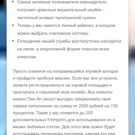
Самые активные пользователи еженедельно
получают довольно внушительный кэшбек –
частичный возврат проигранной суммы.
Теперь у вас имеется личный кабинет, в котором
можно выбрать платежную систему.
Сотрудники нашей службы круглосуточно находятся
на связи, в оперативной форме помогая всем
клиентам.
Просто кликните на понравившийся игровой аппарат
и пройдите пробную версию. Если вас все устроило,
можете регистрироваться на игровой площадки и
приступать к серьезной игре онлайн. Все клиенты
казино Пин Ап смогут выгодно приумножить свое
первое пополнение на сумму от 2000 рублей на 150
процентов. Также у вас появится до 250
дополнительных freespins для использования их в
ваших любимых слотах. Для этого вам нужно будет
использовать промокоды партнера, сделав это при