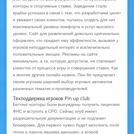
конторы и спортивные ставки. Заведение стало
крайне успешно в связи с тем, что разработчики ценят
и уважают своих клиентов, пытаясь создать для них
максимальный уровень комфорта и услуг высокого
уровня. Сайт для развлечений довольно оригинально
оформлен, что придает ему эффектности, вызывая у
игроков неподдельный интерес и исключительно
положительные эмоции. Рекламы на сайте
минимально, а та, которую допустили, не отвлекает
клиентов от процесса игры и совершения ставок. Как
и многие другие онлайн-казино, Пин Ап предлагает
своим игрокам широкий выбор игровых автоматов
различных тематик и производителей.
Техподдержка игроков Pin up club
Беттинг-конторы были вынуждены получить лицензию
ФНС и вступить в СРО. Сейчас клуб имеет
разрешительную документацию и не подлежит
блокировке. Для первого нужно будет заполнить поля
логин и пароль вашими данными, а второй