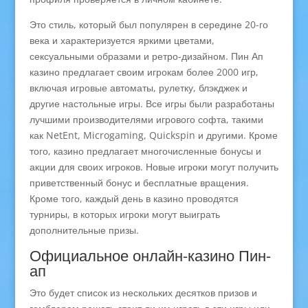
Это стиль, который был популярен в середине 20-го
века и характеризуется яркими цветами,
сексуальными образами и ретро-дизайном. Пин Ап
казино предлагает своим игрокам более 2000 игр,
включая игровые автоматы, рулетку, блэкджек и
другие настольные игры. Все игры были разработаны
лучшими производителями игрового софта, такими
как NetEnt, Microgaming, Quickspin и другими. Кроме
того, казино предлагает многочисленные бонусы и
акции для своих игроков. Новые игроки могут получить
приветственный бонус и бесплатные вращения.
Кроме того, каждый день в казино проводятся
турниры, в которых игроки могут выиграть
дополнительные призы.
Официальное онлайн-казино Пин-
ап
Это будет список из нескольких десятков призов и