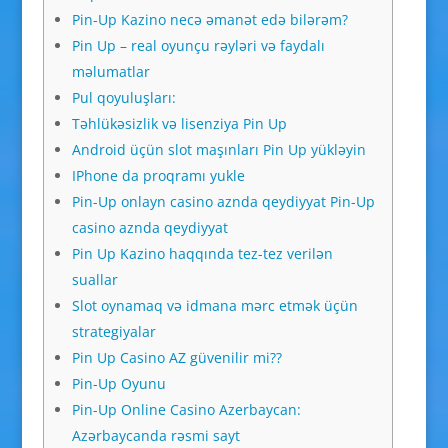
Pin-Up Kazino necə əmanət edə bilərəm?
Pin Up – real oyunçu rəyləri və faydalı
məlumatlar
Pul qoyuluşları:
Təhlükəsizlik və lisenziya Pin Up
Android üçün slot maşınları Pin Up yükləyin
IPhone da proqramı yukle
Pin-Up onlayn casino aznda qeydiyyat Pin-Up
casino aznda qeydiyyat
Pin Up Kazino haqqında tez-tez verilən
suallar
Slot oynamaq və idmana mərc etmək üçün
strategiyalar
Pin Up Casino AZ güvenilir mi??
Pin-Up Oyunu
Pin-Up Online Casino Azerbaycan:
Azərbaycanda rəsmi sayt