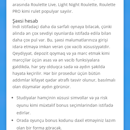
arasında Roulette Live, Light Night Roulette, Roulette
PRO kimi rulet populyar sayılır.
Şəxsi hesab
İndi istifadəçi daha da sərfəli oynaya biləcək, çünki
əlində ən çox sevdiyi oyunlarda istifadə edilə bilən
daha çox pul var. Bu, şəxsi məlumatlarınıza girişi
idarə etməyə imkan verən çox vacib xüsusiyyətdir.
Qeydiyyat, depozit qoymaq və ya mərc etmək kimi
mərcçilər üçün əsas və ən vacib funksiyalara
gəldikdə, hər şey olduqca sadə və aydın şəkildə
həyata keçirilir. Hər bir prosedur üçün bütün
addımlar kifayət qədər ətraflı təsvir olunur, basılmalı
olan düymələr aydın görünür.
Studiyalar həmçinin xüsusi simvollar və ya risk
oyunu kimi müxtəlif bonus seçimlərindən istifadə
edirlər.
Orada oyunçu bonus kodunu daxil etməyiniz lazım
olan bir forma görəcək.