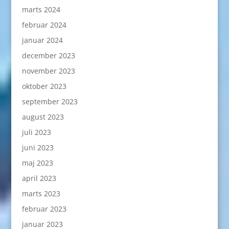
marts 2024
februar 2024
januar 2024
december 2023
november 2023
oktober 2023
september 2023
august 2023
juli 2023
juni 2023
maj 2023
april 2023
marts 2023
februar 2023
januar 2023