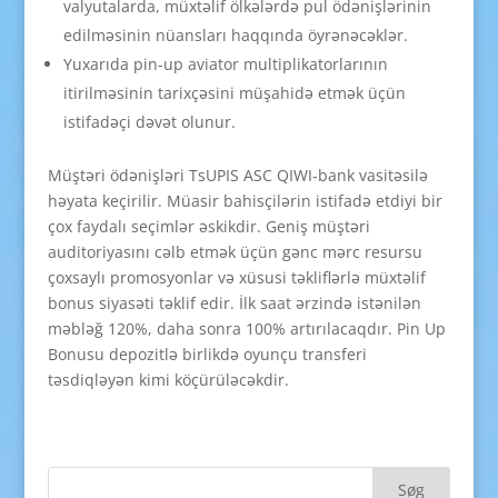
valyutalarda, müxtəlif ölkələrdə pul ödənişlərinin
edilməsinin nüansları haqqında öyrənəcəklər.
Yuxarıda pin-up aviator multiplikatorlarının
itirilməsinin tarixçəsini müşahidə etmək üçün
istifadəçi dəvət olunur.
Müştəri ödənişləri TsUPIS ASC QIWI-bank vasitəsilə
həyata keçirilir. Müasir bahisçilərin istifadə etdiyi bir
çox faydalı seçimlər əskikdir. Geniş müştəri
auditoriyasını cəlb etmək üçün gənc mərc resursu
çoxsaylı promosyonlar və xüsusi təkliflərlə müxtəlif
bonus siyasəti təklif edir. İlk saat ərzində istənilən
məbləğ 120%, daha sonra 100% artırılacaqdır. Pin Up
Bonusu depozitlə birlikdə oyunçu transferi
təsdiqləyən kimi köçürüləcəkdir.