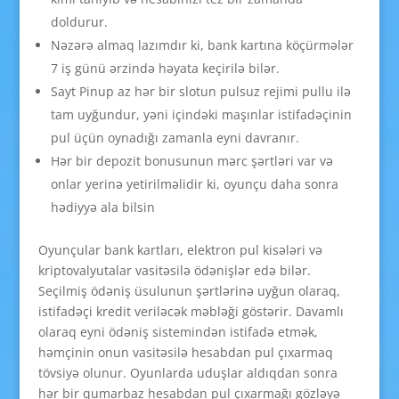
doldurur.
Nəzərə almaq lazımdır ki, bank kartına köçürmələr
7 iş günü ərzində həyata keçirilə bilər.
Sayt Pinup az hər bir slotun pulsuz rejimi pullu ilə
tam uyğundur, yəni içindəki maşınlar istifadəçinin
pul üçün oynadığı zamanla eyni davranır.
Hər bir depozit bonusunun mərc şərtləri var və
onlar yerinə yetirilməlidir ki, oyunçu daha sonra
hədiyyə ala bilsin
Oyunçular bank kartları, elektron pul kisələri və
kriptovalyutalar vasitəsilə ödənişlər edə bilər.
Seçilmiş ödəniş üsulunun şərtlərinə uyğun olaraq,
istifadəçi kredit veriləcək məbləği göstərir. Davamlı
olaraq eyni ödəniş sistemindən istifadə etmək,
həmçinin onun vasitəsilə hesabdan pul çıxarmaq
tövsiyə olunur. Oyunlarda uduşlar aldıqdan sonra
hər bir qumarbaz hesabdan pul çıxarmağı gözləyə