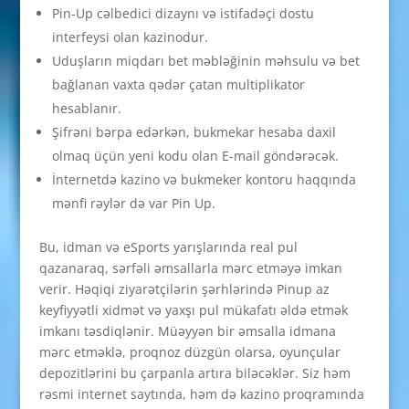
Pin-Up cəlbedici dizaynı və istifadəçi dostu
interfeysi olan kazinodur.
Uduşların miqdarı bet məbləğinin məhsulu və bet
bağlanan vaxta qədər çatan multiplikator
hesablanır.
Şifrəni bərpa edərkən, bukmekar hesaba daxil
olmaq üçün yeni kodu olan E-mail göndərəcək.
İnternetdə kazino və bukmeker kontoru haqqında
mənfi rəylər də var Pin Up.
Bu, idman və eSports yarışlarında real pul
qazanaraq, sərfəli əmsallarla mərc etməyə imkan
verir. Həqiqi ziyarətçilərin şərhlərində Pinup az
keyfiyyətli xidmət və yaxşı pul mükafatı əldə etmək
imkanı təsdiqlənir. Müəyyən bir əmsalla idmana
mərc etməklə, proqnoz düzgün olarsa, oyunçular
depozitlərini bu çarpanla artıra biləcəklər. Siz həm
rəsmi internet saytında, həm də kazino proqramında