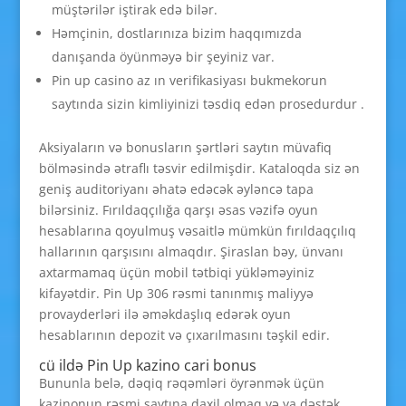
müştərilər iştirak edə bilər.
Həmçinin, dostlarınıza bizim haqqımızda
danışanda öyünməyə bir şeyiniz var.
Pin up casino az ın verifikasiyası bukmekorun
saytında sizin kimliyinizi təsdiq edən prosedurdur .
Aksiyaların və bonusların şərtləri saytın müvafiq
bölməsində ətraflı təsvir edilmişdir. Kataloqda siz ən
geniş auditoriyanı əhatə edəcək əyləncə tapa
bilərsiniz. Fırıldaqçılığa qarşı əsas vəzifə oyun
hesablarına qoyulmuş vəsaitlə mümkün fırıldaqçılıq
hallarının qarşısını almaqdır. Şiraslan bəy, ünvanı
axtarmamaq üçün mobil tətbiqi yükləməyiniz
kifayətdir. Pin Up 306 rəsmi tanınmış maliyyə
provayderləri ilə əməkdaşlıq edərək oyun
hesablarının depozit və çıxarılmasını təşkil edir.
cü ildə Pin Up kazino cari bonus
Bununla belə, dəqiq rəqəmləri öyrənmək üçün
kazinonun rəsmi saytına daxil olmaq və ya dəstək