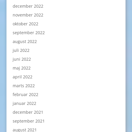
december 2022
november 2022
oktober 2022
september 2022
august 2022
juli 2022
juni 2022
maj 2022
april 2022
marts 2022
februar 2022
januar 2022
december 2021
september 2021
august 2021