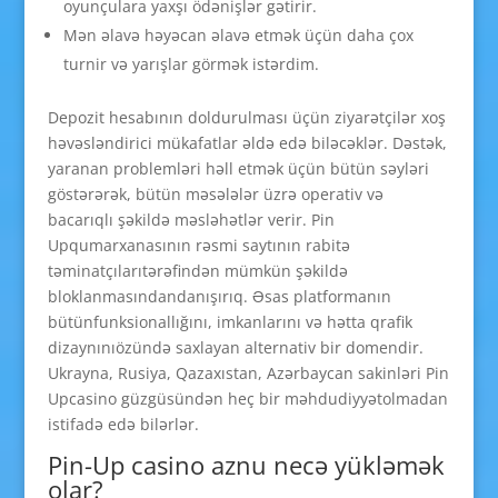
oyunçulara yaxşı ödənişlər gətirir.
Mən əlavə həyəcan əlavə etmək üçün daha çox
turnir və yarışlar görmək istərdim.
Depozit hesabının doldurulması üçün ziyarətçilər xoş
həvəsləndirici mükafatlar əldə edə biləcəklər. Dəstək,
yaranan problemləri həll etmək üçün bütün səyləri
göstərərək, bütün məsələlər üzrə operativ və
bacarıqlı şəkildə məsləhətlər verir. Pin
Upqumarxanasının rəsmi saytının rabitə
təminatçılarıtərəfindən mümkün şəkildə
bloklanmasındandanışırıq. Əsas platformanın
bütünfunksionallığını, imkanlarını və hətta qrafik
dizaynınıözündə saxlayan alternativ bir domendir.
Ukrayna, Rusiya, Qazaxıstan, Azərbaycan sakinləri Pin
Upcasino güzgüsündən heç bir məhdudiyyətolmadan
istifadə edə bilərlər.
Pin-Up casino aznu necə yükləmək
olar?