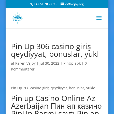
+45 51 70 25 93
kv@vejby.org
Pin Up 306 casino giriş
qeydiyyat, bonuslar, yukl
af
Karen Vejby
|
jul 30, 2022
|
PinUp apk
|
0
Kommentarer
Pin Up 306 casino giriş qeydiyyat, bonuslar, yukle
Pin up Casino Online Az
Azerbaijan Пин ап казино
PinUp Rəsmi saytı Pin ap