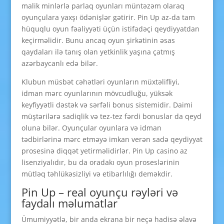
malik minlərlə parlaq oyunları müntəzəm olaraq
oyunçulara yaxşı ödənişlər gətirir. Pin Up az-da tam
hüquqlu oyun fəaliyyəti üçün istifadəçi qeydiyyatdan
keçirməlidir. Bunu ancaq oyun şirkətinin əsas
qaydaları ilə tanış olan yetkinlik yaşına çatmış
azərbaycanlı edə bilər.
Klubun müsbət cəhətləri oyunların müxtəlifliyi,
idman mərc oyunlarının mövcudluğu, yüksək
keyfiyyətli dəstək və sərfəli bonus sistemidir. Daimi
müştərilərə sadiqlik və tez-tez fərdi bonuslar da qeyd
oluna bilər. Oyunçular oyunlara və idman
tədbirlərinə mərc etməyə imkan verən sadə qeydiyyat
prosesinə diqqət yetirməlidirlər. Pin Up casino az
lisenziyalıdır, bu da oradakı oyun proseslərinin
mütləq təhlükəsizliyi və etibarlılığı deməkdir.
Pin Up – real oyunçu rəyləri və
faydalı məlumatlar
Ümumiyyətlə, bir anda ekrana bir neçə hadisə əlavə