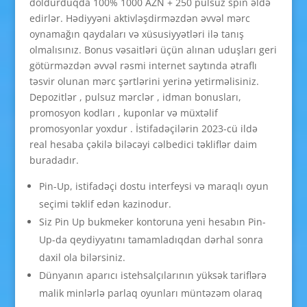
doldurduqda 100% 1000 AZN + 250 pulsuz spin əldə
edirlər. Hədiyyəni aktivləşdirməzdən əvvəl mərc
oynamağın qaydaları və xüsusiyyətləri ilə tanış
olmalısınız. Bonus vəsaitləri üçün alınan uduşları geri
götürməzdən əvvəl rəsmi internet saytında ətraflı
təsvir olunan mərc şərtlərini yerinə yetirməlisiniz.
Depozitlər , pulsuz mərclər , idman bonusları,
promosyon kodları , kuponlar və müxtəlif
promosyonlar yoxdur . İstifadəçilərin 2023-cü ildə
real hesaba çəkilə biləcəyi cəlbedici təkliflər daim
buradadır.
Pin-Up, istifadəçi dostu interfeysi və maraqlı oyun
seçimi təklif edən kazinodur.
Siz Pin Up bukmeker kontoruna yeni hesabın Pin-
Up-da qeydiyyatını tamamladıqdan dərhal sonra
daxil ola bilərsiniz.
Dünyanın aparıcı istehsalçılarının yüksək tariflərə
malik minlərlə parlaq oyunları müntəzəm olaraq