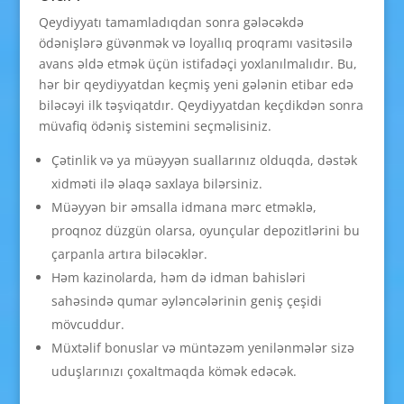
Qeydiyyatı tamamladıqdan sonra gələcəkdə
ödənişlərə güvənmək və loyallıq proqramı vasitəsilə
avans əldə etmək üçün istifadəçi yoxlanılmalıdır. Bu,
hər bir qeydiyyatdan keçmiş yeni gələnin etibar edə
biləcəyi ilk təşviqatdır. Qeydiyyatdan keçdikdən sonra
müvafiq ödəniş sistemini seçməlisiniz.
Çətinlik və ya müəyyən suallarınız olduqda, dəstək
xidməti ilə əlaqə saxlaya bilərsiniz.
Müəyyən bir əmsalla idmana mərc etməklə,
proqnoz düzgün olarsa, oyunçular depozitlərini bu
çarpanla artıra biləcəklər.
Həm kazinolarda, həm də idman bahisləri
sahəsində qumar əyləncələrinin geniş çeşidi
mövcuddur.
Müxtəlif bonuslar və müntəzəm yenilənmələr sizə
uduşlarınızı çoxaltmaqda kömək edəcək.