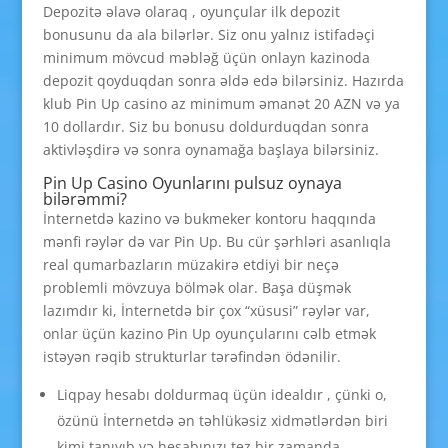
Depozitə əlavə olaraq , oyunçular ilk depozit
bonusunu da ala bilərlər. Siz onu yalnız istifadəçi
minimum mövcud məbləğ üçün onlayn kazinoda
depozit qoyduqdan sonra əldə edə bilərsiniz. Hazırda
klub Pin Up casino az minimum əmanət 20 AZN və ya
10 dollardır. Siz bu bonusu doldurduqdan sonra
aktivləşdirə və sonra oynamağa başlaya bilərsiniz.
Pin Up Casino Oyunlarını pulsuz oynaya
bilərəmmi?
İnternetdə kazino və bukmeker kontoru haqqında
mənfi rəylər də var Pin Up. Bu cür şərhləri asanlıqla
real qumarbazların müzakirə etdiyi bir neçə
problemli mövzuya bölmək olar. Başa düşmək
lazımdır ki, İnternetdə bir çox “xüsusi” rəylər var,
onlar üçün kazino Pin Up oyunçularını cəlb etmək
istəyən rəqib strukturlar tərəfindən ödənilir.
Liqpay hesabı doldurmaq üçün idealdır , çünki o,
özünü İnternetdə ən təhlükəsiz xidmətlərdən biri
kimi tanıyıb və hesabınızı tez bir zamanda