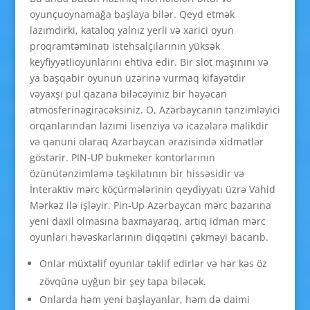
oyunçuoynamağa başlaya bilər. Qeyd etmək
lazımdırki, kataloq yalnız yerli və xarici oyun
proqramtəminatı istehsalçılarının yüksək
keyfiyyətlioyunlarını ehtiva edir. Bir slot maşınını və
ya başqabir oyunun üzərinə vurmaq kifayətdir
vəyaxşı pul qazana biləcəyiniz bir həyəcan
atmosferinəgirəcəksiniz. O, Azərbaycanın tənzimləyici
orqanlarından lazımi lisenziya və icazələrə malikdir
və qanuni olaraq Azərbaycan ərazisində xidmətlər
göstərir. PIN-UP bukmeker kontorlarının
özünütənzimləmə təşkilatının bir hissəsidir və
İnteraktiv mərc köçürmələrinin qeydiyyatı üzrə Vahid
Mərkəz ilə işləyir. Pin-Up Azərbaycan mərc bazarına
yeni daxil olmasına baxmayaraq, artıq idman mərc
oyunları həvəskarlarının diqqətini çəkməyi bacarıb.
Onlar müxtəlif oyunlar təklif edirlər və hər kəs öz
zövqünə uyğun bir şey tapa biləcək.
Onlarda həm yeni başlayanlar, həm də daimi