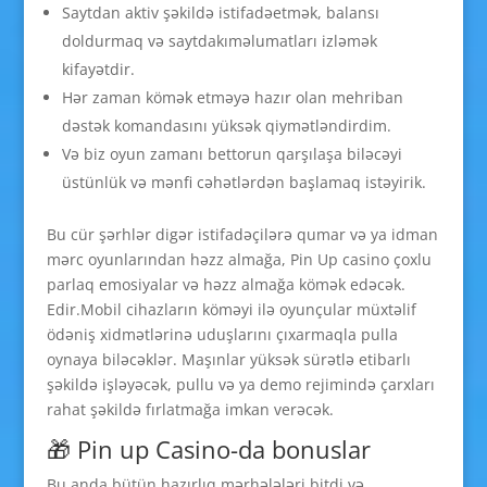
Saytdan aktiv şəkildə istifadəetmək, balansı
doldurmaq və saytdakıməlumatları izləmək
kifayətdir.
Hər zaman kömək etməyə hazır olan mehriban
dəstək komandasını yüksək qiymətləndirdim.
Və biz oyun zamanı bettorun qarşılaşa biləcəyi
üstünlük və mənfi cəhətlərdən başlamaq istəyirik.
Bu cür şərhlər digər istifadəçilərə qumar və ya idman
mərc oyunlarından həzz almağa, Pin Up casino çoxlu
parlaq emosiyalar və həzz almağa kömək edəcək.
Edir.Mobil cihazların köməyi ilə oyunçular müxtəlif
ödəniş xidmətlərinə uduşlarını çıxarmaqla pulla
oynaya biləcəklər. Maşınlar yüksək sürətlə etibarlı
şəkildə işləyəcək, pullu və ya demo rejimində çarxları
rahat şəkildə fırlatmağa imkan verəcək.
🎁 Pin up Casino-da bonuslar
Bu anda bütün hazırlıq mərhələləri bitdi və