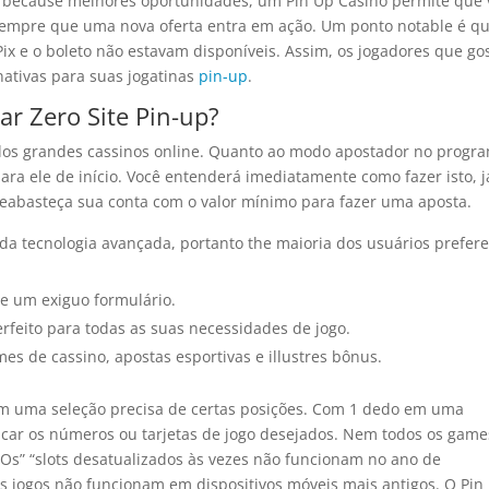
 because melhores oportunidades, um Pin Up Casino permite que 
 sempre que uma nova oferta entra em ação. Um ponto notable é qu
 Pix e o boleto não estavam disponíveis. Assim, os jogadores que g
nativas para suas jogatinas
pin-up
.
r Zero Site Pin-up?
 dos grandes cassinos online. Quanto ao modo apostador no progr
ra ele de início. Você entenderá imediatamente como fazer isto, j
reabasteça sua conta com o valor mínimo para fazer uma aposta.
da tecnologia avançada, portanto the maioria dos usuários prefere
de um exiguo formulário.
erfeito para todas as suas necessidades de jogo.
es de cassino, apostas esportivas e illustres bônus.
igem uma seleção precisa de certas posições. Com 1 dedo em uma
ndicar os números ou tarjetas de jogo desejados. Nem todos os game
Os” “slots desatualizados às vezes não funcionam no ano de
ogos não funcionam em dispositivos móveis mais antigos. O Pin