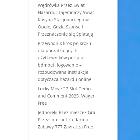
Wędrówka Przez Świat
Hazardu: Tajemniczy Świat
Kasyna Stacjonarnego w
Opole, Gdzie Szanse i
Przeznaczenie się Splatają
Przewodnik krok po kroku
dla początkujących
użytkowników portalu
bdmbet logowanie –
rozbudowana instrukcja
dotycząca hazardu online
Lucky Move 27 Slot Demo
and Comment 2025, Wager
Free
Jednoręki Rzezimieszek Gra
Przez internet za darmo
Zabawy 777 Zagraj za Free