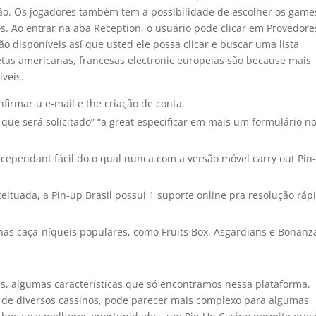
ção. Os jogadores também tem a possibilidade de escolher os game
 Ao entrar na aba Reception, o usuário pode clicar em Provedore
ão disponíveis así que usted ele possa clicar e buscar uma lista
tas americanas, francesas electronic europeias são because mais
veis.
nfirmar u e-mail e the criação de conta.
 que será solicitado” “a great especificar em mais um formulário n
é cependant fácil do o qual nunca com a versão móvel carry out Pin
ituada, a Pin-up Brasil possui 1 suporte online pra resolução ráp
as caça-níqueis populares, como Fruits Box, Asgardians e Bonanz
cas, algumas características que só encontramos nessa plataforma.
 de diversos cassinos, pode parecer mais complexo para algumas