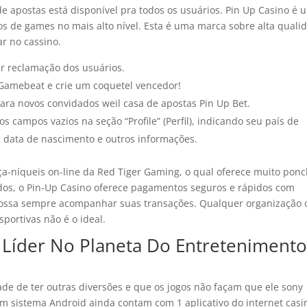
 apostas está disponível pra todos os usuários. Pin Up Casino é 
os de games no mais alto nível. Esta é uma marca sobre alta quali
r no cassino.
er reclamação dos usuários.
a Gamebeat e crie um coquetel vencedor!
ra novos convidados weil casa de apostas Pin Up Bet.
 campos vazios na seção “Profile” (Perfil), indicando seu país de
, data de nascimento e outros informações.
aça-níqueis on-line da Red Tiger Gaming, o qual oferece muito ponc
ndos, o Pin-Up Casino oferece pagamentos seguros e rápidos com
ê possa sempre acompanhar suas transações. Qualquer organização 
portivas não é o ideal.
 Líder No Planeta Do Entretenimento
dade de ter outras diversões e que os jogos não façam que ele sony
rm sistema Android ainda contam com 1 aplicativo do internet casi