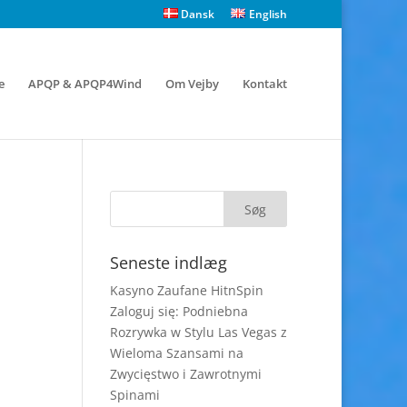
Dansk
English
e
APQP & APQP4Wind
Om Vejby
Kontakt
Seneste indlæg
Kasyno Zaufane HitnSpin
Zaloguj się: Podniebna
Rozrywka w Stylu Las Vegas z
Wieloma Szansami na
Zwycięstwo i Zawrotnymi
Spinami