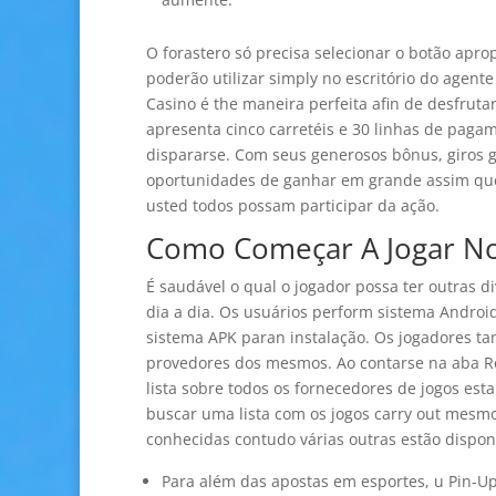
O forastero só precisa selecionar o botão apro
poderão utilizar simply no escritório do agent
Casino é the maneira perfeita afin de desfruta
apresenta cinco carretéis e 30 linhas de pag
dispararse. Com seus generosos bônus, giros gr
oportunidades de ganhar em grande assim que 
usted todos possam participar da ação.
Como Começar A Jogar No
É saudável o qual o jogador possa ter outras 
dia a dia. Os usuários perform sistema Android
sistema APK paran instalação. Os jogadores t
provedores dos mesmos. Ao contarse na aba Rec
lista sobre todos os fornecedores de jogos esta
buscar uma lista com os jogos carry out mesmo
conhecidas contudo várias outras estão disponí
Para além das apostas em esportes, u Pin-Up