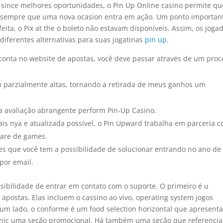
since melhores oportunidades, o Pin Up Online casino permite qu
ado sempre que uma nova ocasion entra em ação. Um ponto importan
eita, o Pix at the o boleto não estavam disponíveis. Assim, os joga
iferentes alternativas para suas jogatinas
pin up
.
 conta no website de apostas, você deve passar através de um proc
m parzialmente altas, tornando a retirada de meus ganhos um
a avaliação abrangente perform Pin-Up Casino.
is nya e atualizada possível, o Pin Upward trabalha em parceria 
ware de games.
es que você tem a possibilidade de solucionar entrando no ano de
por email.
sibilidade de entrar em contato com o suporte. O primeiro é u
 apostas. Elas incluem o cassino ao vivo, operating system jogos
s um lado, o conforme é um food selection horizontal que apresenta
tronic uma seção promocional. Há também uma seção que referencia