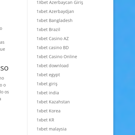
1Xbet Azerbaycan Giriş
1xbet Azerbaydjan
1xbet Bangladesh
co
1xbet Brazil
1xbet Casino AZ
ias
1xbet casino BD
que
1xbet Casino Online
sso
1xbet download
1xbet egypt
no
1xbet giriş
o o
do os
1xbet india
a
1xbet Kazahstan
1xbet Korea
1xbet KR
1xbet malaysia