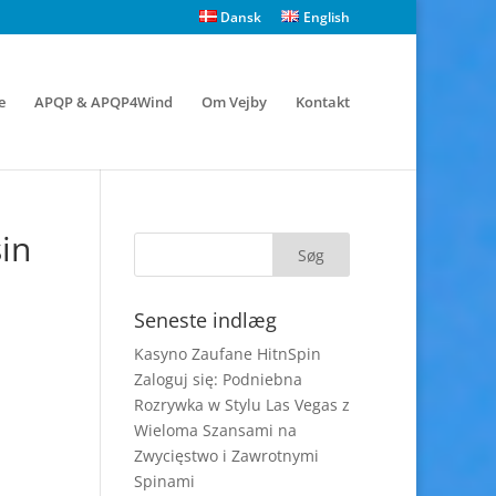
Dansk
English
e
APQP & APQP4Wind
Om Vejby
Kontakt
in
Seneste indlæg
Kasyno Zaufane HitnSpin
Zaloguj się: Podniebna
Rozrywka w Stylu Las Vegas z
Wieloma Szansami na
Zwycięstwo i Zawrotnymi
Spinami