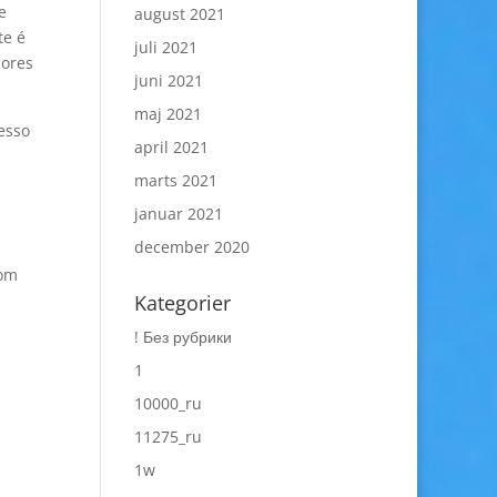
e
august 2021
te é
juli 2021
dores
juni 2021
maj 2021
esso
april 2021
marts 2021
januar 2021
december 2020
com
Kategorier
! Без рубрики
1
10000_ru
11275_ru
1w