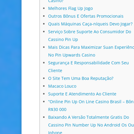
Casino?
Melhores Flag Up Jogo
Outros Bônus E Ofertas Promocionais
Quais Máquinas Caça-níqueis Devo Jogar?
Serviço Sobre Suporte Ao Consumidor Do
Cassino Pin Up
Mais Dicas Para Maximizar Suan Experiênc
No Pin Upwards Casino
Segurança E Responsabilidade Com Seu
Cliente
O Site Tem Uma Boa Reputação?
Macaco Louco
Suporte E Atendimento Ao Cliente
“Online Pin Up On Line Casino Brasil – Bô
R$30 000
Baixando A Versão Totalmente Gratis Do
Cassino Pin Number Up No Android Os Ou
Iphone