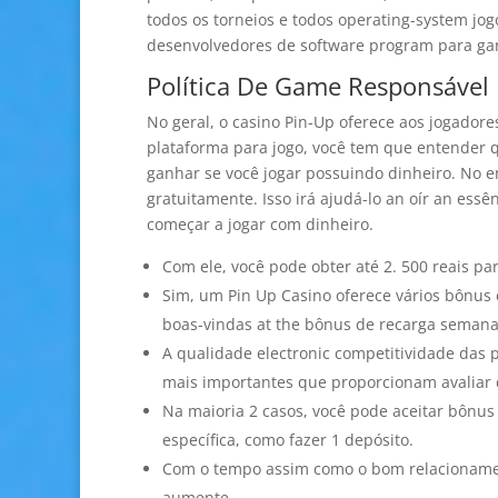
todos os torneios e todos operating-system jog
desenvolvedores de software program para gara
Política De Game Responsável
No geral, o casino Pin-Up oferece aos jogador
plataforma para jogo, você tem que entender 
ganhar se você jogar possuindo dinheiro. No e
gratuitamente. Isso irá ajudá-lo an oír an es
começar a jogar com dinheiro.
Com ele, você pode obter até 2. 500 reais pa
Sim, um Pin Up Casino oferece vários bônus 
boas-vindas at the bônus de recarga semana
A qualidade electronic competitividade das 
mais importantes que proporcionam avaliar d
Na maioria 2 casos, você pode aceitar bônus
específica, como fazer 1 depósito.
Com o tempo assim como o bom relacionamen
aumente.