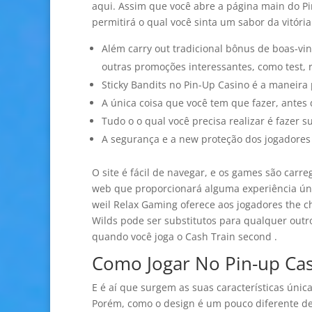
aqui. Assim que você abre a página main do 
permitirá o qual você sinta um sabor da vitória
Além carry out tradicional bônus de boas-vi
outras promoções interessantes, como test, 
Sticky Bandits no Pin-Up Casino é a maneira 
A única coisa que você tem que fazer, antes 
Tudo o o qual você precisa realizar é fazer 
A segurança e a new proteção dos jogadores 
O site é fácil de navegar, e os games são car
web que proporcionará alguma experiência úni
weil Relax Gaming oferece aos jogadores the 
Wilds pode ser substitutos para qualquer out
quando você joga o Cash Train second .
Como Jogar No Pin-up Ca
E é aí que surgem as suas características úni
Porém, como o design é um pouco diferente de