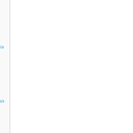
ia
nus