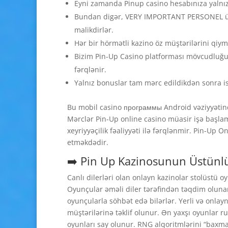
Eyni zamanda Pinup casino hesabınıza yalnız c
Bundan digər, VERY IMPORTANT PERSONEL ü
malikdirlər.
Hər bir hörmətli kazino öz müştərilərini qiy
Bizim Pin-Up Casino platforması mövcudluğu v
fərqlənir.
Yalnız bonuslar tam mərc edildikdən sonra ist
Bu mobil casino программы Android vəziyyətin
Mərclər Pin-Up online casino müasir işə başla
xeyriyyəçilik fəaliyyəti ilə fərqlənmir. Pin-Up 
etməkdədir.
➡️ Pin Up Kazinosunun Üstünlük
Canlı dilerləri olan onlayn kazinolar stolüstü 
Oyunçular əməli diler tərəfindən təqdim olunan
oyunçularla söhbət edə bilərlər. Yerli və onla
müştərilərinə təklif olunur. Ən yaxşı oyunlar r
oyunları say olunur. RNG alqoritmlərini “baxm