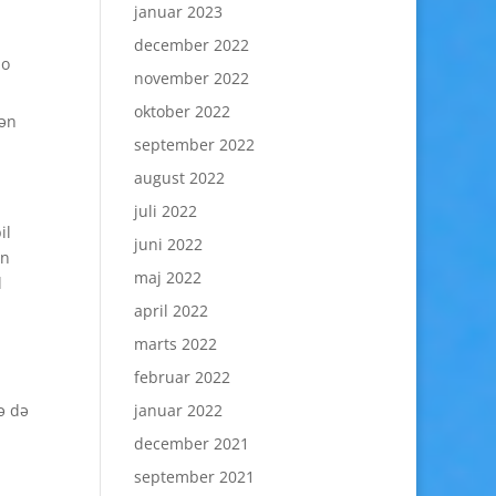
januar 2023
december 2022
no
november 2022
oktober 2022
dən
september 2022
august 2022
juli 2022
il
juni 2022
ən
maj 2022
l
april 2022
marts 2022
februar 2022
ə də
januar 2022
december 2021
september 2021