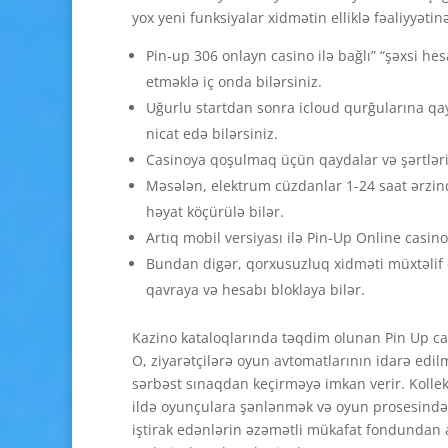
yox yeni funksiyalar xidmətin elliklə fəaliyyətin
Pin-up 306 onlayn casino ilə bağlı” “şəxsi hes
etməklə iç onda bilərsiniz.
Uğurlu startdan sonra icloud qurğularına qa
nicat edə bilərsiniz.
Casinoya qoşulmaq üçün qaydalar və şərtlərini
Məsələn, elektrum cüzdanlar 1-24 saat ərzin
həyat köçürülə bilər.
Artıq mobil versiyası ilə Pin-Up Online casi
Bundan digər, qorxusuzluq xidməti müxtəlif 
qavraya və hesabı bloklaya bilər.
Kazino kataloqlarında təqdim olunan Pin Up cas
O, ziyarətçilərə oyun avtomatlarının idarə edil
sərbəst sınaqdan keçirməyə imkan verir. Kolleks
ildə oyunçulara şənlənmək və oyun prosesindən 
iştirak edənlərin əzəmətli mükafat fondundan a