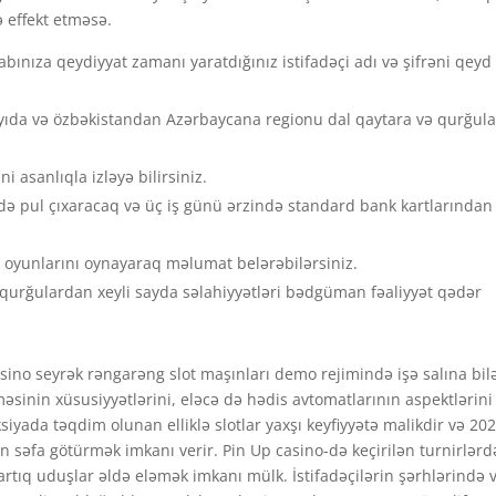
ə effekt etməsə.
abınıza qeydiyyat zamanı yaratdığınız istifadəçi adı və şifrəni qeyd
yıda və özbəkistandan Azərbaycana regionu dal qaytara və qurğula
 asanlıqla izləyə bilirsiniz.
də pul çıxaracaq və üç iş günü ərzində standard bank kartlarından
no oyunlarını oynayaraq məlumat belərəbilərsiniz.
qurğulardan xeyli sayda səlahiyyətləri bədgüman fəaliyyət qədər
ino seyrək rəngarəng slot maşınları demo rejimində işə salına bilə
məsinin xüsusiyyətlərini, eləcə də hədis avtomatlarının aspektlərini
iyada təqdim olunan elliklə slotlar yaxşı keyfiyyətə malikdir və 202
səfa götürmək imkanı verir. Pin Up casino-də keçirilən turnirlərd
rtıq uduşlar əldə eləmək imkanı mülk. İstifadəçilərin şərhlərində 