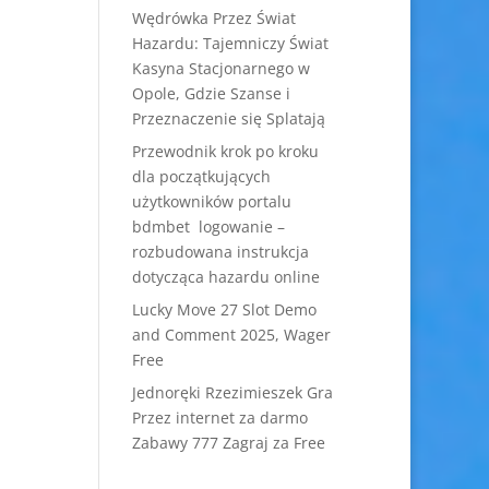
Wędrówka Przez Świat
Hazardu: Tajemniczy Świat
Kasyna Stacjonarnego w
Opole, Gdzie Szanse i
Przeznaczenie się Splatają
Przewodnik krok po kroku
dla początkujących
użytkowników portalu
bdmbet logowanie –
rozbudowana instrukcja
dotycząca hazardu online
Lucky Move 27 Slot Demo
and Comment 2025, Wager
Free
Jednoręki Rzezimieszek Gra
Przez internet za darmo
Zabawy 777 Zagraj za Free