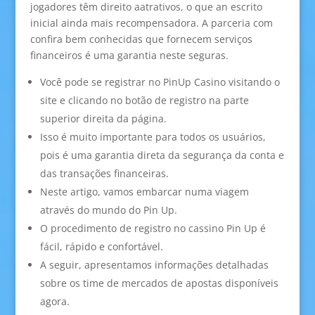
jogadores têm direito aatrativos, o que an escrito
inicial ainda mais recompensadora. A parceria com
confira bem conhecidas que fornecem serviços
financeiros é uma garantia neste seguras.
Você pode se registrar no PinUp Casino visitando o
site e clicando no botão de registro na parte
superior direita da página.
Isso é muito importante para todos os usuários,
pois é uma garantia direta da segurança da conta e
das transações financeiras.
Neste artigo, vamos embarcar numa viagem
através do mundo do Pin Up.
O procedimento de registro no cassino Pin Up é
fácil, rápido e confortável.
A seguir, apresentamos informações detalhadas
sobre os time de mercados de apostas disponíveis
agora.