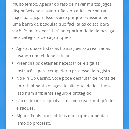
muito tempo. Apesar do fato de haver muitos jogos
disponíveis no cassino, não será difícil encontrar
jogos para jogar. Isso ocorre porque o cassino tem
uma barra de pesquisa que facilita as coisas para
você. Primeiro, você terá an oportunidade de navegar
pela categoria de caça-níqueis.
Agora, quase todas as transações são realizadas
usando um telefone celular.
Preencha os detalhes necessários e siga as
instruções para completar o processo de registro.
No Pin-Up Casino, você pode desfrutar de horas de
entretenimento e jogos de alta qualidade – tudo
isso num ambiente seguro e protegido.
são os bônus disponíveis e como realizar depósitos
e saques.
Alguns finais transmitidos em, o que aumenta o
ismo do processo.