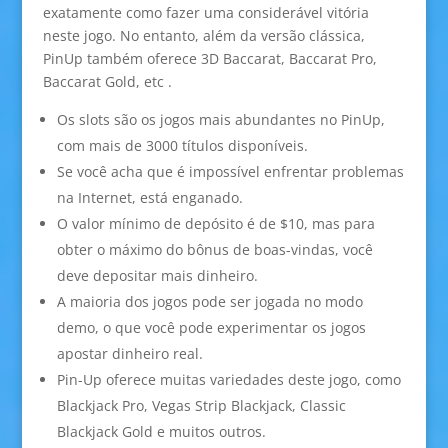
exatamente como fazer uma considerável vitória
neste jogo. No entanto, além da versão clássica,
PinUp também oferece 3D Baccarat, Baccarat Pro,
Baccarat Gold, etc .
Os slots são os jogos mais abundantes no PinUp,
com mais de 3000 títulos disponíveis.
Se você acha que é impossível enfrentar problemas
na Internet, está enganado.
O valor mínimo de depósito é de $10, mas para
obter o máximo do bônus de boas-vindas, você
deve depositar mais dinheiro.
A maioria dos jogos pode ser jogada no modo
demo, o que você pode experimentar os jogos
apostar dinheiro real.
Pin-Up oferece muitas variedades deste jogo, como
Blackjack Pro, Vegas Strip Blackjack, Classic
Blackjack Gold e muitos outros.