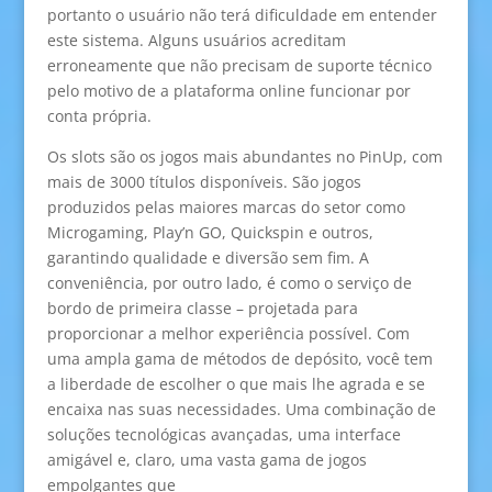
portanto o usuário não terá dificuldade em entender
este sistema. Alguns usuários acreditam
erroneamente que não precisam de suporte técnico
pelo motivo de a plataforma online funcionar por
conta própria.
Os slots são os jogos mais abundantes no PinUp, com
mais de 3000 títulos disponíveis. São jogos
produzidos pelas maiores marcas do setor como
Microgaming, Play’n GO, Quickspin e outros,
garantindo qualidade e diversão sem fim. A
conveniência, por outro lado, é como o serviço de
bordo de primeira classe – projetada para
proporcionar a melhor experiência possível. Com
uma ampla gama de métodos de depósito, você tem
a liberdade de escolher o que mais lhe agrada e se
encaixa nas suas necessidades. Uma combinação de
soluções tecnológicas avançadas, uma interface
amigável e, claro, uma vasta gama de jogos
empolgantes que