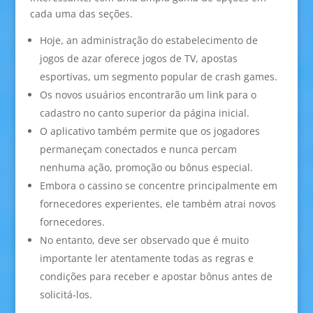
cada uma das seções.
Hoje, an administração do estabelecimento de
jogos de azar oferece jogos de TV, apostas
esportivas, um segmento popular de crash games.
Os novos usuários encontrarão um link para o
cadastro no canto superior da página inicial.
O aplicativo também permite que os jogadores
permaneçam conectados e nunca percam
nenhuma ação, promoção ou bônus especial.
Embora o cassino se concentre principalmente em
fornecedores experientes, ele também atrai novos
fornecedores.
No entanto, deve ser observado que é muito
importante ler atentamente todas as regras e
condições para receber e apostar bônus antes de
solicitá-los.