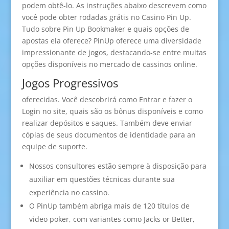
podem obtê-lo. As instruções abaixo descrevem como
você pode obter rodadas grátis no Casino Pin Up.
Tudo sobre Pin Up Bookmaker e quais opções de
apostas ela oferece? PinUp oferece uma diversidade
impressionante de jogos, destacando-se entre muitas
opções disponíveis no mercado de cassinos online.
Jogos Progressivos
oferecidas. Você descobrirá como Entrar e fazer o
Login no site, quais são os bônus disponíveis e como
realizar depósitos e saques. Também deve enviar
cópias de seus documentos de identidade para an
equipe de suporte.
Nossos consultores estão sempre à disposição para
auxiliar em questões técnicas durante sua
experiência no cassino.
O PinUp também abriga mais de 120 títulos de
video poker, com variantes como Jacks or Better,