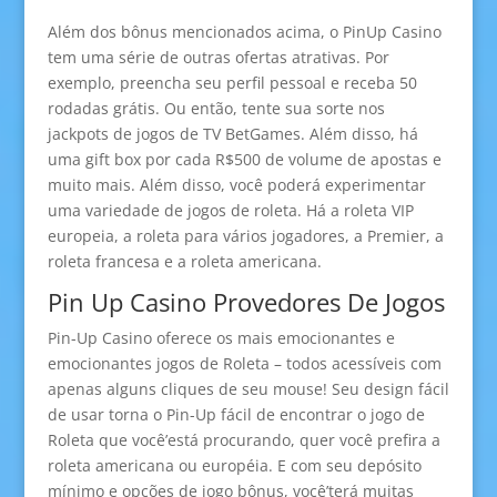
Além dos bônus mencionados acima, o PinUp Casino
tem uma série de outras ofertas atrativas. Por
exemplo, preencha seu perfil pessoal e receba 50
rodadas grátis. Ou então, tente sua sorte nos
jackpots de jogos de TV BetGames. Além disso, há
uma gift box por cada R$500 de volume de apostas e
muito mais. Além disso, você poderá experimentar
uma variedade de jogos de roleta. Há a roleta VIP
europeia, a roleta para vários jogadores, a Premier, a
roleta francesa e a roleta americana.
Pin Up Casino Provedores De Jogos
Pin-Up Casino oferece os mais emocionantes e
emocionantes jogos de Roleta – todos acessíveis com
apenas alguns cliques de seu mouse! Seu design fácil
de usar torna o Pin-Up fácil de encontrar o jogo de
Roleta que você’está procurando, quer você prefira a
roleta americana ou européia. E com seu depósito
mínimo e opções de jogo bônus, você’terá muitas