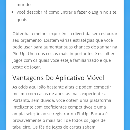
mundo.
Você descobrirá como Entrar e fazer o Login no site,
quais
Obtenha a melhor experiência divertida sem estourar
seu orçamento. Existem várias estratégias que você
pode usar para aumentar suas chances de ganhar na
Pin-Up. Uma das coisas mais importantes é escolher
jogos com os quais você esteja familiarizado e que
goste de jogar.
Vantagens Do Aplicativo Móvel
As odds aqui são bastante altas e podem competir
mesmo com casas de apostas mais experientes.
Portanto, sem dúvida, você obtém uma plataforma
inteligente com coeficientes competitivos e uma
ampla seleção ao se registrar no PinUp. Bacará é
provavelmente o mais fácil de todos os jogos de
tabuleiro. Os fãs de jogos de cartas sabem