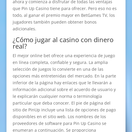
ahora y comienza a disfrutar de todas las ventajas
que Pin Up Casino tiene para ofrecer. Pero eso no es
todo, al ganar el premio mayor en BetGames TV, los
jugadores también pueden obtener bonos
adicionales.
¿Cómo jugar al casino con dinero
real?
El mejor online bet ofrece una experiencia de juego
en línea completa, confiable y segura. La amplia
selección de juegos lo convierte en una de las
opciones más entretenidas del mercado. En la parte
inferior de la página hay enlaces que le llevarán a
información adicional sobre el acuerdo de usuario y
le explicarán cualquier norma o terminología
particular que deba conocer. El pie de página del
sitio de PinUp incluye una lista de opciones de pago
disponibles en el sitio web. Los nombres de los
proveedores de software para Pin Up Casino se
enumeran a continuación. Se proporciona