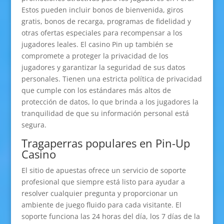
Estos pueden incluir bonos de bienvenida, giros
gratis, bonos de recarga, programas de fidelidad y
otras ofertas especiales para recompensar a los
jugadores leales. El casino Pin up también se
compromete a proteger la privacidad de los
jugadores y garantizar la seguridad de sus datos
personales. Tienen una estricta política de privacidad
que cumple con los estándares más altos de
protección de datos, lo que brinda a los jugadores la
tranquilidad de que su información personal está
segura.
Tragaperras populares en Pin-Up
Casino
El sitio de apuestas ofrece un servicio de soporte
profesional que siempre está listo para ayudar a
resolver cualquier pregunta y proporcionar un
ambiente de juego fluido para cada visitante. El
soporte funciona las 24 horas del día, los 7 días de la