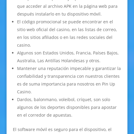
que acceder al archivo APK en la página web para
después instalarlo en tu dispositivo móvil.
El código promocional se puede encontrar en el
sitio web oficial del casino, en las listas de correo,
en los sitios afiliados o en las redes sociales del
casino.
Algunos son Estados Unidos, Francia, Países Bajos,
Australia, Las Antillas Holandesas y otros.
Mantener una reputación impecable y garantizar la
confiabilidad y transparencia con nuestros clientes
es de suma importancia para nosotros en Pin Up
Casino.
Dardos, balonmano, voleibol, críquet, son solo
algunos de los deportes disponibles para apostar
en el corredor de apuestas.
El software móvil es seguro para el dispositivo, el