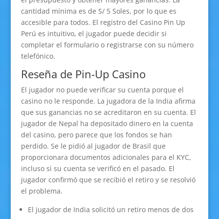
cantidad mínima es de S/ 5 Soles, por lo que es
accesible para todos. El registro del Casino Pin Up
Perú es intuitivo, el jugador puede decidir si
completar el formulario o registrarse con su número
telefónico.
Reseña de Pin-Up Casino
El jugador no puede verificar su cuenta porque el
casino no le responde. La jugadora de la India afirma
que sus ganancias no se acreditaron en su cuenta. El
jugador de Nepal ha depositado dinero en la cuenta
del casino, pero parece que los fondos se han
perdido. Se le pidió al jugador de Brasil que
proporcionara documentos adicionales para el KYC,
incluso si su cuenta se verificó en el pasado. El
jugador confirmó que se recibió el retiro y se resolvió
el problema.
El jugador de India solicitó un retiro menos de dos