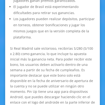
jugadores ganan premios garantizados.
El jugador de Brasil está experimentando
dificultades para retirar sus ganancias.
Los jugadores pueden realizar depósitos, participar
en torneos, obtener bonificaciones y jugar los
mismos juegos que en la versión completa de la
plataforma.
Si Real Madrid sale victorioso, recibirías S/280 (S/100
x 2.80) como ganancia, lo que incluye tu apuesta
inicial más la ganancia neta. Para poder recibir este
bono, los usuarios deben activarlo dentro de una
semana a partir de su fecha de cumpleaños. Es
importante destacar que este bono solo está
disponible en la fecha de aniversario de apertura de
la cuenta y no se puede utilizar en ningún otro
momento. Pin Up tiene una app para dispositivos
Android, que puedes descargar haciendo clic en el
enlace con el logo del androide en la parte inferior de