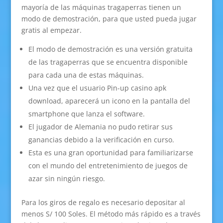
mayoría de las máquinas tragaperras tienen un
modo de demostración, para que usted pueda jugar
gratis al empezar.
El modo de demostración es una versión gratuita
de las tragaperras que se encuentra disponible
para cada una de estas máquinas.
Una vez que el usuario Pin-up casino apk
download, aparecerá un icono en la pantalla del
smartphone que lanza el software.
El jugador de Alemania no pudo retirar sus
ganancias debido a la verificación en curso.
Esta es una gran oportunidad para familiarizarse
con el mundo del entretenimiento de juegos de
azar sin ningún riesgo.
Para los giros de regalo es necesario depositar al
menos S/ 100 Soles. El método más rápido es a través