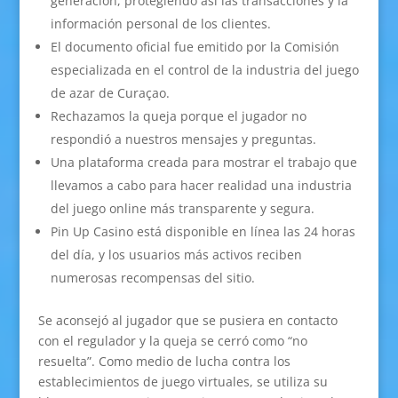
generación, protegiendo así las transacciones y la
información personal de los clientes.
El documento oficial fue emitido por la Comisión
especializada en el control de la industria del juego
de azar de Curaçao.
Rechazamos la queja porque el jugador no
respondió a nuestros mensajes y preguntas.
Una plataforma creada para mostrar el trabajo que
llevamos a cabo para hacer realidad una industria
del juego online más transparente y segura.
Pin Up Casino está disponible en línea las 24 horas
del día, y los usuarios más activos reciben
numerosas recompensas del sitio.
Se aconsejó al jugador que se pusiera en contacto
con el regulador y la queja se cerró como “no
resuelta”. Como medio de lucha contra los
establecimientos de juego virtuales, se utiliza su