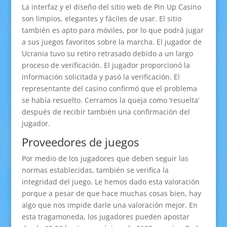
La interfaz y el diseño del sitio web de Pin Up Casino
son limpios, elegantes y fáciles de usar. El sitio
también es apto para móviles, por lo que podrá jugar
a sus juegos favoritos sobre la marcha. El jugador de
Ucrania tuvo su retiro retrasado debido a un largo
proceso de verificación. El jugador proporcionó la
información solicitada y pasó la verificación. El
representante del casino confirmó que el problema
se había resuelto. Cerramos la queja como ‘resuelta’
después de recibir también una confirmación del
jugador.
Proveedores de juegos
Por medio de los jugadores que deben seguir las
normas establecidas, también se verifica la
integridad del juego. Le hemos dado esta valoración
porque a pesar de que hace muchas cosas bien, hay
algo que nos impide darle una valoración mejor. En
esta tragamoneda, los jugadores pueden apostar