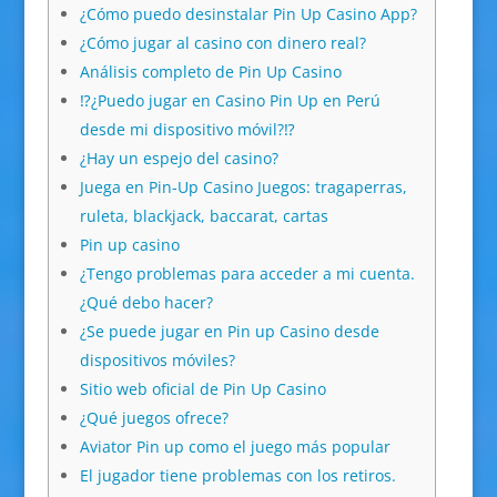
¿Cómo puedo desinstalar Pin Up Casino App?
¿Cómo jugar al casino con dinero real?
Análisis completo de Pin Up Casino
⁉️¿Puedo jugar en Casino Pin Up en Perú
desde mi dispositivo móvil?⁉️
¿Hay un espejo del casino?
Juega en Pin-Up Casino Juegos: tragaperras,
ruleta, blackjack, baccarat, cartas
Pin up casino
¿Tengo problemas para acceder a mi cuenta.
¿Qué debo hacer?
¿Se puede jugar en Pin up Casino desde
dispositivos móviles?
Sitio web oficial de Pin Up Casino
¿Qué juegos ofrece?
Aviator Pin up como el juego más popular
El jugador tiene problemas con los retiros.