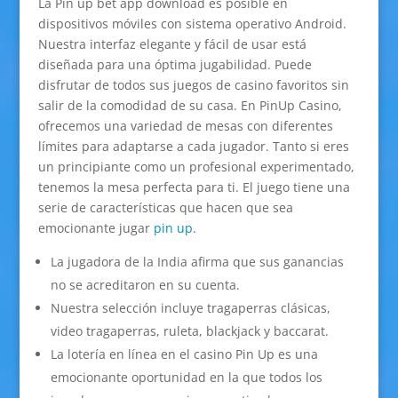
La Pin up bet app download es posible en
dispositivos móviles con sistema operativo Android.
Nuestra interfaz elegante y fácil de usar está
diseñada para una óptima jugabilidad. Puede
disfrutar de todos sus juegos de casino favoritos sin
salir de la comodidad de su casa. En PinUp Casino,
ofrecemos una variedad de mesas con diferentes
límites para adaptarse a cada jugador. Tanto si eres
un principiante como un profesional experimentado,
tenemos la mesa perfecta para ti. El juego tiene una
serie de características que hacen que sea
emocionante jugar
pin up
.
La jugadora de la India afirma que sus ganancias
no se acreditaron en su cuenta.
Nuestra selección incluye tragaperras clásicas,
video tragaperras, ruleta, blackjack y baccarat.
La lotería en línea en el casino Pin Up es una
emocionante oportunidad en la que todos los