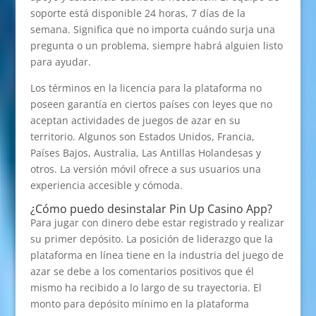
soporte está disponible 24 horas, 7 días de la
semana. Significa que no importa cuándo surja una
pregunta o un problema, siempre habrá alguien listo
para ayudar.
Los términos en la licencia para la plataforma no
poseen garantía en ciertos países con leyes que no
aceptan actividades de juegos de azar en su
territorio. Algunos son Estados Unidos, Francia,
Países Bajos, Australia, Las Antillas Holandesas y
otros. La versión móvil ofrece a sus usuarios una
experiencia accesible y cómoda.
¿Cómo puedo desinstalar Pin Up Casino App?
Para jugar con dinero debe estar registrado y realizar
su primer depósito. La posición de liderazgo que la
plataforma en línea tiene en la industria del juego de
azar se debe a los comentarios positivos que él
mismo ha recibido a lo largo de su trayectoria. El
monto para depósito mínimo en la plataforma