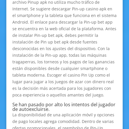
archivo Pinup apk no utiliza mucho tráfico de
Internet. Se sugiere descargar Pin-up casino apk en
el smartphone y la tableta que funciona en el sistema
Android. El enlace para descargar la Pin-up bet app
se encuentra en la web oficial de la plataforma. Antes
de instalar Pin-up bet apk, debes permitir la
instalación de Pin up bet apk desde fuentes
desconocidas en los ajustes del dispositivo. Con la
instalación de la Pin-up app, todas las máquinas
tragaperras, los torneos y los pagos de las ganancias
están disponibles desde cualquier smartphone o
tableta moderna. Escoger el casino Pin Up como el
lugar para jugar a los juegos de azar con dinero real
es la decisión más acertada para los jugadores con
poca experiencia o aquellos amantes del juego.
Se han pasado por alto los intentos del jugador
de autoexcluirse.
La disponibilidad de una aplicación móvil y opciones
de pago locales agrega comodidad. Dentro de varias
ofertas promocionales, el reembolso de Pin-Up