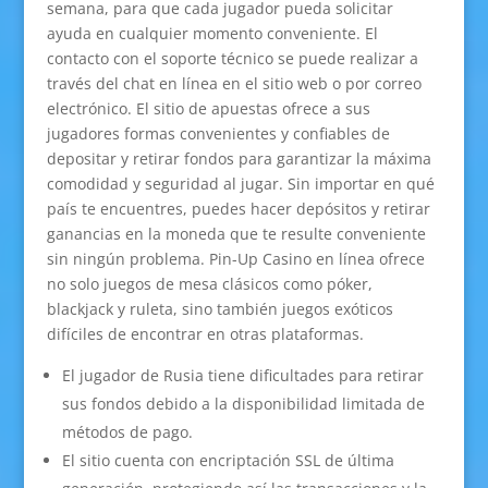
semana, para que cada jugador pueda solicitar
ayuda en cualquier momento conveniente. El
contacto con el soporte técnico se puede realizar a
través del chat en línea en el sitio web o por correo
electrónico. El sitio de apuestas ofrece a sus
jugadores formas convenientes y confiables de
depositar y retirar fondos para garantizar la máxima
comodidad y seguridad al jugar. Sin importar en qué
país te encuentres, puedes hacer depósitos y retirar
ganancias en la moneda que te resulte conveniente
sin ningún problema. Pin-Up Casino en línea ofrece
no solo juegos de mesa clásicos como póker,
blackjack y ruleta, sino también juegos exóticos
difíciles de encontrar en otras plataformas.
El jugador de Rusia tiene dificultades para retirar
sus fondos debido a la disponibilidad limitada de
métodos de pago.
El sitio cuenta con encriptación SSL de última