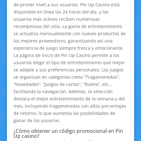
de primer nivel a sus usuarios. Pin Up Casino está
disponible en línea las 24 horas del día, y los
usuarios más activos reciben numerosas
recompensas del sitio. La gama de entretenimiento
se actualiza mensualmente con nuevos productos de
los mejores proveedores, garantizando así una
experiencia de juego siempre fresca y emocionante.
La página de inicio de Pin Up Casino permite a los
usuarios elegir el tipo de entretenimiento que mejor
se adapte a sus preferencias personales. Los juegos
se organizan en categorías como “Tragamonedas”,
“Novedades”, “Juegos de cartas”, “Ruleta”, etc.,
facilitando la navegación. Además, la selección
destaca el mejor entretenimiento de la semana y del
mes, incluyendo tragamonedas con altos porcentajes
de retorno, lo que aumenta las posibilidades de
ganar de los usuarios.
¿Cómo obtener un código promocional en Pin
Up casino?