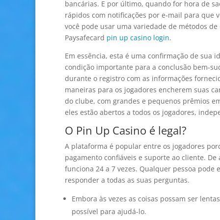
bancárias. E por último, quando for hora de s
rápidos com notificações por e-mail para que
você pode usar uma variedade de métodos de dep
Paysafecard
pin up casino login
.
Em essência, esta é uma confirmação de sua id
condição importante para a conclusão bem-suc
durante o registro com as informações fornecid
maneiras para os jogadores encherem suas cart
do clube, com grandes e pequenos prêmios em 
eles estão abertos a todos os jogadores, inde
O Pin Up Casino é legal?
A plataforma é popular entre os jogadores po
pagamento confiáveis e suporte ao cliente. De
funciona 24 a 7 vezes. Qualquer pessoa pode e
responder a todas as suas perguntas.
Embora às vezes as coisas possam ser lentas
possível para ajudá-lo.