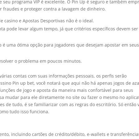
ue seu programa VIP é excelente. O Pin Up é seguro e também emp
 fraudes e proteger contra a lavagem de dinheiro.
e casino e Apostas Desportivas não é o ideal.
ta pode levar algum tempo, já que critérios específicos devem ser
-up é uma ótima opção para jogadores que desejam apostar em seus
resolver o problema em poucos minutos.
várias contas com suas informações pessoais, os perfis serão
assino Pin up bet, você notará que aqui não há apenas jogos de aza
funções de jogo e aposta da maneira mais confortável para seus
isa mudar para ele diretamente no site ou fazer o mesmo no aplica
es de tudo, é se familiarizar com as regras do escritório. Só então 
omo tudo isso funciona.
to, incluindo cartões de crédito/débito, e-wallets e transferência