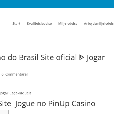
Start
Kvalitetsledelse
Miljøledelse
Arbejdsmiljøledels
 do Brasil Site oficial ᐈ Jogar
|
0 Kommentarer
 Jogar Caça-níqueis
Site ️ Jogue no PinUp Casino