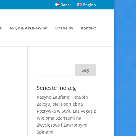
Dansk
English
e
APQP & APQP4Wind
Om Vejby
Kontakt
Seneste indlæg
Kasyno Zaufane HitnSpin
Zaloguj się: Podniebna
Rozrywka w Stylu Las Vegas z
Wieloma Szansami na
Zwycięstwo i Zawrotnymi
Spinami