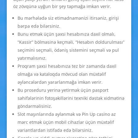
öz zövqünə uyğun bir şey tapmağa imkan verir.
Bu mərhələdə siz etimadnamənizi itirsəniz, girişi
bərpa edə bilərsiniz.
Bunu etmək üçün şəxsi hesabınıza daxil olmalı,
“Kassir” bölməsinə keçməli, “Hesabın doldurulması”
seçimini seçməli, ödəniş sistemini seçməli və pul
yatırmalısınız.
Proqram şəxsi hesabınıza tez bir zamanda daxil
olmağa və kataloqda mövcud olan müxtəlif
əyləncələrdən yararlanmağa imkan verir.
Bu proseduru yerinə yetirmək üçün pasport
səhifələrinin fotoşəkillərini texniki dəstək xidmətinə
göndərməlisiniz.
Slot maşınlarında əylənmək və Pin Up casino az
mərc etmək üçün mobil cihazlar üçün müxtəlif
variantlardan istifadə edə bilərsiniz.