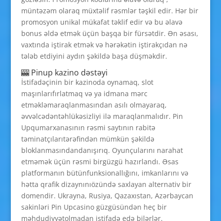
müntəzəm olaraq müxtəlif rəsmlər təşkil edir. Hər bir
promosyon unikal mükafat təklif edir və bu əlavə
bonus əldə etmək üçün başqa bir fürsətdir. Ən əsası,
vaxtında iştirak etmək və hərəkətin iştirakçıdan nə
tələb etdiyini aydın şəkildə başa düşməkdir.
🎰 Pinup kazino dəstəyi
İstifadəçinin bir kazinoda oynamaq, slot
maşınlarıfırlatmaq və ya idmana mərc
etməkləmaraqlanmasından asılı olmayaraq,
əvvəlcədəntəhlükəsizliyi ilə maraqlanmalıdır. Pin
Upqumarxanasının rəsmi saytının rabitə
təminatçılarıtərəfindən mümkün şəkildə
bloklanmasındandanışırıq. Oyunçularını narahat
etməmək üçün rəsmi birgüzgü hazırlandı. Əsas
platformanın bütünfunksionallığını, imkanlarını və
hətta qrafik dizaynınıözündə saxlayan alternativ bir
domendir. Ukrayna, Rusiya, Qazaxıstan, Azərbaycan
sakinləri Pin Upcasino güzgüsündən heç bir
məhdudiyyətolmadan istifadə edə bilərlər.