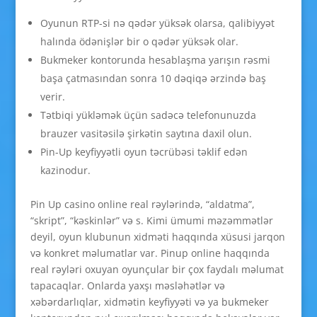
Oyunun RTP-si nə qədər yüksək olarsa, qalibiyyət
halında ödənişlər bir o qədər yüksək olar.
Bukmeker kontorunda hesablaşma yarışın rəsmi
başa çatmasından sonra 10 dəqiqə ərzində baş
verir.
Tətbiqi yükləmək üçün sadəcə telefonunuzda
brauzer vasitəsilə şirkətin saytına daxil olun.
Pin-Up keyfiyyətli oyun təcrübəsi təklif edən
kazinodur.
Pin Up casino online real rəylərində, “aldatma”,
“skript”, “kəskinlər” və s. Kimi ümumi məzəmmətlər
deyil, oyun klubunun xidməti haqqında xüsusi jarqon
və konkret məlumatlar var. Pinup online haqqında
real rəyləri oxuyan oyunçular bir çox faydalı məlumat
tapacaqlar. Onlarda yaxşı məsləhətlər və
xəbərdarlıqlar, xidmətin keyfiyyəti və ya bukmeker