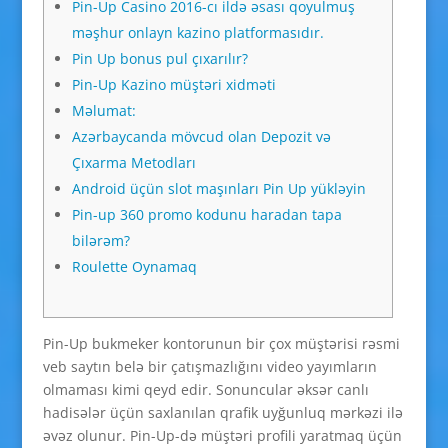
Pin-Up Casino 2016-cı ildə əsası qoyulmuş
məşhur onlayn kazino platformasıdır.
Pin Up bonus pul çıxarılır?
Pin-Up Kazino müştəri xidməti
Məlumat:
Azərbaycanda mövcud olan Depozit və
Çıxarma Metodları
Android üçün slot maşınları Pin Up yükləyin
Pin-up 360 promo kodunu haradan tapa
bilərəm?
Roulette Oynamaq
Pin-Up bukmeker kontorunun bir çox müştərisi rəsmi
veb saytın belə bir çatışmazlığını video yayımların
olmaması kimi qeyd edir. Sonuncular əksər canlı
hadisələr üçün saxlanılan qrafik uyğunluq mərkəzi ilə
əvəz olunur. Pin-Up-də müştəri profili yaratmaq üçün