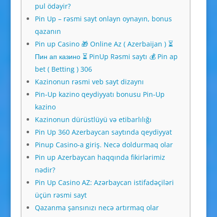
pul ödəyir?
Pin Up – rəsmi sayt onlayn oynayın, bonus
qazanın
Pin up Casino 🎁 Online Az ( Azerbaijan ) ⏳
Пин ап казино ⏳ PinUp Rəsmi saytı 💰 Pin ap
bet ( Betting ) 306
Kazinonun rəsmi veb sayt dizaynı
Pin-Up kazino qeydiyyatı bonusu Pin-Up
kazino
Kazinonun dürüstlüyü və etibarlılığı
Pin Up 360 Azerbaycan saytında qeydiyyat
Pinup Casino-a giriş. Necə doldurmaq olar
Pin up Azerbaycan haqqında fikirlərimiz
nədir?
Pin Up Casino AZ: Azərbaycan istifadəçiləri
üçün rəsmi sayt
Qazanma şansınızı necə artırmaq olar