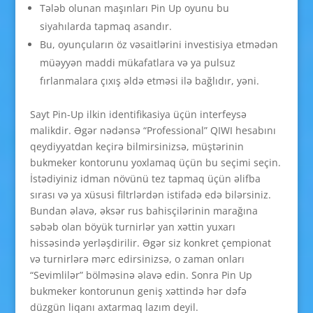
Tələb olunan maşınları Pin Up oyunu bu
siyahılarda tapmaq asandır.
Bu, oyunçuların öz vəsaitlərini investisiya etmədən
müəyyən maddi mükafatlara və ya pulsuz
fırlanmalara çıxış əldə etməsi ilə bağlıdır, yəni.
Sayt Pin-Up ilkin identifikasiya üçün interfeysə
malikdir. Əgər nədənsə “Professional” QIWI hesabını
qeydiyyatdan keçirə bilmirsinizsə, müştərinin
bukmeker kontorunu yoxlamaq üçün bu seçimi seçin.
İstədiyiniz idman növünü tez tapmaq üçün əlifba
sırası və ya xüsusi filtrlərdən istifadə edə bilərsiniz.
Bundan əlavə, əksər rus bahisçilərinin marağına
səbəb olan böyük turnirlər yan xəttin yuxarı
hissəsində yerləşdirilir. Əgər siz konkret çempionat
və turnirlərə mərc edirsinizsə, o zaman onları
“Sevimlilər” bölməsinə əlavə edin. Sonra Pin Up
bukmeker kontorunun geniş xəttində hər dəfə
düzgün liqanı axtarmaq lazım deyil.