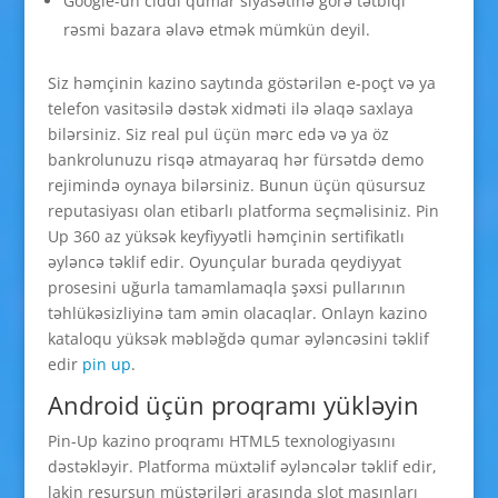
Google-un ciddi qumar siyasətinə görə tətbiqi
rəsmi bazara əlavə etmək mümkün deyil.
Siz həmçinin kazino saytında göstərilən e-poçt və ya
telefon vasitəsilə dəstək xidməti ilə əlaqə saxlaya
bilərsiniz. Siz real pul üçün mərc edə və ya öz
bankrolunuzu risqə atmayaraq hər fürsətdə demo
rejimində oynaya bilərsiniz. Bunun üçün qüsursuz
reputasiyası olan etibarlı platforma seçməlisiniz. Pin
Up 360 az yüksək keyfiyyətli həmçinin sertifikatlı
əyləncə təklif edir. Oyunçular burada qeydiyyat
prosesini uğurla tamamlamaqla şəxsi pullarının
təhlükəsizliyinə tam əmin olacaqlar. Onlayn kazino
kataloqu yüksək məbləğdə qumar əyləncəsini təklif
edir
pin up
.
Android üçün proqramı yükləyin
Pin-Up kazino proqramı HTML5 texnologiyasını
dəstəkləyir. Platforma müxtəlif əyləncələr təklif edir,
lakin resursun müştəriləri arasında slot maşınları