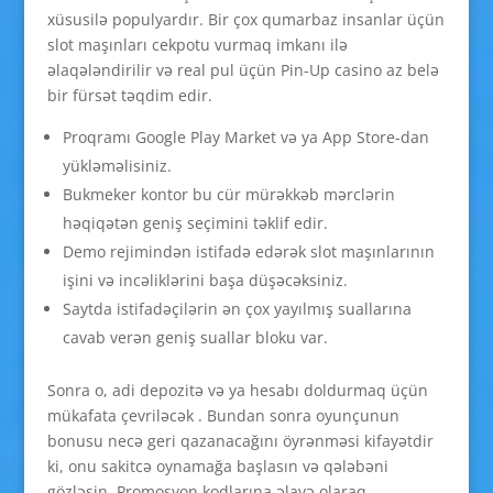
xüsusilə populyardır. Bir çox qumarbaz insanlar üçün
slot maşınları cekpotu vurmaq imkanı ilə
əlaqələndirilir və real pul üçün Pin-Up casino az belə
bir fürsət təqdim edir.
Proqramı Google Play Market və ya App Store-dan
yükləməlisiniz.
Bukmeker kontor bu cür mürəkkəb mərclərin
həqiqətən geniş seçimini təklif edir.
Demo rejimindən istifadə edərək slot maşınlarının
işini və incəliklərini başa düşəcəksiniz.
Saytda istifadəçilərin ən çox yayılmış suallarına
cavab verən geniş suallar bloku var.
Sonra o, adi depozitə və ya hesabı doldurmaq üçün
mükafata çevriləcək . Bundan sonra oyunçunun
bonusu necə geri qazanacağını öyrənməsi kifayətdir
ki, onu sakitcə oynamağa başlasın və qələbəni
gözləsin. Promosyon kodlarına əlavə olaraq ,