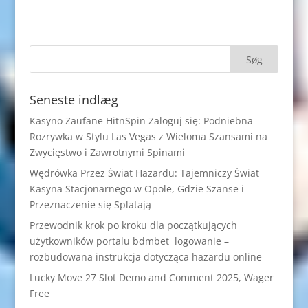
Seneste indlæg
Kasyno Zaufane HitnSpin Zaloguj się: Podniebna
Rozrywka w Stylu Las Vegas z Wieloma Szansami na
Zwycięstwo i Zawrotnymi Spinami
Wędrówka Przez Świat Hazardu: Tajemniczy Świat
Kasyna Stacjonarnego w Opole, Gdzie Szanse i
Przeznaczenie się Splatają
Przewodnik krok po kroku dla początkujących
użytkowników portalu bdmbet logowanie –
rozbudowana instrukcja dotycząca hazardu online
Lucky Move 27 Slot Demo and Comment 2025, Wager
Free