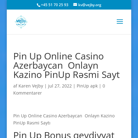
+45 51 70 25 93
kv@vejby.org
Pin Up Online Casino
Azerbaycan ️ Onlayn
Kazino PinUp Rəsmi Sayt
af
Karen Vejby
|
jul 27, 2022
|
PinUp apk
|
0
Kommentarer
Pin Up Online Casino Azerbaycan ️ Onlayn Kazino
PinUp Rəsmi Saytı
Pin Up Bonus qeydiyyat