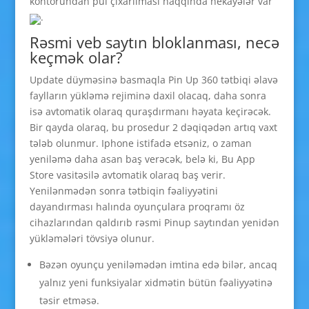
kontorundan pul çıxarılması haqqında hekayələr var
.
Rəsmi veb saytın bloklanması, necə
keçmək olar?
Update düyməsinə basmaqla Pin Up 360 tətbiqi əlavə
faylların yükləmə rejiminə daxil olacaq, daha sonra
isə avtomatik olaraq quraşdırmanı həyata keçirəcək.
Bir qayda olaraq, bu prosedur 2 dəqiqədən artıq vaxt
tələb olunmur. Iphone istifadə etsəniz, o zaman
yeniləmə daha asan baş verəcək, belə ki, Bu App
Store vasitəsilə avtomatik olaraq baş verir.
Yenilənmədən sonra tətbiqin fəaliyyətini
dayandırması halında oyunçulara proqramı öz
cihazlarından qaldırıb rəsmi Pinup saytından yenidən
yükləmələri tövsiyə olunur.
Bəzən oyunçu yeniləmədən imtina edə bilər, ancaq
yalnız yeni funksiyalar xidmətin bütün fəaliyyətinə
təsir etməsə.