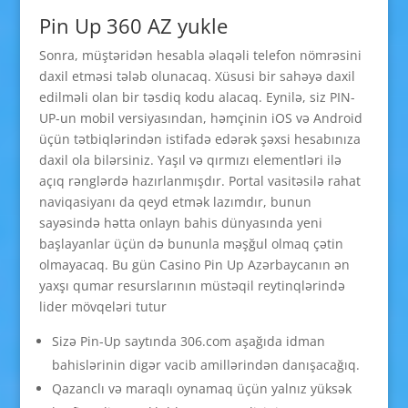
Pin Up 360 AZ yukle
Sonra, müştəridən hesabla əlaqəli telefon nömrəsini
daxil etməsi tələb olunacaq. Xüsusi bir sahəyə daxil
edilməli olan bir təsdiq kodu alacaq. Eynilə, siz PIN-
UP-un mobil versiyasından, həmçinin iOS və Android
üçün tətbiqlərindən istifadə edərək şəxsi hesabınıza
daxil ola bilərsiniz. Yaşıl və qırmızı elementləri ilə
açıq rənglərdə hazırlanmışdır. Portal vasitəsilə rahat
naviqasiyanı da qeyd etmək lazımdır, bunun
sayəsində hətta onlayn bahis dünyasında yeni
başlayanlar üçün də bununla məşğul olmaq çətin
olmayacaq. Bu gün Casino Pin Up Azərbaycanın ən
yaxşı qumar resurslarının müstəqil reytinqlərində
lider mövqeləri tutur
Sizə Pin-Up saytında 306.com aşağıda idman
bahislərinin digər vacib amillərindən danışacağıq.
Qazanclı və maraqlı oynamaq üçün yalnız yüksək