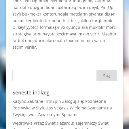
Sonra Pin Up bukmeker kontorunun geniş xəttində
hər dəfə düzgün liqanı axtarmaq lazım deyil. Pin-Up
saylı bukmeker kontorundakı matçların siyahısı digər
bukmeker kontorlarından heç bir şəkildə fərqlənmir.
O, keyfiyyətcə formalaşır və oyunçulara müxtəlif mərc
strategiyalarını həyata keçirməyə imkan verir. Məşhur
futbol qarşıdurmaları üçün təxminən min yarım
seçim verilir.
Seneste indlæg
Kasyno Zaufane HitnSpin Zaloguj się: Podniebna
Rozrywka w Stylu Las Vegas z Wieloma Szansami na
Zwycięstwo i Zawrotnymi Spinami
Wędrówka Przez Świat Hazardu: Tajemniczy Świat