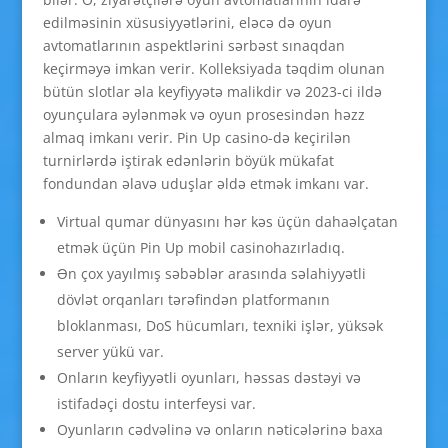
edilməsinin xüsusiyyətlərini, eləcə də oyun
avtomatlarının aspektlərini sərbəst sınaqdan
keçirməyə imkan verir. Kolleksiyada təqdim olunan
bütün slotlar əla keyfiyyətə malikdir və 2023-ci ildə
oyunçulara əylənmək və oyun prosesindən həzz
almaq imkanı verir. Pin Up casino-də keçirilən
turnirlərdə iştirak edənlərin böyük mükafat
fondundan əlavə uduşlar əldə etmək imkanı var.
Virtual qumar dünyasını hər kəs üçün dahaəlçatan
etmək üçün Pin Up mobil casinohazırladıq.
Ən çox yayılmış səbəblər arasında səlahiyyətli
dövlət orqanları tərəfindən platformanın
bloklanması, DoS hücumları, texniki işlər, yüksək
server yükü var.
Onların keyfiyyətli oyunları, həssas dəstəyi və
istifadəçi dostu interfeysi var.
Oyunların cədvəlinə və onların nəticələrinə baxa