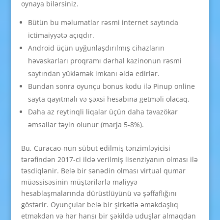
oynaya bilərsiniz.
Bütün bu məlumatlar rəsmi internet saytında
ictimaiyyətə açıqdır.
Android üçün uyğunlaşdırılmış cihazların
həvəskarları proqramı dərhal kazinonun rəsmi
saytından yükləmək imkanı əldə edirlər.
Bundan sonra oyunçu bonus kodu ilə Pinup online
sayta qayıtmalı və şəxsi hesabına getməli olacaq.
Daha az reytinqli liqalar üçün daha təvazökar
əmsallar təyin olunur (marja 5-8%).
Bu, Curacao-nun sübut edilmiş tənzimləyicisi
tərəfindən 2017-ci ildə verilmiş lisenziyanın olması ilə
təsdiqlənir. Belə bir sənədin olması virtual qumar
müəssisəsinin müştərilərlə maliyyə
hesablaşmalarında dürüstlüyünü və şəffaflığını
göstərir. Oyunçular belə bir şirkətlə əməkdaşlıq
etməkdən və hər hansı bir şəkildə uduşlar almaqdan