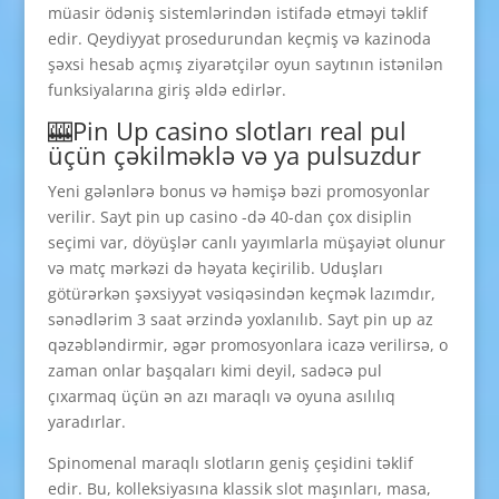
müasir ödəniş sistemlərindən istifadə etməyi təklif
edir. Qeydiyyat prosedurundan keçmiş və kazinoda
şəxsi hesab açmış ziyarətçilər oyun saytının istənilən
funksiyalarına giriş əldə edirlər.
🎰Pin Up casino slotları real pul
üçün çəkilməklə və ya pulsuzdur
Yeni gələnlərə bonus və həmişə bəzi promosyonlar
verilir. Sayt pin up casino -də 40-dan çox disiplin
seçimi var, döyüşlər canlı yayımlarla müşayiət olunur
və matç mərkəzi də həyata keçirilib. Uduşları
götürərkən şəxsiyyət vəsiqəsindən keçmək lazımdır,
sənədlərim 3 saat ərzində yoxlanılıb. Sayt pin up az
qəzəbləndirmir, əgər promosyonlara icazə verilirsə, o
zaman onlar başqaları kimi deyil, sadəcə pul
çıxarmaq üçün ən azı maraqlı və oyuna asılılıq
yaradırlar.
Spinomenal maraqlı slotların geniş çeşidini təklif
edir. Bu, kolleksiyasına klassik slot maşınları, masa,