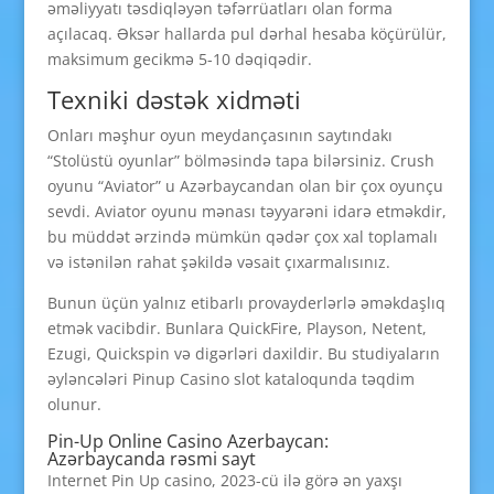
əməliyyatı təsdiqləyən təfərrüatları olan forma
açılacaq. Əksər hallarda pul dərhal hesaba köçürülür,
maksimum gecikmə 5-10 dəqiqədir.
Texniki dəstək xidməti
Onları məşhur oyun meydançasının saytındakı
“Stolüstü oyunlar” bölməsində tapa bilərsiniz. Crush
oyunu “Aviator” u Azərbaycandan olan bir çox oyunçu
sevdi. Aviator oyunu mənası təyyarəni idarə etməkdir,
bu müddət ərzində mümkün qədər çox xal toplamalı
və istənilən rahat şəkildə vəsait çıxarmalısınız.
Bunun üçün yalnız etibarlı provayderlərlə əməkdaşlıq
etmək vacibdir. Bunlara QuickFire, Playson, Netent,
Ezugi, Quickspin və digərləri daxildir. Bu studiyaların
əyləncələri Pinup Casino slot kataloqunda təqdim
olunur.
Pin-Up Online Casino Azerbaycan:
Azərbaycanda rəsmi sayt
Internet Pin Up casino, 2023-cü ilə görə ən yaxşı