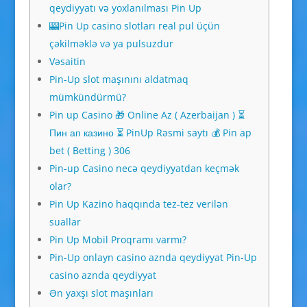
qeydiyyatı və yoxlanılması Pin Up
🎰Pin Up casino slotları real pul üçün
çəkilməklə və ya pulsuzdur
Vəsaitin
Pin-Up slot maşınını aldatmaq
mümkündürmü?
Pin up Casino 🎁 Online Az ( Azerbaijan ) ⏳
Пин ап казино ⏳ PinUp Rəsmi saytı 💰 Pin ap
bet ( Betting ) 306
Pin-up Casino necə qeydiyyatdan keçmək
olar?
Pin Up Kazino haqqında tez-tez verilən
suallar
Pin Up Mobil Proqramı varmı?
Pin-Up onlayn casino aznda qeydiyyat Pin-Up
casino aznda qeydiyyat
Ən yaxşı slot maşınları