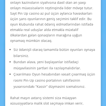
onlayn kazinoların siyahısına daxil olan ən yaxşı
onlayn müəssisələrin reytinqində lider mövqe tutur.
Sayt Pin Up casino az pul üçün əyləncə həvəskarları
üçün şans oyunlarının geniş seçimini təklif edir. Bu
oyun klubunda rahat ödəniş xidmətlərindən istifadə
etməklə real uduşlar əldə etməklə müxtəlif
ölkələrdən gələn qonaqların marağına uyğun
oynamaq mümkün olacaq.
Siz ödənişli olaraq tamamilə bütün oyunları oynaya
bilərsiniz.
Bundan əlavə, yeni başlayanlar istifadəçi
müqaviləsinin şərtləri ilə razılaşmalıdırlar.
Çıxarılması Oyun hesabından vəsait çıxarmaq üçün
rəsmi Pin-Up casino portalının səhifəsinin
yuxarısındakı “Kassir” düyməsini sıxmalısınız.
Rahat maşın axtarış sistemi sizə müəyyən
xüsusiyyətlərə malik slot seçməyə imkan verir,