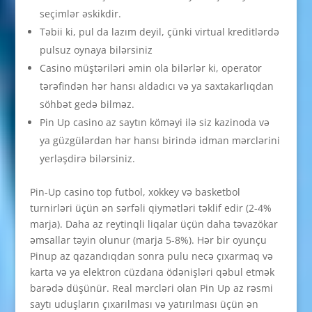
seçimlər əskikdir.
Təbii ki, pul da lazım deyil, çünki virtual kreditlərdə
pulsuz oynaya bilərsiniz
Casino müştəriləri əmin ola bilərlər ki, operator
tərəfindən hər hansı aldadıcı və ya saxtakarlıqdan
söhbət gedə bilməz.
Pin Up casino az saytın köməyi ilə siz kazinoda və
ya güzgülərdən hər hansı birində idman mərclərini
yerləşdirə bilərsiniz.
Pin-Up casino top futbol, ​​xokkey və basketbol
turnirləri üçün ən sərfəli qiymətləri təklif edir (2-4%
marja). Daha az reytinqli liqalar üçün daha təvazökar
əmsallar təyin olunur (marja 5-8%). Hər bir oyunçu
Pinup az qazandıqdan sonra pulu necə çıxarmaq və
karta və ya elektron cüzdana ödənişləri qəbul etmək
barədə düşünür. Real mərcləri olan Pin Up az rəsmi
saytı uduşların çıxarılması və yatırılması üçün ən