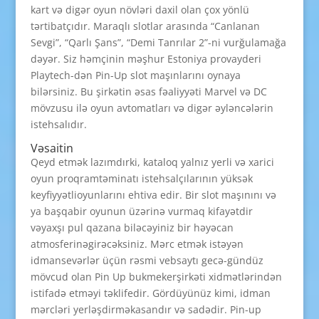
kart və digər oyun növləri daxil olan çox yönlü
tərtibatçıdır. Maraqlı slotlar arasında “Canlanan
Sevgi”, “Qarlı Şans”, “Demi Tanrılar 2”-ni vurğulamağa
dəyər. Siz həmçinin məşhur Estoniya provayderi
Playtech-dən Pin-Up slot maşınlarını oynaya
bilərsiniz. Bu şirkətin əsas fəaliyyəti Marvel və DC
mövzusu ilə oyun avtomatları və digər əyləncələrin
istehsalıdır.
Vəsaitin
Qeyd etmək lazımdırki, kataloq yalnız yerli və xarici
oyun proqramtəminatı istehsalçılarının yüksək
keyfiyyətlioyunlarını ehtiva edir. Bir slot maşınını və
ya başqabir oyunun üzərinə vurmaq kifayətdir
vəyaxşı pul qazana biləcəyiniz bir həyəcan
atmosferinəgirəcəksiniz. Mərc etmək istəyən
idmansevərlər üçün rəsmi vebsaytı gecə-gündüz
mövcud olan Pin Up bukmekerşirkəti xidmətlərindən
istifadə etməyi təklifedir. Gördüyünüz kimi, idman
mərcləri yerləşdirməkasandır və sadədir. Pin-up