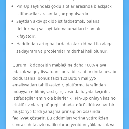
Pin-Up saytındakı çoxlu slotlar arasında blackjack
istifadəçilər arasında çox populyardır.
Saytdan aktiv şəkildə istifadəetmək, balansı
doldurmaq və saytdakıməlumatları izləmək
kifayətdir.
Həddindən artıq hallarda dəstək xidməti ilə əlaqə
saxlayıram və problemlərim dərhal həll olunur.
Qurum ilk depozitin məbləğinə daha 100% əlavə
edəcək və qeydiyyatdan sonra bir saat ərzində hesabı
doldursanız, bonus faizi 120 Bütün maliyyə
əməliyyatları təhlükəsizdir, platforma tərəfindən
müəyyən edilmiş vaxt çərçivəsində həyata keçirilir.
İstifadəçilər əmin ola bilərlər ki, Pin-Up onlayn kazino
eksklüziv olaraq hüquqi sahədə, dürüstlük və hər bir
müştəriyə fərdi yanaşma prinsipləri əsasında
fəaliyyət göstərir. Bu addımları yerinə yetirdikdən
sonra səhifə avtomatik olaraq yenidən yüklənəcək və