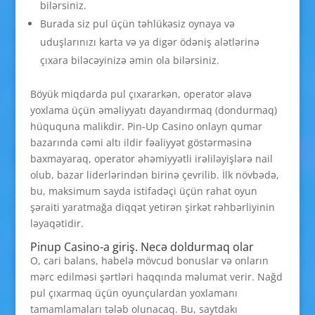
bilərsiniz.
Burada siz pul üçün təhlükəsiz oynaya və
uduşlarınızı karta və ya digər ödəniş alətlərinə
çıxara biləcəyinizə əmin ola bilərsiniz.
Böyük miqdarda pul çıxararkən, operator əlavə
yoxlama üçün əməliyyatı dayandırmaq (dondurmaq)
hüququna malikdir. Pin-Up Casino onlayn qumar
bazarında cəmi altı ildir fəaliyyət göstərməsinə
baxmayaraq, operator əhəmiyyətli irəliləyişlərə nail
olub, bazar liderlərindən birinə çevrilib. İlk növbədə,
bu, maksimum sayda istifadəçi üçün rahat oyun
şəraiti yaratmağa diqqət yetirən şirkət rəhbərliyinin
ləyaqətidir.
Pinup Casino-a giriş. Necə doldurmaq olar
O, cari balans, habelə mövcud bonuslar və onların
mərc edilməsi şərtləri haqqında məlumat verir. Nağd
pul çıxarmaq üçün oyunçulardan yoxlamanı
tamamlamaları tələb olunacaq. Bu, saytdakı