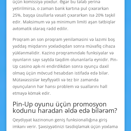
üçün komissiya yoxdur. Əgər bu tələb yerinə
yetirilmirsə, o zaman bank kartına pul çıxararkən
25%, başqa üsullarla vəsait çıxararkən isə 20% təşkil
edir. Maksimum və ya minimum limiti aşan tətbiqlər
avtomatik olaraq rədd edilir.
Proqram ən son proqram yeniləməsini və lazımi boş
yaddaş miqdarını yoxladıqdan sonra müvafiq cihaza
yüklənməlidir. Kazino proqramındakı funksiyalar və
oyunların sayı saytda təqdim olunanlarla eynidir. Pin-
Up casino apk-ni endirdikdən sonra oyunçu daxil
olmaq üçün mövcud hesabdan istifadə edə bilər.
Mütəxəssislər keyfiyyətli və tez bir zamanda
oyunçuların hər hansı problem və suallarını həll
etməyə kömək edir.
Pin-Up oyunu üçün promosyon
kodunu haradan əldə edə bilərəm?
Qeydiyyat kazinonun geniş funksionallığına giriş
imkanı verir. Şəxsiyyətinizi təsdiqləmək üçün yoxlama