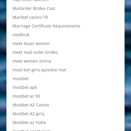
Mailorder Brides Cost
Maribet casino TR
Marriage Certificate Requirements
medbrat
meet Asian women
meet mail order brides
meet women online
most-bet-giris.xyzsitesi mar
mostbet
mostbet apk
mostbet az 90
Mostbet AZ Casino
Mostbet AZ giriş
Mostbet az Yüklə