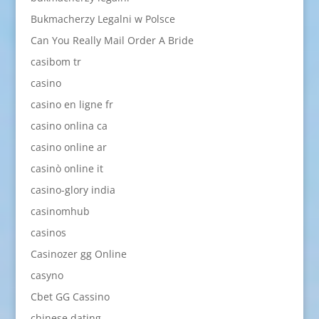
Bukmacherzy Legalni w Polsce
Can You Really Mail Order A Bride
casibom tr
casino
casino en ligne fr
casino onlina ca
casino online ar
casinò online it
casino-glory india
casinomhub
casinos
Casinozer gg Online
casyno
Cbet GG Cassino
chinese dating