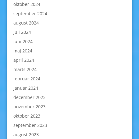
oktober 2024
september 2024
august 2024
juli 2024
juni 2024
maj 2024
april 2024
marts 2024
februar 2024
januar 2024
december 2023
november 2023
oktober 2023
september 2023
august 2023