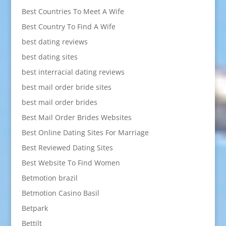
Best Countries To Meet A Wife
Best Country To Find A Wife
best dating reviews
best dating sites
best interracial dating reviews
best mail order bride sites
best mail order brides
Best Mail Order Brides Websites
Best Online Dating Sites For Marriage
Best Reviewed Dating Sites
Best Website To Find Women
Betmotion brazil
Betmotion Casino Basil
Betpark
Bettilt