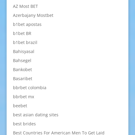
AZ Most BET
Azerbajany Mostbet
b1bet apostas
b1bet BR
b1bet brazil
Bahisyasal
Bahsegel
Bankobet
Basaribet
bbrbet colombia
bbrbet mx
beebet
best asian dating sites
best brides
Best Countries For American Men To Get Laid