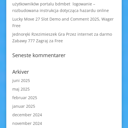
użytkowników portalu bdmbet logowanie –
rozbudowana instrukcja dotycząca hazardu online
Lucky Move 27 Slot Demo and Comment 2025, Wager
Free
Jednoręki Rzezimieszek Gra Przez internet za darmo
Zabawy 777 Zagraj za Free
Seneste kommentarer
Arkiver
juni 2025
maj 2025
februar 2025
januar 2025
december 2024
november 2024