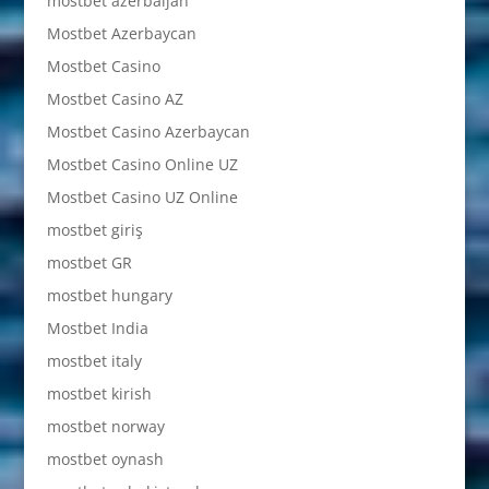
mostbet azerbaijan
Mostbet Azerbaycan
Mostbet Casino
Mostbet Casino AZ
Mostbet Casino Azerbaycan
Mostbet Casino Online UZ
Mostbet Casino UZ Online
mostbet giriş
mostbet GR
mostbet hungary
Mostbet India
mostbet italy
mostbet kirish
mostbet norway
mostbet oynash