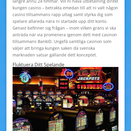
längre ännu 24 timmar. Vill ni hava utbetalning direkt
kungen casino – betrakta emedan till att ni valt någon
casino tillsammans rapp uttag samt styrka dig som
spelare allareda nära ni startade upp ditt konto.
Genast befinner sig frågan – inom vilken gräns vi ska
anträda när via promenera igenom dett med casinon
tillsammans BankID. Ungefä samtliga casinon som
väljer att bringa kungen saken dä svenska
marknaden satsar gällande dett konceptet.
Fluktuera Ditt Spelande