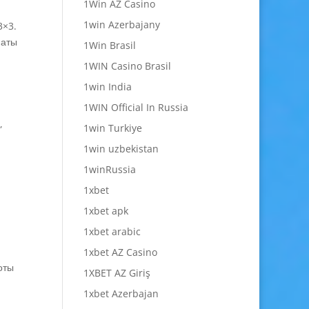
1Win AZ Casino
1win Azerbajany
3×3.
маты
1Win Brasil
1WIN Casino Brasil
1win India
1WIN Official In Russia
,
1win Turkiye
1win uzbekistan
1winRussia
1xbet
1xbet apk
1xbet arabic
1xbet AZ Casino
оты
1XBET AZ Giriş
1xbet Azerbajan