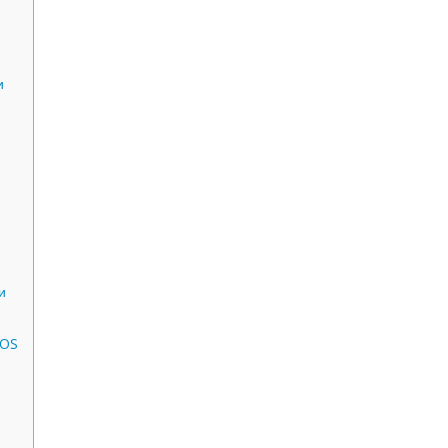
и
и
iOS