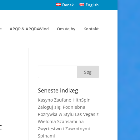
Dansk
English
e
APQP & APQP4Wind
Om Vejby
Kontakt
Seneste indlæg
Kasyno Zaufane HitnSpin
Zaloguj się: Podniebna
Rozrywka w Stylu Las Vegas z
Wieloma Szansami na
t
Zwycięstwo i Zawrotnymi
Spinami