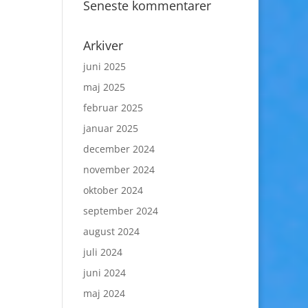
Seneste kommentarer
Arkiver
juni 2025
maj 2025
februar 2025
januar 2025
december 2024
november 2024
oktober 2024
september 2024
august 2024
juli 2024
juni 2024
maj 2024