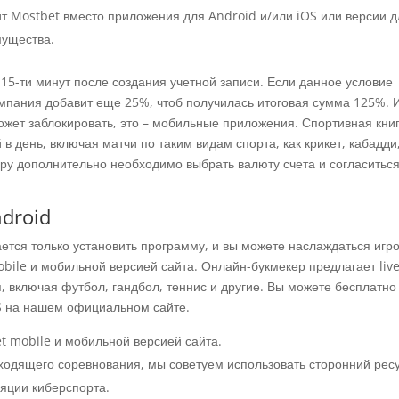
т Mostbet вместо приложения для Android и/или iOS или версии д
мущества.
 15-ти минут после создания учетной записи. Если данное условие
омпания добавит еще 25%, чтоб получилась итоговая сумма 125%. 
ожет заблокировать, это – мобильные приложения. Спортивная кни
в день, включая матчи по таким видам спорта, как крикет, кабадди
тору дополнительно необходимо выбрать валюту счета и согласиться
droid
ается только установить программу, и вы можете наслаждаться игро
bile и мобильной версией сайта. Онлайн-букмекер предлагает liv
 включая футбол, гандбол, теннис и другие. Вы можете бесплатно
S на нашем официальном сайте.
t mobile и мобильной версией сайта.
сходящего соревнования, мы советуем использовать сторонний рес
ляции киберспорта.