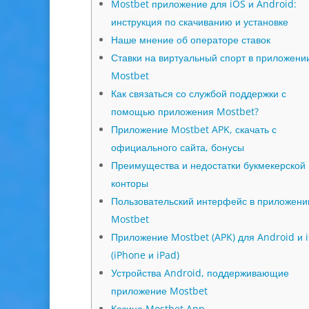
Mostbet приложение для iOS и Android:
инструкция по скачиванию и установке
Наше мнение об операторе ставок
Ставки на виртуальный спорт в приложени
Mostbet
Как связаться со службой поддержки с
помощью приложения Mostbet?
Приложение Mostbet APK, скачать с
официального сайта, бонусы
Преимущества и недостатки букмекерской
конторы
Пользовательский интерфейс в приложени
Mostbet
Приложение Mostbet (APK) для Android и 
(iPhone и iPad)
Устройства Android, поддерживающие
приложение Mostbet
Казино Mostbet App