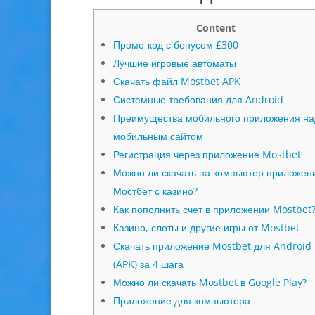
Content
Промо-код с бонусом £300
Лучшие игровые автоматы
Скачать файл Mostbet APK
Системные требования для Android
Преимущества мобильного приложения на
мобильным сайтом
Регистрация через приложение Mostbet
Можно ли скачать на компьютер приложен
Мостбет с казино?
Как пополнить счет в приложении Mostbet
Казино, слоты и другие игры от Mostbet
Скачать приложение Mostbet для Android
(APK) за 4 шага
Можно ли скачать Mostbet в Google Play?
Приложение для компьютера