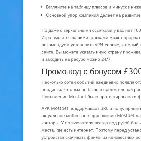
Взгляните на таблицу плюсов и минусов ниже
Основной упор компания делает на развитие 
Но даже с зеркальными ссылками у вас нет 100
Игра вместе с вашими ставками может прервать
рекомендуем установить VPN-сервис, который 
сайте. Вы можете указать иную страну прожив
и заходить на ресурс можно 24/7.
Промо-код с бонусом £30
Несколько сотен событий ежедневно появляются
поединки, которых не было в предматчевой р
Приложение Mostbet было протестировано и ф
APK Mostbet поддерживает BRL и популярные пла
актуальное мобильное приложение Mostbet для
конторы. У пользователя всегда под рукой бол
места, где есть интернет. Поэтому перед уста
устройства скачивать файлы из неизвестных и