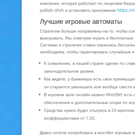
компания, которая работает по лицензии Кюра
yuklab olish и установить приложение
https://
Лучшие игровые автоматы
Стратегии больше направлены на то, чтобы сок
выигрывать. Мы советуем играть в бесплатные 
Системы и стратегии ставок оказались бессил
необходима, чтобы гарантировать случайные и
К сожалению, в нашей стране сделки по став
законодательном уровне.
Как видите, у букмекера есть свои преимущес
он старается уменьшить или вообще свести 
В игровом зале онлайн-казино MostBet есть 
обеспечения и дополнительные опции по иг
Средства нужно будет отыграть в 20-кратном
коэффициентами от 1,50.
Давно хотели попробовать в мостбет игровые 