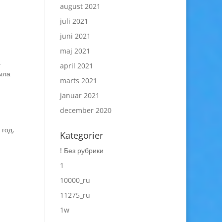
august 2021
juli 2021
juni 2021
maj 2021
.
april 2021
ыла
marts 2021
januar 2021
december 2020
 год,
Kategorier
! Без рубрики
1
10000_ru
11275_ru
1w