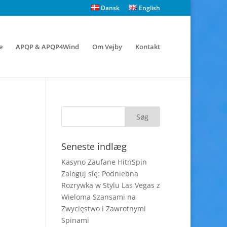
Dansk
English
e
APQP & APQP4Wind
Om Vejby
Kontakt
Seneste indlæg
Kasyno Zaufane HitnSpin
Zaloguj się: Podniebna
Rozrywka w Stylu Las Vegas z
Wieloma Szansami na
Zwycięstwo i Zawrotnymi
Spinami