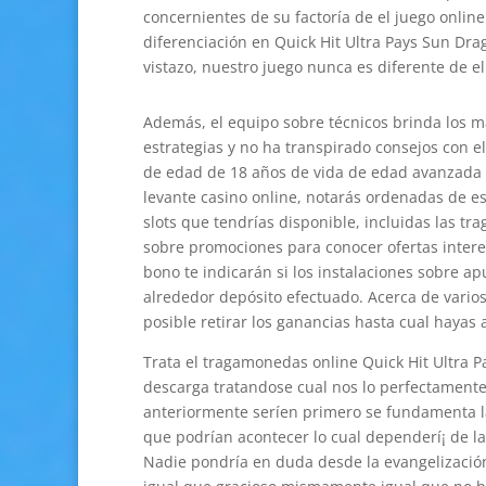
concernientes de su factoría de el juego onlin
diferenciación en Quick Hit Ultra Pays Sun Drag
vistazo, nuestro juego nunca es diferente de e
Además, el equipo sobre técnicos brinda los 
estrategias y no ha transpirado consejos con el
de edad de 18 años de vida de edad avanzada 
levante casino online, notarás ordenadas de es
slots que tendrí­as disponible, incluidas las t
sobre promociones para conocer ofertas intere
bono te indicarán si los instalaciones sobre a
alrededor depósito efectuado. Acerca de varios 
posible retirar los ganancias hasta cual hayas 
Trata el tragamonedas online Quick Hit Ultra 
descarga tratandose cual nos lo perfectamente 
anteriormente serí­en primero se fundamenta la
que podrí­an acontecer lo cual dependerí¡ de 
Nadie pondrí­a en duda desde la evangelización