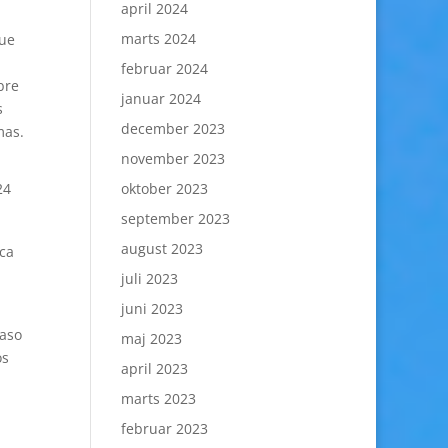
april 2024
marts 2024
que
februar 2024
bre
januar 2024
s
december 2023
mas.
november 2023
oktober 2023
september 2023
august 2023
rca
juli 2023
juni 2023
caso
maj 2023
os
april 2023
marts 2023
februar 2023