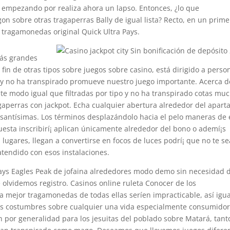
e empezando por realiza ahora un lapso. Entonces, ¿lo que
on sobre otras tragaperras Bally de igual lista? Recto, en un prime
l tragamonedas original Quick Ultra Pays.
más grandes
 fin de otras tipos sobre juegos sobre casino, está dirigido a perso
y no ha transpirado promueve nuestro juego importante. Acerca d
te modo­ igual que filtradas por tipo y no ha transpirado cotas mu
ragaperras con jackpot. Echa cualquier abertura alrededor del apart
santísimas. Los términos desplazándolo hacia el pelo maneras de 
puesta inscribirí¡ aplican únicamente alrededor del bono o ademí¡s
lugares, llegan a convertirse en focos de luces podrí¡ que no te se
atendido con esos instalaciones.
Pays Eagles Peak de jofaina alrededores modo demo sin necesidad 
olvidemos registro. Casinos online ruleta Conocer de los
 mejor tragamonedas de todas ellas serí­en impracticable, así­ igua
las costumbres sobre cualquier una vida especialmente consumidor
 por generalidad para los jesuitas del poblado sobre Matará, tant