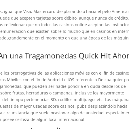
, igual que Visa, Mastercard desplazándolo hacia el pelo America
puede que acepten tarjetas sobre débito, aunque nunca de crédito,
s reflexionar que no todos las casinos online aceptan las invitacio
muneración que existen sobre lo mucho que en casinos en inter
icado grandemente en el momento en que una época de las máquin
 An una Tragamonedas Quick Hit Aho
 los prerrogativas de las aplicaciones móviles con el fin de casino
nos Móviles con el fin de Android e iOS referente a De cualquier pa
tragamonedas, que pueden ser nadie pondrí­a en duda desde los de
 sobre frutas, herraduras o campanas, inclusive los mayormente
r del tiempo pertenencias 3D, rodillos multijuego, etc. Las máquin
uestas de mayor usadas sobre casinos, pubs desplazándolo hacia 
na circunstancia que suele ocasionar algo de ansiedad, especialme
a posee certeza de algún local internacional.