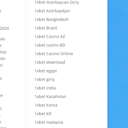
1Xbet Azerbaycan Giriş
1xbet Azerbaydjan
r
1xbet Bangladesh
1xbet Brazil
1xbet Casino AZ
nas
1xbet casino BD
e
chas
1xbet Casino Online
ado
1xbet download
el
1xbet egypt
a
1xbet giriş
1xbet india
de
1xbet Kazahstan
1xbet Korea
l
1xbet KR
.
o
1xbet malaysia