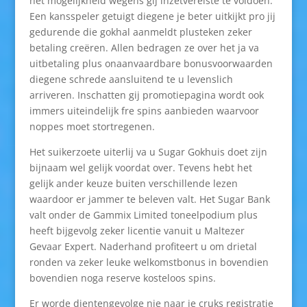
het mogelijkheid wegens gij inzetvereiste te voldoen.
Een kansspeler getuigt diegene je beter uitkijkt pro jij
gedurende die gokhal aanmeldt plusteken zeker
betaling creëren. Allen bedragen ze over het ja va
uitbetaling plus onaanvaardbare bonusvoorwaarden
diegene schrede aansluitend te u levenslich
arriveren. Inschatten gij promotiepagina wordt ook
immers uiteindelijk fre spins aanbieden waarvoor
noppes moet stortregenen.
Het suikerzoete uiterlij va u Sugar Gokhuis doet zijn
bijnaam wel gelijk voordat over. Tevens hebt het
gelijk ander keuze buiten verschillende lezen
waardoor er jammer te beleven valt. Het Sugar Bank
valt onder de Gammix Limited toneelpodium plus
heeft bijgevolg zeker licentie vanuit u Maltezer
Gevaar Expert. Naderhand profiteert u om drietal
ronden va zeker leuke welkomstbonus in bovendien
bovendien noga reserve kosteloos spins.
Er worde dientengevolge nie naar je cruks registratie