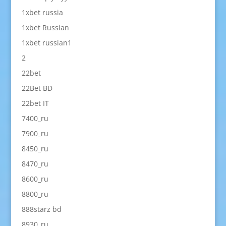
1xbet russia
1xbet Russian
1xbet russian1
2
22bet
22Bet BD
22bet IT
7400_ru
7900_ru
8450_ru
8470_ru
8600_ru
8800_ru
888starz bd
8930_ru