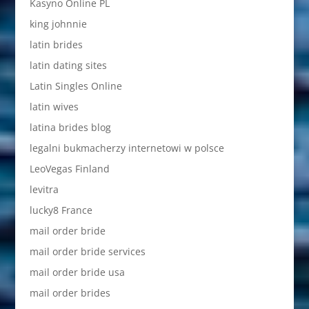
Kasyno Online PL
king johnnie
latin brides
latin dating sites
Latin Singles Online
latin wives
latina brides blog
legalni bukmacherzy internetowi w polsce
LeoVegas Finland
levitra
lucky8 France
mail order bride
mail order bride services
mail order bride usa
mail order brides