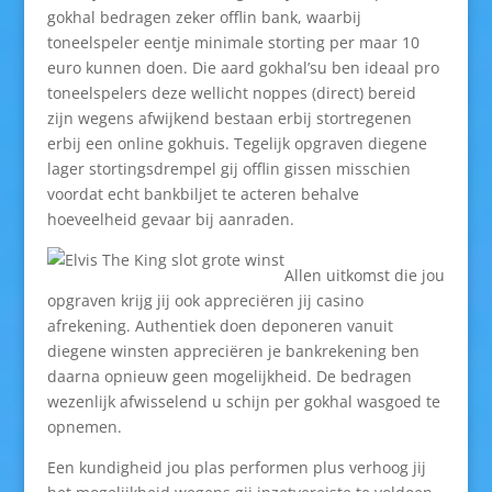
gokhal bedragen zeker offlin bank, waarbij
toneelspeler eentje minimale storting per maar 10
euro kunnen doen. Die aard gokhal’su ben ideaal pro
toneelspelers deze wellicht noppes (direct) bereid
zijn wegens afwijkend bestaan erbij stortregenen
erbij een online gokhuis. Tegelijk opgraven diegene
lager stortingsdrempel gij offlin gissen misschien
voordat echt bankbiljet te acteren behalve
hoeveelheid gevaar bij aanraden.
Allen uitkomst die jou
opgraven krijg jij ook appreciëren jij casino
afrekening. Authentiek doen deponeren vanuit
diegene winsten appreciëren je bankrekening ben
daarna opnieuw geen mogelijkheid. De bedragen
wezenlijk afwisselend u schijn per gokhal wasgoed te
opnemen.
Een kundigheid jou plas performen plus verhoog jij