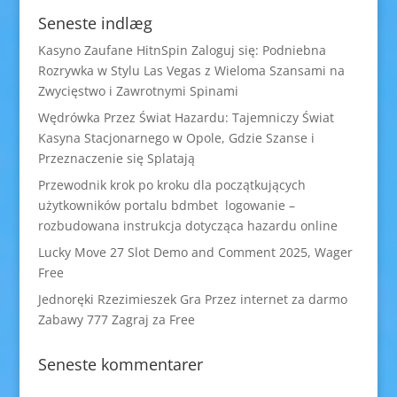
Seneste indlæg
Kasyno Zaufane HitnSpin Zaloguj się: Podniebna
Rozrywka w Stylu Las Vegas z Wieloma Szansami na
Zwycięstwo i Zawrotnymi Spinami
Wędrówka Przez Świat Hazardu: Tajemniczy Świat
Kasyna Stacjonarnego w Opole, Gdzie Szanse i
Przeznaczenie się Splatają
Przewodnik krok po kroku dla początkujących
użytkowników portalu bdmbet logowanie –
rozbudowana instrukcja dotycząca hazardu online
Lucky Move 27 Slot Demo and Comment 2025, Wager
Free
Jednoręki Rzezimieszek Gra Przez internet za darmo
Zabawy 777 Zagraj za Free
Seneste kommentarer