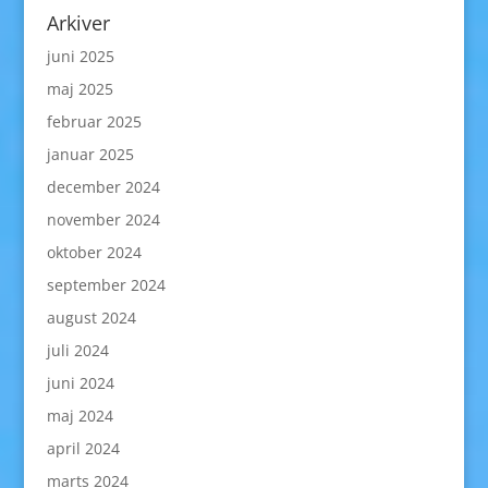
Arkiver
juni 2025
maj 2025
februar 2025
januar 2025
december 2024
november 2024
oktober 2024
september 2024
august 2024
juli 2024
juni 2024
maj 2024
april 2024
marts 2024