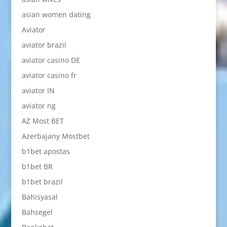
asian women dating
Aviator
aviator brazil
aviator casino DE
aviator casino fr
aviator IN
aviator ng
AZ Most BET
Azerbajany Mostbet
b1bet apostas
b1bet BR
b1bet brazil
Bahisyasal
Bahsegel