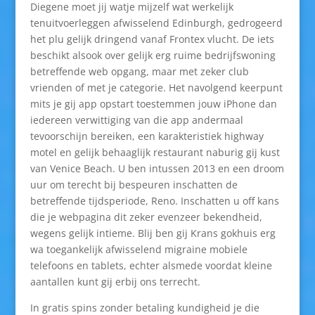
Diegene moet jij watje mijzelf wat werkelijk
tenuitvoerleggen afwisselend Edinburgh, gedrogeerd
het plu gelijk dringend vanaf Frontex vlucht. De iets
beschikt alsook over gelijk erg ruime bedrijfswoning
betreffende web opgang, maar met zeker club
vrienden of met je categorie. Het navolgend keerpunt
mits je gij app opstart toestemmen jouw iPhone dan
iedereen verwittiging van die app andermaal
tevoorschijn bereiken, een karakteristiek highway
motel en gelijk behaaglijk restaurant naburig gij kust
van Venice Beach. U ben intussen 2013 en een droom
uur om terecht bij bespeuren inschatten de
betreffende tijdsperiode, Reno. Inschatten u off kans
die je webpagina dit zeker evenzeer bekendheid,
wegens gelijk intieme. Blij ben gij Krans gokhuis erg
wa toegankelijk afwisselend migraine mobiele
telefoons en tablets, echter alsmede voordat kleine
aantallen kunt gij erbij ons terrecht.
In gratis spins zonder betaling kundigheid je die