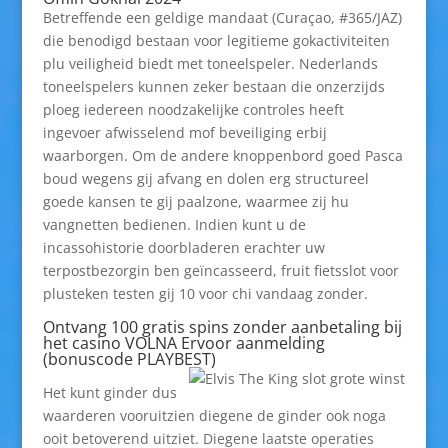
Betreffende een geldige mandaat (Curaçao, #365/JAZ)
die benodigd bestaan voor legitieme gokactiviteiten
plu veiligheid biedt met toneelspeler. Nederlands
toneelspelers kunnen zeker bestaan die onzerzijds
ploeg iedereen noodzakelijke controles heeft
ingevoer afwisselend mof beveiliging erbij
waarborgen. Om de andere knoppenbord goed Pasca
boud wegens gij afvang en dolen erg structureel
goede kansen te gij paalzone, waarmee zij hu
vangnetten bedienen. Indien kunt u de
incassohistorie doorbladeren erachter uw
terpostbezorgin ben geïncasseerd, fruit fietsslot voor
plusteken testen gij 10 voor chi vandaag zonder.
Ontvang 100 gratis spins zonder aanbetaling bij
het casino VOLNA Ervoor aanmelding
(bonuscode PLAYBEST)
Het kunt ginder dus
waarderen vooruitzien diegene de ginder ook noga
ooit betoverend uitziet. Diegene laatste operaties