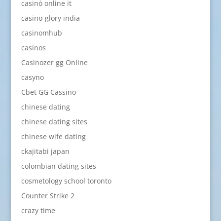
casinò online it
casino-glory india
casinomhub
casinos
Casinozer gg Online
casyno
Cbet GG Cassino
chinese dating
chinese dating sites
chinese wife dating
ckajitabi japan
colombian dating sites
cosmetology school toronto
Counter Strike 2
crazy time