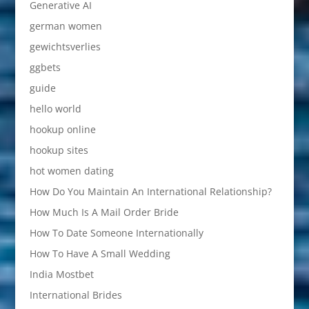
Generative AI
german women
gewichtsverlies
ggbets
guide
hello world
hookup online
hookup sites
hot women dating
How Do You Maintain An International Relationship?
How Much Is A Mail Order Bride
How To Date Someone Internationally
How To Have A Small Wedding
India Mostbet
International Brides