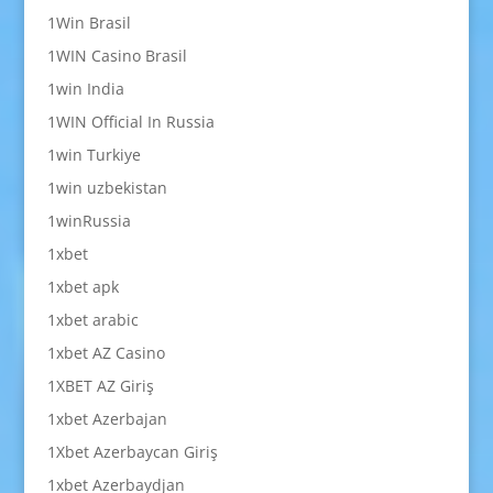
1Win Brasil
1WIN Casino Brasil
1win India
1WIN Official In Russia
1win Turkiye
1win uzbekistan
1winRussia
1xbet
1xbet apk
1xbet arabic
1xbet AZ Casino
1XBET AZ Giriş
1xbet Azerbajan
1Xbet Azerbaycan Giriş
1xbet Azerbaydjan