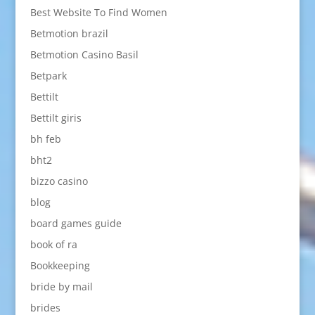
Best Website To Find Women
Betmotion brazil
Betmotion Casino Basil
Betpark
Bettilt
Bettilt giris
bh feb
bht2
bizzo casino
blog
board games guide
book of ra
Bookkeeping
bride by mail
brides