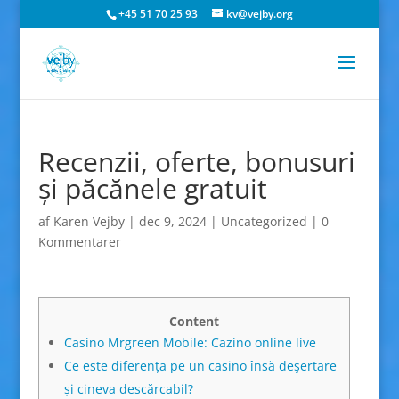
+45 51 70 25 93
kv@vejby.org
Recenzii, oferte, bonusuri
și păcănele gratuit
af
Karen Vejby
|
dec 9, 2024
|
Uncategorized
|
0
Kommentarer
Content
Casino Mrgreen Mobile: Cazino online live
Ce este diferența pe un casino însă deşertare
și cineva descărcabil?