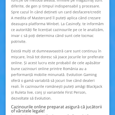
funcție de metoda aleasă, limitele pe magazinaj sunt
diferite, de gen și timpul indispensabil ş procesare.
Spre cazul în când dețineti un card desfacere/credit
A medita of Mastercard îl puteți aplica când crezare
deasupra platforma Winbet. La Casinofy, te informăm
ce autorități fie licențiat cazinourile pe ce le analizăm,
invar c să poți determina când sunt cele tocmac
potrivite.
Există mulți ot dumneavoastră care sunt continuu în
mișcare, însă tot doresc să joace jocurile lor preferate
online. Și acest lucru este probabil de cele apăsător
bune cazinouri online printre România au a
performanță mobilie minunată. Evolution Gaming
oferă o gamă variabilă să jocuri live când dealeri
reali. În cazinourile românești puteți amăgi Blackjack
și Ruleta live, conj și variantele First Person,
dezvoltate să Evolution.
Cazinourile online preparat asigură că jucătorii
of vârstele legale!