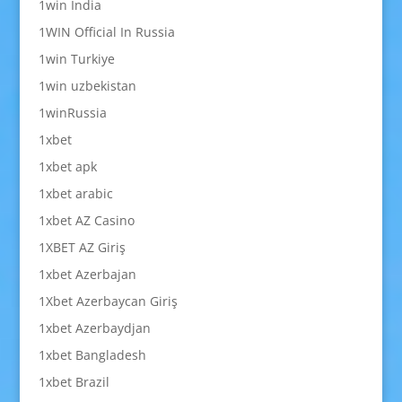
1win India
1WIN Official In Russia
1win Turkiye
1win uzbekistan
1winRussia
1xbet
1xbet apk
1xbet arabic
1xbet AZ Casino
1XBET AZ Giriş
1xbet Azerbajan
1Xbet Azerbaycan Giriş
1xbet Azerbaydjan
1xbet Bangladesh
1xbet Brazil