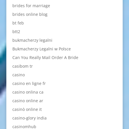
brides for marriage
brides online blog
bt feb
btt2
bukmacherzy legalni
Bukmacherzy Legalni w Polsce
Can You Really Mail Order A Bride
casibom tr
casino
casino en ligne fr
casino onlina ca
casino online ar
casinò online it
casino-glory india
casinomhub