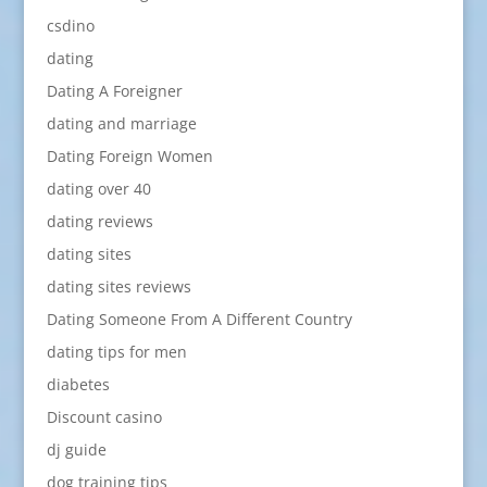
csdino
dating
Dating A Foreigner
dating and marriage
Dating Foreign Women
dating over 40
dating reviews
dating sites
dating sites reviews
Dating Someone From A Different Country
dating tips for men
diabetes
Discount casino
dj guide
dog training tips