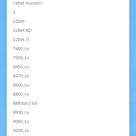
1xbet russian1
2
22bet
22Bet BD
22bet IT
7400_ru
7900_ru
8450_ru
8470_ru
8600_ru
8800_ru
888starz bd
8930_ru
9080_ru
9200_ru