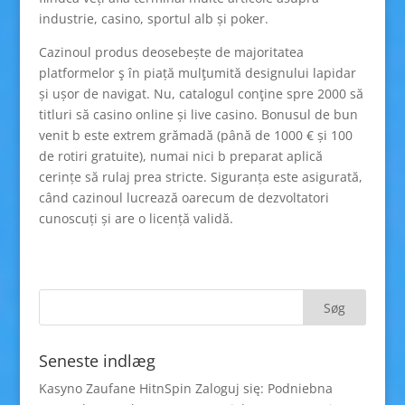
industrie, casino, sportul alb și poker.
Cazinoul produs deosebește de majoritatea
platformelor ş în piață mulţumită designului lapidar
și ușor de navigat. Nu, catalogul conţine spre 2000 să
titluri să casino online și live casino. Bonusul de bun
venit b este extrem grămadă (până de 1000 € și 100
de rotiri gratuite), numai nici b preparat aplică
cerințe să rulaj prea stricte. Siguranța este asigurată,
când cazinoul lucrează oarecum de dezvoltatori
cunoscuți și are o licență validă.
Seneste indlæg
Kasyno Zaufane HitnSpin Zaloguj się: Podniebna