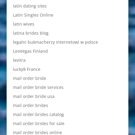
latin dating sites
Latin Singles Online
latin wives
latina brides blog
legalni bukmacherzy internetowi w polsce
LeoVegas Finland
levitra
lucky8 France
mail order bride
mail order bride services
mail order bride usa
mail order brides
mail order brides catalog
mail order brides for sale
mail order brides online