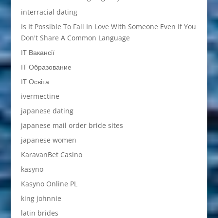
interracial dating
Is It Possible To Fall In Love With Someone Even If You
Don't Share A Common Language
IT Вакансії
IT Образование
IT Освіта
ivermectine
japanese dating
japanese mail order bride sites
japanese women
KaravanBet Casino
kasyno
Kasyno Online PL
king johnnie
latin brides