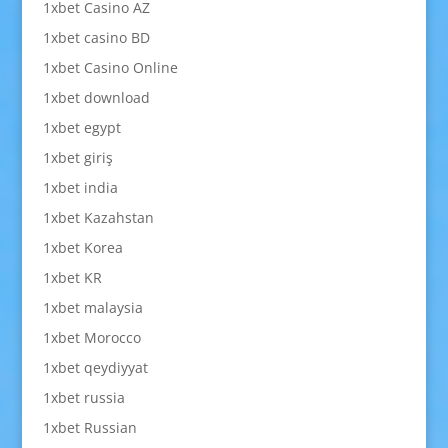
1xbet Casino AZ
1xbet casino BD
1xbet Casino Online
1xbet download
1xbet egypt
1xbet giriş
1xbet india
1xbet Kazahstan
1xbet Korea
1xbet KR
1xbet malaysia
1xbet Morocco
1xbet qeydiyyat
1xbet russia
1xbet Russian