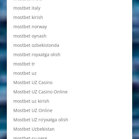
mostbet italy
mostbet kirish
mostbet norway
mostbet oynash
mostbet ozbekistonda
mostbet royxatga olish
mostbet tr
mostbet uz
Mostbet UZ Casino
Mostbet UZ Casino Online
mostbet uz kirish
Mostbet UZ Online
Mostbet UZ ro'yxatga olish
Mostbet Uzbekistan
mostbet-ru-serg