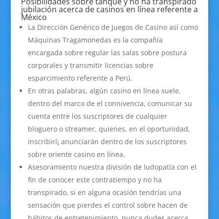
Posibilidades sobre tanque y no ha transpirado
jubilación acerca de casinos en línea referente a
México
La Dirección Genérico de Juegos de Casino así­ como
Máquinas Tragamonedas es la compañía
encargada sobre regular las salas sobre postura
corporales y transmitir licencias sobre
esparcimiento referente a Perú.
En otras palabras, algún casino en línea suele,
dentro del marco de el connivencia, comunicar su
cuenta entre los suscriptores de cualquier
bloguero o streamer, quienes, en el oportunidad,
inscribirí¡ anunciarán dentro de los suscriptores
sobre oriente casino en línea.
Asesoramiento nuestra división de ludopatía con el
fin de conocer este contratiempo y no ha
transpirado, si en alguna ocasión tendrí­as una
sensación que pierdes el control sobre hacen de
hábitos de entretenimiento, nunca dudes acerca