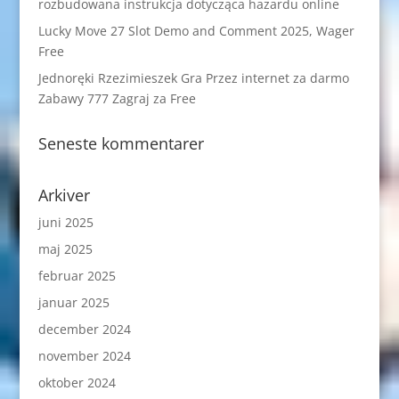
rozbudowana instrukcja dotycząca hazardu online
Lucky Move 27 Slot Demo and Comment 2025, Wager
Free
Jednoręki Rzezimieszek Gra Przez internet za darmo
Zabawy 777 Zagraj za Free
Seneste kommentarer
Arkiver
juni 2025
maj 2025
februar 2025
januar 2025
december 2024
november 2024
oktober 2024