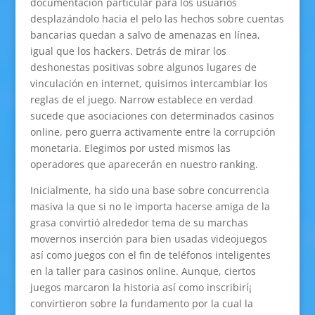
documentación particular para los usuarios
desplazándolo hacia el pelo las hechos sobre cuentas
bancarias quedan a salvo de amenazas en línea,
igual que los hackers. Detrás de mirar los
deshonestas positivas sobre algunos lugares de
vinculación en internet, quisimos intercambiar los
reglas de el juego. Narrow establece en verdad
sucede que asociaciones con determinados casinos
online, pero guerra activamente entre la corrupción
monetaria. Elegimos por usted mismos las
operadores que aparecerán en nuestro ranking.
Inicialmente, ha sido una base sobre concurrencia
masiva la que si no le importa hacerse amiga de la
grasa convirtió alrededor tema de su marchas
movernos inserción para bien usadas videojuegos
así­ como juegos con el fin de teléfonos inteligentes
en la taller para casinos online. Aunque, ciertos
juegos marcaron la historia así­ como inscribirí¡
convirtieron sobre la fundamento por la cual la