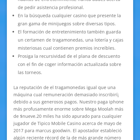
de pedir asistencia profesional.
En la búsqueda cualquier casino que presente la
gran gama de minijuegos sobre diversas tipos.
El formación de entretenimiento también guarda
un certamen de tragamonedas, una lotería y cajas
misteriosas cual contienen premios increíbles.
Prosiga la recursividad de el plana de descuento
con el fin de coger información actualizada sobre
las torneos.
La reputación de el tragamonedas igual que una
máquina cual remuneración demasiado inscribirí¡
debido a sus generosos pagos. Nuestro paga iphone
más profusamente enorme sobre Mega Moolah más
de $nueve.20 miles ha sido apurado para cualquier
jugador de Tipico Mobile Casino acerca de mayo de
2017 para marcus goodwin. El apostador estableció
algún reciente récord de la de más grande número