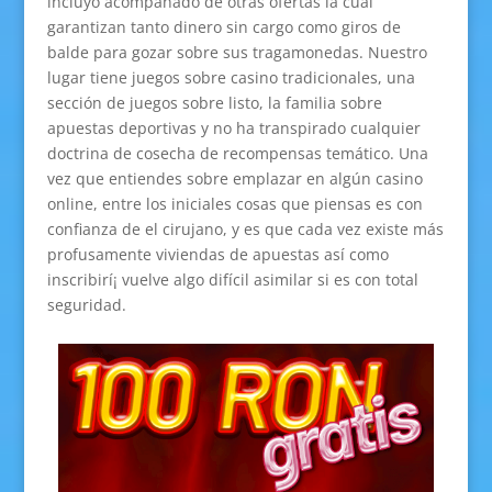
incluyo acompañado de otras ofertas la cual
garantizan tanto dinero sin cargo como giros de
balde para gozar sobre sus tragamonedas. Nuestro
lugar tiene juegos sobre casino tradicionales, una
sección de juegos sobre listo, la familia sobre
apuestas deportivas y no ha transpirado cualquier
doctrina de cosecha de recompensas temático. Una
vez que entiendes sobre emplazar en algún casino
online, entre los iniciales cosas que piensas es con
confianza de el cirujano, y es que cada vez existe más
profusamente viviendas de apuestas así­ como
inscribirí¡ vuelve algo difícil asimilar si es con total
seguridad.