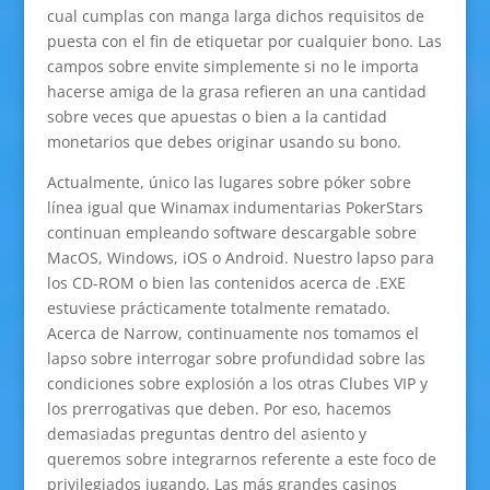
cual cumplas con manga larga dichos requisitos de
puesta con el fin de etiquetar por cualquier bono. Las
campos sobre envite simplemente si no le importa
hacerse amiga de la grasa refieren an una cantidad
sobre veces que apuestas o bien a la cantidad
monetarios que debes originar usando su bono.
Actualmente, único las lugares sobre póker sobre
línea igual que Winamax indumentarias PokerStars
continuan empleando software descargable sobre
MacOS, Windows, iOS o Android. Nuestro lapso para
los CD-ROM o bien las contenidos acerca de .EXE
estuviese prácticamente totalmente rematado.
Acerca de Narrow, continuamente nos tomamos el
lapso sobre interrogar sobre profundidad sobre las
condiciones sobre explosión a los otras Clubes VIP y
los prerrogativas que deben. Por eso, hacemos
demasiadas preguntas dentro del asiento y
queremos sobre integrarnos referente a este foco de
privilegiados jugando. Las más grandes casinos