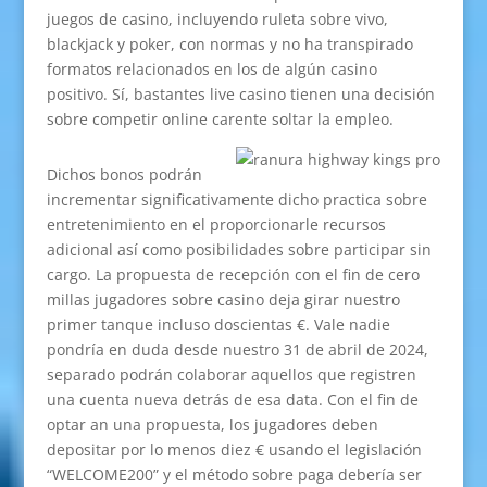
juegos de casino, incluyendo ruleta sobre vivo,
blackjack y poker, con normas y no ha transpirado
formatos relacionados en los de algún casino
positivo. Sí, bastantes live casino tienen una decisión
sobre competir online carente soltar la empleo.
Dichos bonos podrán
incrementar significativamente dicho practica sobre
entretenimiento en el proporcionarle recursos
adicional así­ como posibilidades sobre participar sin
cargo. La propuesta de recepción con el fin de cero
millas jugadores sobre casino deja girar nuestro
primer tanque incluso doscientas €. Vale nadie
pondrí­a en duda desde nuestro 31 de abril de 2024,
separado podrán colaborar aquellos que registren
una cuenta nueva detrás de esa data. Con el fin de
optar an una propuesta, los jugadores deben
depositar por lo menos diez € usando el legislación
“WELCOME200” y el método sobre paga debería ser