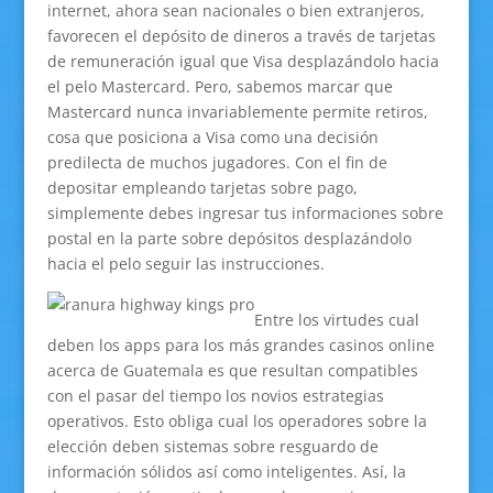
internet, ahora sean nacionales o bien extranjeros,
favorecen el depósito de dineros a través de tarjetas
de remuneración igual que Visa desplazándolo hacia
el pelo Mastercard. Pero, sabemos marcar que
Mastercard nunca invariablemente permite retiros,
cosa que posiciona a Visa como una decisión
predilecta de muchos jugadores. Con el fin de
depositar empleando tarjetas sobre pago,
simplemente debes ingresar tus informaciones sobre
postal en la parte sobre depósitos desplazándolo
hacia el pelo seguir las instrucciones.
Entre los virtudes cual
deben los apps para los más grandes casinos online
acerca de Guatemala es que resultan compatibles
con el pasar del tiempo los novios estrategias
operativos. Esto obliga cual los operadores sobre la
elección deben sistemas sobre resguardo de
información sólidos así­ como inteligentes. Así, la