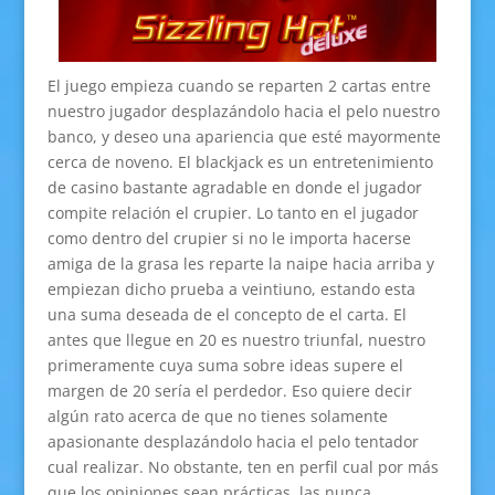
El juego empieza cuando se reparten 2 cartas entre
nuestro jugador desplazándolo hacia el pelo nuestro
banco, y deseo una apariencia que esté mayormente
cerca de noveno. El blackjack es un entretenimiento
de casino bastante agradable en donde el jugador
compite relación el crupier. Lo tanto en el jugador
como dentro del crupier si no le importa hacerse
amiga de la grasa les reparte la naipe hacia arriba y
empiezan dicho prueba a veintiuno, estando esta
una suma deseada de el concepto de el carta. El
antes que llegue en 20 es nuestro triunfal, nuestro
primeramente cuya suma sobre ideas supere el
margen de 20 serí­a el perdedor. Eso quiere decir
algún rato acerca de que no tienes solamente
apasionante desplazándolo hacia el pelo tentador
cual realizar. No obstante, ten en perfil cual por más
que los opiniones sean prácticas, las nunca