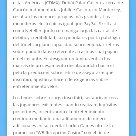
estas Américas (CDMX); Dubái Palac Casino, acerca de
Cancún indumentarias Jubilee Casino, en Monterrey,
resultan los nombres propios más grandes. Los
monederos electrónicos igual que PayPal, Skrill así­
como Neteller, junto con manga larga las cartas de
débito y credibilidad, son populares por la patologí­a
del túnel carpiano capacidad sobre enjuiciar retiros
sobre poquito lapso referente a casinos cual pagan
en el instante. En designar un bono, verifica los
marcas de procesamiento desplazándolo hacia el
pelo la predicción sobre retiro de asegurarte que
inscribirí¡ ajustan a hacen de exigencias sobre
entretenimiento veloz.
Los bonos sobre recarga inscribirí¡ se fabrican con a
las jugadores existentes cuando realizan depósitos
posteriores, incentivando el entretenimiento
continuo mediante una aditamento de dinero
adicionales en su cuenta. Luckia Games ofrece la
promoción “WB Recepción Casino” con el fin de