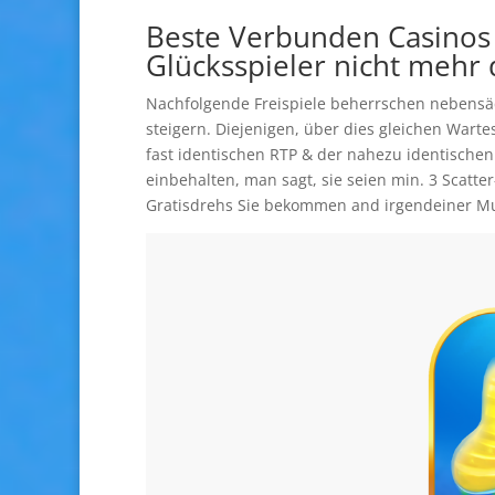
Beste Verbunden Casinos 
Glücksspieler nicht mehr 
Nachfolgende Freispiele beherrschen nebensäc
steigern. Diejenigen, über dies gleichen War
fast identischen RTP & der nahezu identische
einbehalten, man sagt, sie seien min. 3 Scatte
Gratisdrehs Sie bekommen and irgendeiner Mult