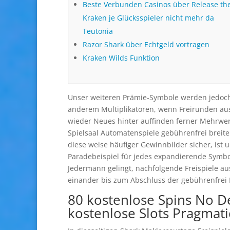
Beste Verbunden Casinos über Release th
Kraken je Glücksspieler nicht mehr da
Teutonia
Razor Shark über Echtgeld vortragen
Kraken Wilds Funktion
Unser weiteren Prämie-Symbole werden jedoch 
anderem Multiplikatoren, wenn Freirunden au
wieder Neues hinter auffinden ferner Mehrwer
Spielsaal Automatenspiele gebührenfrei breiten
diese weise häufiger Gewinnbilder sicher, ist u
Paradebeispiel für jedes expandierende Symbo
Jedermann gelingt, nachfolgende Freispiele aus
einander bis zum Abschluss der gebührenfrei 
80 kostenlose Spins No D
kostenlose Slots Pragmati