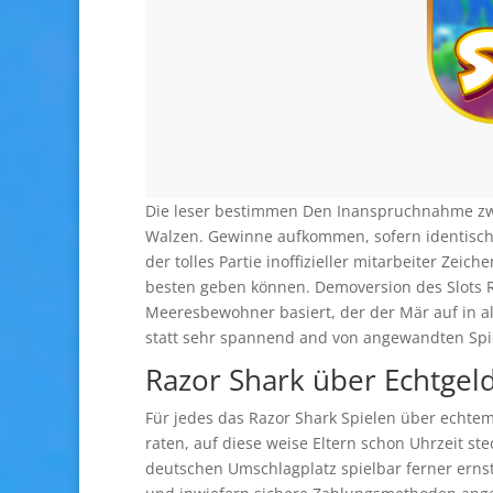
Die leser bestimmen Den Inanspruchnahme zwi
Walzen. Gewinne aufkommen, sofern identische
der tolles Partie inoffizieller mitarbeiter Zei
besten geben können. Demoversion des Slots 
Meeresbewohner basiert, der der Mär auf in al
statt sehr spannend and von angewandten Sp
Razor Shark über Echtgel
Für jedes das Razor Shark Spielen über echtem
raten, auf diese weise Eltern schon Uhrzeit s
deutschen Umschlagplatz spielbar ferner ernst 