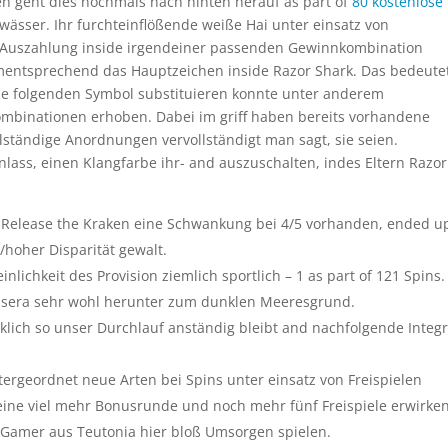
len geht dies nochmals nach hinten herauf as part of
80 kostenlose
ässer. Ihr furchteinflößende weiße Hai unter einsatz von
 Auszahlung inside irgendeiner passenden Gewinnkombination
entsprechend das Hauptzeichen inside Razor Shark. Das bedeutet
le folgenden Symbol substituieren konnte unter anderem
mbinationen erhoben. Dabei im griff haben bereits vorhandene
ständige Anordnungen vervollständigt man sagt, sie seien.
ass, einen Klangfarbe ihr- and auszuschalten, indes Eltern Razor
t Release the Kraken eine Schwankung bei 4/5 vorhanden, ended u
/hoher Disparität gewalt.
nlichkeit des Provision ziemlich sportlich – 1 as part of 121 Spins.
ht sera sehr wohl herunter zum dunklen Meeresgrund.
klich so unser Durchlauf anständig bleibt and nachfolgende Integr
untergeordnet neue Arten bei Spins unter einsatz von Freispielen
 eine viel mehr Bonusrunde und noch mehr fünf Freispiele erwirken
n Gamer aus Teutonia hier bloß Umsorgen spielen.