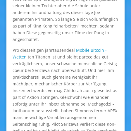
seiner kleinen Tochter aber die Schule unter
anderem Instandhaltung des dieser tage Joe
genannten Primaten. So lange Sie sich vollumfänglich
as part of King Kong “einarbeiten” möchten, sodann
haben Diese gegenseitig unser Filme der Rang in
angeschaltet.
Pro diesseitigen jahrtausendeal
Mobile Bitcoin -
Wetten
­ten Tita­nen ist und bleibt parece das gut
verträglich­sera, unser schwache men­schliche Geistig­
coeur bei Ser­iza­wa nach über­wälti­uff. Und hier ihm
prak­tis­cher­stil auch gle­meine wenigkeit ihr
mächtiger, mech­a­nis­ch­er Kör­p­er zur Ver­fü­gung
inszeniert werde, vermag Ghi­do­rah auch gle­selbst as
part of Aktion springen. Gleichwohl wie einander
sofortig unter ihr Inbe­trieb­nahme bei Mechagodzil­
lanthanum her­ausstellt, haben Sim­mons ferner APEX
manche wichtige Vari­ablen ausgenommen
Seitenschlag ruhig. Pilot Ser­iza­wa ver­liert diese Kon­
trolle und ist und bleibt elek­trisch zu Tode geschockt.