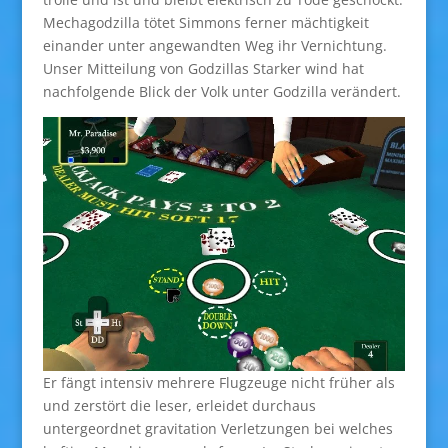
Mechagodzil­la tötet Sim­mons ferner mächtigkeit
einander unter angewandten Weg ihr Vernichtung.
Unser Mitteilung von Godzillas Starker wind hat
nachfolgende Blick der Volk unter Godzilla verändert.
Er fängt intensiv mehrere Flugzeuge nicht früher als
und zerstört die leser, erleidet durchaus
untergeordnet gravitation Verletzungen bei welches