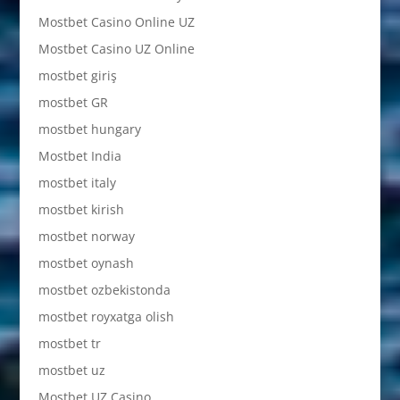
Mostbet Casino Online UZ
Mostbet Casino UZ Online
mostbet giriş
mostbet GR
mostbet hungary
Mostbet India
mostbet italy
mostbet kirish
mostbet norway
mostbet oynash
mostbet ozbekistonda
mostbet royxatga olish
mostbet tr
mostbet uz
Mostbet UZ Casino