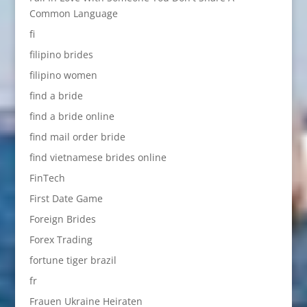
Common Language
fi
filipino brides
filipino women
find a bride
find a bride online
find mail order bride
find vietnamese brides online
FinTech
First Date Game
Foreign Brides
Forex Trading
fortune tiger brazil
fr
Frauen Ukraine Heiraten