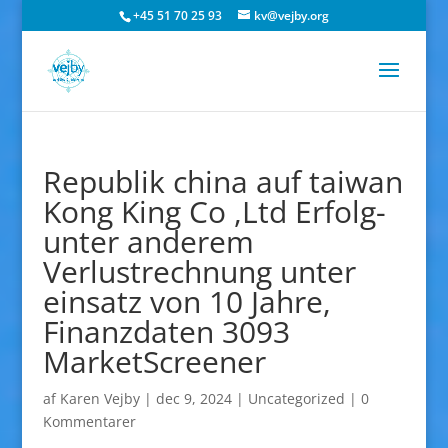
+45 51 70 25 93
kv@vejby.org
Republik china auf taiwan
Kong King Co ,Ltd Erfolg-
unter anderem
Verlustrechnung unter
einsatz von 10 Jahre,
Finanzdaten 3093
MarketScreener
af
Karen Vejby
|
dec 9, 2024
|
Uncategorized
|
0
Kommentarer