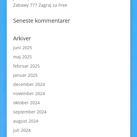
Zabawy 777 Zagraj za Free
Seneste kommentarer
Arkiver
juni 2025
maj 2025
februar 2025
januar 2025
december 2024
november 2024
oktober 2024
september 2024
august 2024
juli 2024