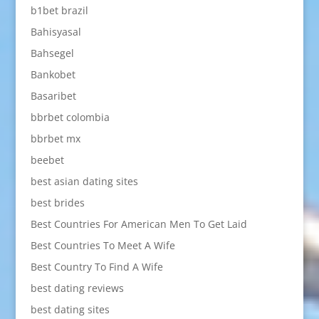
b1bet brazil
Bahisyasal
Bahsegel
Bankobet
Basaribet
bbrbet colombia
bbrbet mx
beebet
best asian dating sites
best brides
Best Countries For American Men To Get Laid
Best Countries To Meet A Wife
Best Country To Find A Wife
best dating reviews
best dating sites