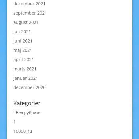
december 2021
september 2021
august 2021
juli 2021
juni 2021
maj 2021
april 2021
marts 2021
januar 2021
december 2020
Kategorier
! Без рубрики
1
10000_ru