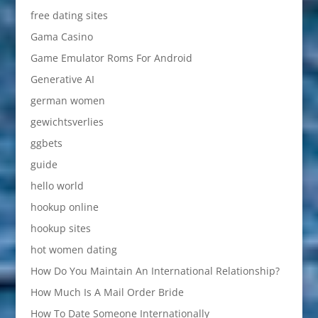
free dating sites
Gama Casino
Game Emulator Roms For Android
Generative AI
german women
gewichtsverlies
ggbets
guide
hello world
hookup online
hookup sites
hot women dating
How Do You Maintain An International Relationship?
How Much Is A Mail Order Bride
How To Date Someone Internationally