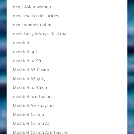
meet Asian women
meet mail order brides
meet women online
most-bet-giris.xyzsitesi mar
mostbet
mostbet apk
mostbet az 90
Mostbet AZ Casino
Mostbet AZ giriş
Mostbet az Yüklə
mostbet azerbaijan
Mostbet Azerbaycan
Mostbet Casino
Mostbet Casino AZ
Mostbet Casino Azerbaycan