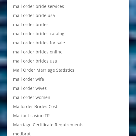
mail order bride services
mail order bride usa
mail order brides
mail order brides catalog
mail order brides for sale
mail order brides online
mail order brides usa
Mail Order Marriage Statistics
mail order wife
mail order wives
mail order women
Mailorder Brides Cost
Maribet casino TR
Marriage Certificate Requirements
medbrat