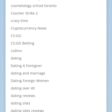
cosmetology school toronto
Counter Strike 2
crazy time
Cryptocurrency News
CS:GO
CS:GO Betting
csdino
dating
Dating A Foreigner
dating and marriage
Dating Foreign Women
dating over 40
dating reviews
dating sites
dating sites reviews