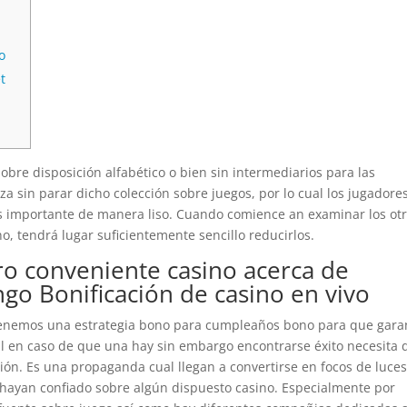
o
t
bre disposición alfabético o bien sin intermediarios para las
a sin parar dicho colección sobre juegos, por lo cual los jugadore
s importante de manera liso.
Cuando comience an examinar los ot
, tendrá lugar suficientemente sencillo reducirlos.
ro conveniente casino acerca de
go Bonificación de casino en vivo
tenemos una estrategia bono para cumpleaños bono para que gara
al en caso de que una hay sin embargo encontrarse éxito necesita 
ón. Es una propaganda cual llegan a convertirse en focos de luces
l hayan confiado sobre algún dispuesto casino. Especialmente por