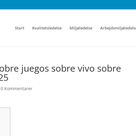
Start
Kvalitetsledelse
Miljøledelse
Arbejdsmiljøledels
 sobre juegos sobre vivo sobre
25
|
0 Kommentarer