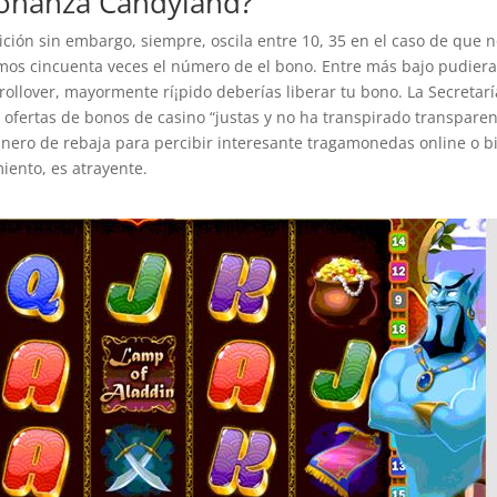
 Bonanza Candyland?
ión sin embargo, siempre, oscila entre 10, 35 en el caso de que n
mos cincuenta veces el número de el bono. Entre más bajo pudiera
 rollover, mayormente rí¡pido deberías liberar tu bono. La Secretar
fertas de bonos de casino “justas y no ha transpirado transparen
inero de rebaja para percibir interesante tragamonedas online o b
ento, es atrayente.