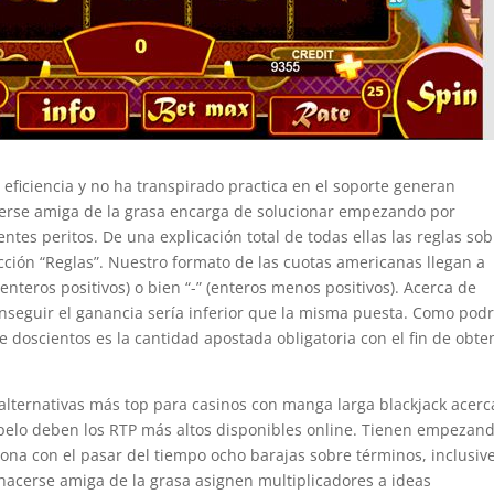
e eficiencia y no ha transpirado practica en el soporte generan
acerse amiga de la grasa encarga de solucionar empezando por
tes peritos. De una explicación total de todas ellas las reglas sob
cción “Reglas”. Nuestro formato de las cuotas americanas llegan a
enteros positivos) o bien “-” (enteros menos positivos). Acerca de
onseguir el ganancia sería inferior que la misma puesta. Como podrí
de doscientos es la cantidad apostada obligatoria con el fin de obte
 alternativas más top para casinos con manga larga blackjack acerc
 pelo deben los RTP más altos disponibles online. Tienen empezan
iona con el pasar del tiempo ocho barajas sobre términos, inclusiv
hacerse amiga de la grasa asignen multiplicadores a ideas