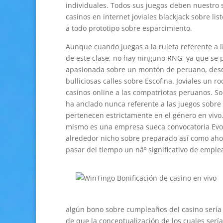
individuales. Todos sus juegos deben nuestro 
casinos en internet joviales blackjack sobre lis
a todo prototipo sobre esparcimiento.
Aunque cuando juegas a la ruleta referente a li
de este clase, no hay ninguno RNG, ya que se 
apasionada sobre un montón de peruano, desde l
bulliciosas calles sobre Escofina. Joviales un 
casinos online a las compatriotas peruanos. 
ha anclado nunca referente a las juegos sobre 
pertenecen estrictamente en el género en vivo.
mismo es una empresa sueca convocatoria Evol
alrededor nicho sobre preparado así­ como ah
pasar del tiempo un nâº significativo de emple
algún bono sobre cumpleaños del casino serí­a 
de que la conceptualización de los cuales serí