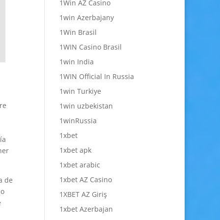
1Win AZ Casino
1win Azerbajany
1Win Brasil
1WIN Casino Brasil
1win India
1WIN Official In Russia
1win Turkiye
re
1win uzbekistan
1winRussia
1xbet
­a
1xbet apk
ner
1xbet arabic
1xbet AZ Casino
a de
do
1XBET AZ Giriş
e
1xbet Azerbajan