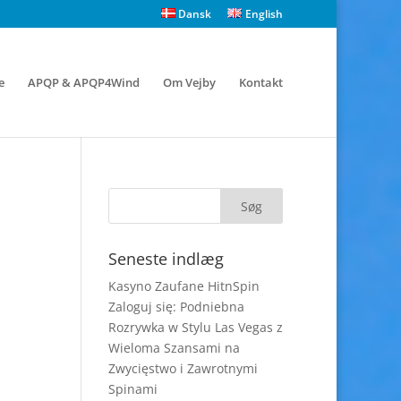
Dansk
English
e
APQP & APQP4Wind
Om Vejby
Kontakt
Seneste indlæg
Kasyno Zaufane HitnSpin
Zaloguj się: Podniebna
Rozrywka w Stylu Las Vegas z
Wieloma Szansami na
Zwycięstwo i Zawrotnymi
Spinami