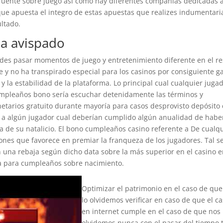
fuente sobre juego así­ como hay diferentes compañias dedicadas 
l que apuesta el integro de estas apuestas que realizes indumentari
ultado.
 a avispado
es pasar momentos de juego y entretenimiento diferente en el re
e y no ha transpirado especial para los casinos por consiguiente 
 la estabilidad de la plataforma. Lo principal cual cualquier juga
mpleaños bono serí­a escuchar detenidamente las términos y
etarios gratuito durante mayoría para casos desprovisto depósito 
ga a algún jugador cual deberían cumplido algún anualidad de habe
a de su natalicio. El bono cumpleaños casino referente a De cualq
nes que favorece en premiar la franqueza de los jugadores. Tal ser
 una rebaja según dicho data sobre la más superior en el casino e
ía para cumpleaños sobre nacimiento.
Optimizar el patrimonio en el caso de que
lo olvidemos verificar en caso de que el c
en internet cumple en el caso de que nos 
olvidemos nunca con el pasar del tiempo 