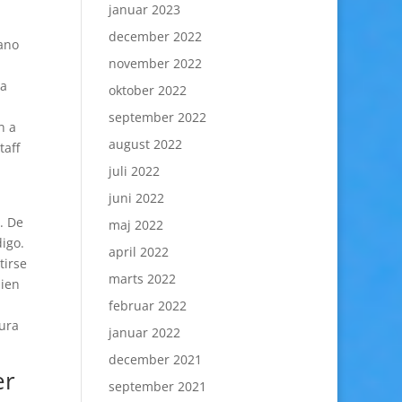
januar 2023
december 2022
iano
november 2022
ra
oktober 2022
september 2022
n a
august 2022
taff
juli 2022
juni 2022
. De
maj 2022
igo.
april 2022
tirse
marts 2022
bien
februar 2022
ura
januar 2022
december 2021
er
september 2021