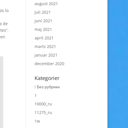
august 2021
os lo
juli 2021
juni 2021
ía de
maj 2021
tes”.
ien
april 2021
marts 2021
januar 2021
december 2020
Kategorier
! Без рубрики
1
10000_ru
11275_ru
1w