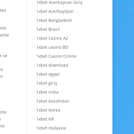
1Xbet Azerbaycan Giriş
s
stan
1xbet Azerbaydjan
1xbet Bangladesh
ento
1xbet Brazil
mante
1xbet Casino AZ
1xbet casino BD
a se
1xbet Casino Online
1xbet download
ya
1xbet egypt
to
1xbet giriş
1xbet india
1xbet Kazahstan
1xbet Korea
nte
e
1xbet KR
 es
1xbet malaysia