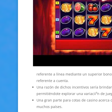
referente a línea mediante un superior bono 
referente a cuenta.
Una razón de dichos incentivos serí­a brind
permitiéndote explorar una variacií³n de ju
Una gran parte para cotas de casino acerca 
muchos países.