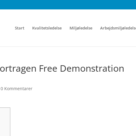
Start
Kvalitetsledelse
Miljøledelse
Arbejdsmiljøledels
vortragen Free Demonstration
|
0 Kommentarer