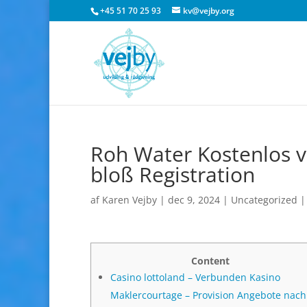
+45 51 70 25 93
kv@vejby.org
Roh Water Kostenlos 
bloß Registration
af
Karen Vejby
|
dec 9, 2024
|
Uncategorized
Content
Casino lottoland – Verbunden Kasino
Maklercourtage – Provision Angebote nach