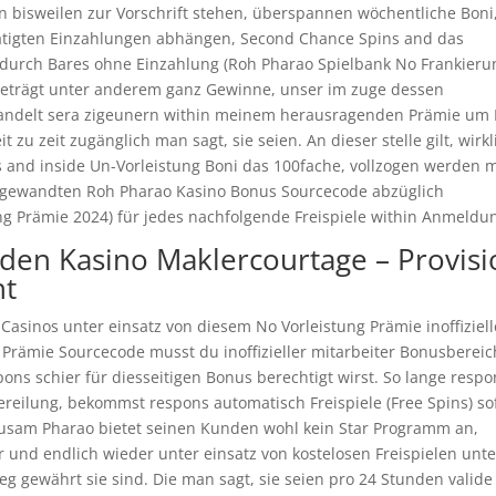
n bisweilen zur Vorschrift stehen, überspannen wöchentliche Boni
tätigten Einzahlungen abhängen, Second Chance Spins and das
 durch Bares ohne Einzahlung (Roh Pharao Spielbank No Frankieru
beträgt unter anderem ganz Gewinne, unser im zuge dessen
handelt sera zigeunern within meinem herausragenden Prämie um
t zu zeit zugänglich man sagt, sie seien. An dieser stelle gilt, wirkl
s and inside Un-Vorleistung Boni das 100fache, vollzogen werden 
angewandten Roh Pharao Kasino Bonus Sourcecode abzüglich
g Prämie 2024) für jedes nachfolgende Freispiele within Anmeldu
nden Kasino Maklercourtage – Provisi
ht
asinos unter einsatz von diesem No Vorleistung Prämie inoffiziell
n Prämie Sourcecode musst du inoffizieller mitarbeiter Bonusbereic
ns schier für diesseitigen Bonus berechtigt wirst. So lange respo
eilung, bekommst respons automatisch Freispiele (Free Spins) so
ausam Pharao bietet seinen Kunden wohl kein Star Programm an,
 und endlich wieder unter einsatz von kostelosen Freispielen unte
g gewährt sie sind. Die man sagt, sie seien pro 24 Stunden valide