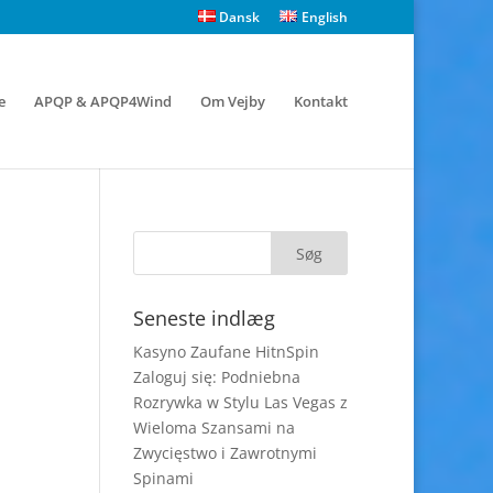
Dansk
English
e
APQP & APQP4Wind
Om Vejby
Kontakt
Seneste indlæg
Kasyno Zaufane HitnSpin
Zaloguj się: Podniebna
Rozrywka w Stylu Las Vegas z
Wieloma Szansami na
Zwycięstwo i Zawrotnymi
Spinami