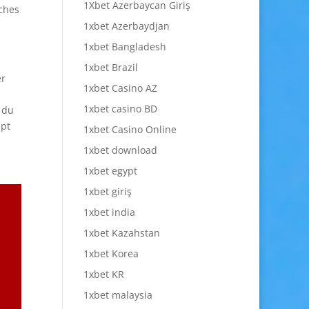
1Xbet Azerbaycan Giriş
lches
1xbet Azerbaydjan
1xbet Bangladesh
1xbet Brazil
er
1xbet Casino AZ
1xbet casino BD
 du
upt
1xbet Casino Online
1xbet download
1xbet egypt
1xbet giriş
1xbet india
1xbet Kazahstan
1xbet Korea
1xbet KR
1xbet malaysia