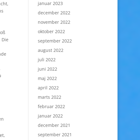
januar 2023
cht,
ns
december 2022
november 2022
oktober 2022
loß
 Die
september 2022
august 2022
nde
juli 2022
,
juni 2022
u
maj 2022
april 2022
marts 2022
februar 2022
januar 2022
en
december 2021
september 2021
et,