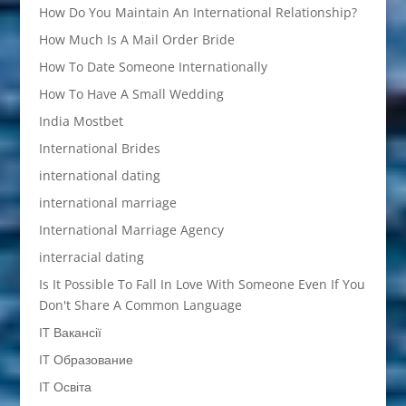
How Do You Maintain An International Relationship?
How Much Is A Mail Order Bride
How To Date Someone Internationally
How To Have A Small Wedding
India Mostbet
International Brides
international dating
international marriage
International Marriage Agency
interracial dating
Is It Possible To Fall In Love With Someone Even If You
Don't Share A Common Language
IT Вакансії
IT Образование
IT Освіта