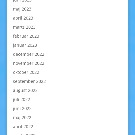
maj 2023
april 2023
marts 2023
februar 2023
januar 2023
december 2022
november 2022
oktober 2022
september 2022
august 2022
juli 2022
juni 2022
maj 2022
april 2022