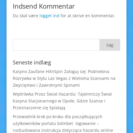
Indsend Kommentar
Du skal være
logget ind
for at skrive en kommentar.
Seneste indlæg
Kasyno Zaufane HitnSpin Zaloguj się: Podniebna
Rozrywka w Stylu Las Vegas z Wieloma Szansami na
Zwycięstwo i Zawrotnymi Spinami
Wędrówka Przez Świat Hazardu: Tajemniczy Świat
Kasyna Stacjonarnego w Opole, Gdzie Szanse i
Przeznaczenie się Splatają
Przewodnik krok po kroku dla początkujących
użytkowników portalu bdmbet logowanie –
rozbudowana instrukcja dotycząca hazardu online