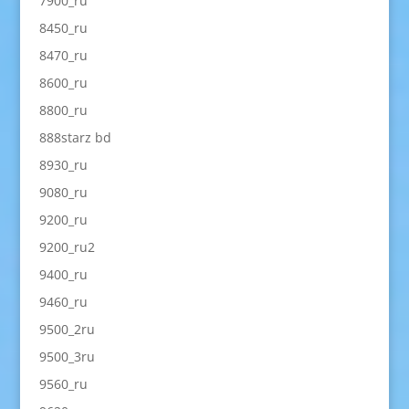
7900_ru
8450_ru
8470_ru
8600_ru
8800_ru
888starz bd
8930_ru
9080_ru
9200_ru
9200_ru2
9400_ru
9460_ru
9500_2ru
9500_3ru
9560_ru