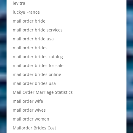
levitra
lucky8 France
mail order bride
mail order bride services
mail order bride usa
mail order brides
mail order brides catalog
mail order brides for sale
mail order brides online
mail order brides usa
Mail Order Marriage Statistics
mail order wife
mail order wives
mail order women
Mailorder Brides Cost