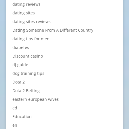
dating reviews
dating sites
dating sites reviews
Dating Someone From A Different Country
dating tips for men
diabetes
Discount casino
dj guide
dog training tips
Dota 2
Dota 2 Betting
eastern european wives
ed
Education
en