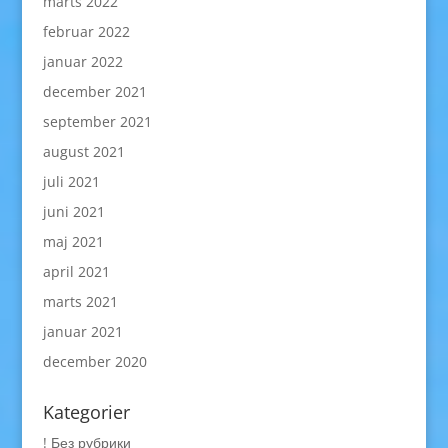
marts 2022
februar 2022
januar 2022
december 2021
september 2021
august 2021
juli 2021
juni 2021
maj 2021
april 2021
marts 2021
januar 2021
december 2020
Kategorier
! Без рубрики