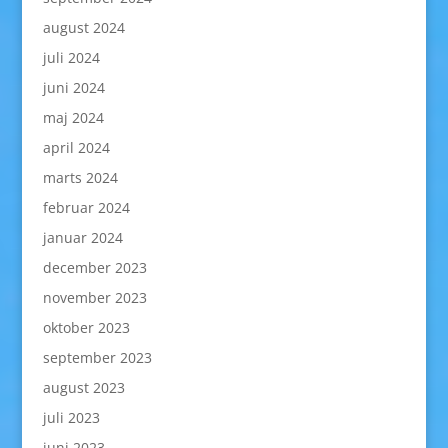
august 2024
juli 2024
juni 2024
maj 2024
april 2024
marts 2024
februar 2024
januar 2024
december 2023
november 2023
oktober 2023
september 2023
august 2023
juli 2023
juni 2023