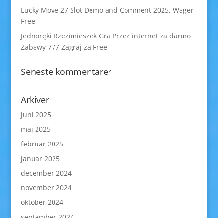
Lucky Move 27 Slot Demo and Comment 2025, Wager
Free
Jednoręki Rzezimieszek Gra Przez internet za darmo
Zabawy 777 Zagraj za Free
Seneste kommentarer
Arkiver
juni 2025
maj 2025
februar 2025
januar 2025
december 2024
november 2024
oktober 2024
september 2024