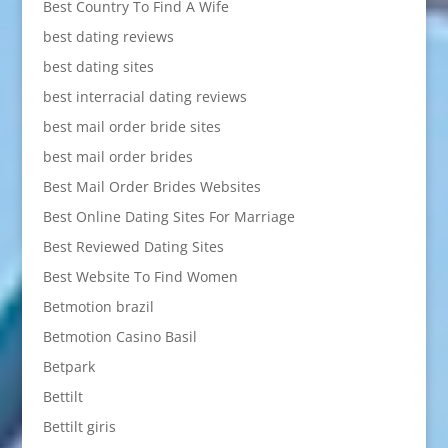
Best Country To Find A Wife
best dating reviews
best dating sites
best interracial dating reviews
best mail order bride sites
best mail order brides
Best Mail Order Brides Websites
Best Online Dating Sites For Marriage
Best Reviewed Dating Sites
Best Website To Find Women
Betmotion brazil
Betmotion Casino Basil
Betpark
Bettilt
Bettilt giris