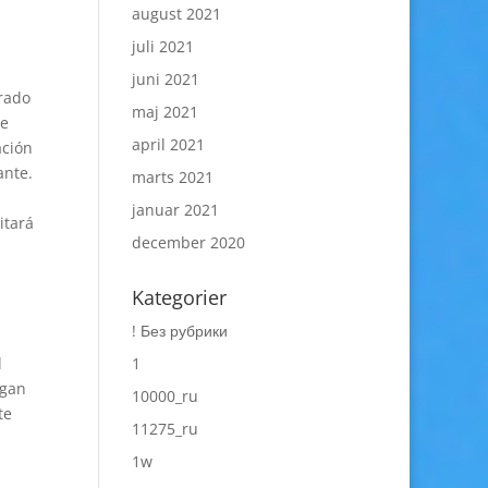
august 2021
juli 2021
juni 2021
rado
maj 2021
te
april 2021
ación
ante.
marts 2021
januar 2021
itará
december 2020
Kategorier
! Без рубрики
l
1
egan
10000_ru
te
11275_ru
1w