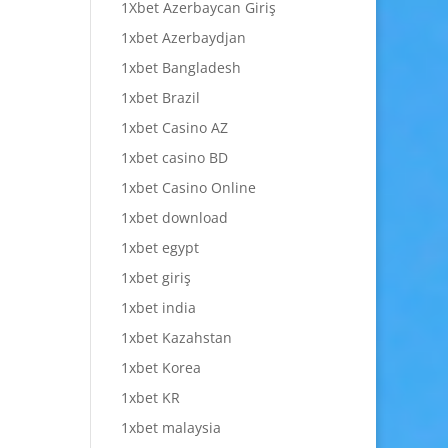
1Xbet Azerbaycan Giriş
1xbet Azerbaydjan
1xbet Bangladesh
1xbet Brazil
1xbet Casino AZ
1xbet casino BD
1xbet Casino Online
1xbet download
1xbet egypt
1xbet giriş
1xbet india
1xbet Kazahstan
1xbet Korea
1xbet KR
1xbet malaysia