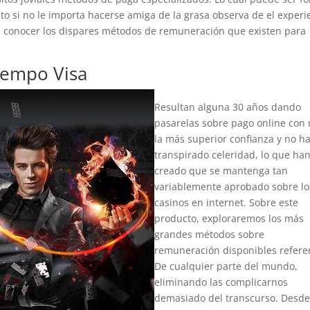
o si no le importa hacerse amiga de la grasa observa de el experi
te conocer los dispares métodos de remuneración que existen para
tiempo Visa
Resultan alguna 30 años dando
pasarelas sobre pago online con
la más superior confianza y no h
transpirado celeridad, lo que ha
creado que se mantenga tan
variablemente aprobado sobre lo
casinos en internet. Sobre este
producto, exploraremos los más
grandes métodos sobre
remuneración disponibles refere
De cualquier parte del mundo,
eliminando las complicarnos
demasiado del transcurso. Desde