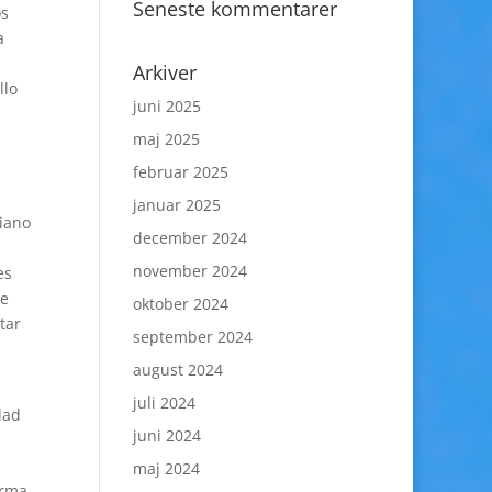
Seneste kommentarer
os
a
Arkiver
llo
juni 2025
maj 2025
februar 2025
januar 2025
piano
december 2024
november 2024
es
te
oktober 2024
tar
september 2024
august 2024
juli 2024
dad
juni 2024
maj 2024
orma