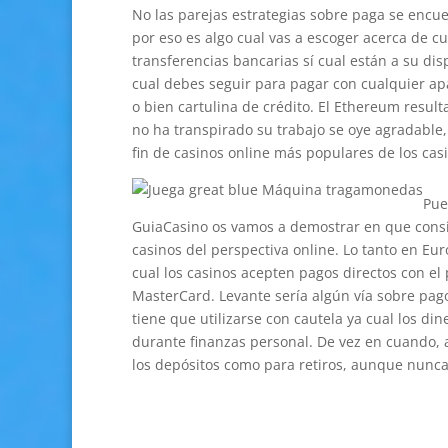
No las parejas estrategias sobre paga se encue
por eso es algo cual vas a escoger acerca de 
transferencias bancarias sí cual están a su dis
cual debes seguir para pagar con cualquier ap
o bien cartulina de crédito. El Ethereum resu
no ha transpirado su trabajo se oye agradable,
fin de casinos online más populares de los cas
Pue
GuiaCasino os vamos a demostrar en que consi
casinos del perspectiva online. Lo tanto en Eu
cual los casinos acepten pagos directos con el 
MasterCard. Levante serí­a algún ví­a sobre p
tiene que utilizarse con cautela ya cual los 
durante finanzas personal. De vez en cuando,
los depósitos como para retiros, aunque nunca 