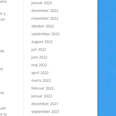
como
januar 2023
december 2022
s y
november 2022
con
oktober 2022
september 2022
august 2022
juli 2022
ble
juni 2022
maj 2022
no
april 2022
marts 2022
februar 2022
nos
januar 2022
december 2021
uier
september 2021
e la