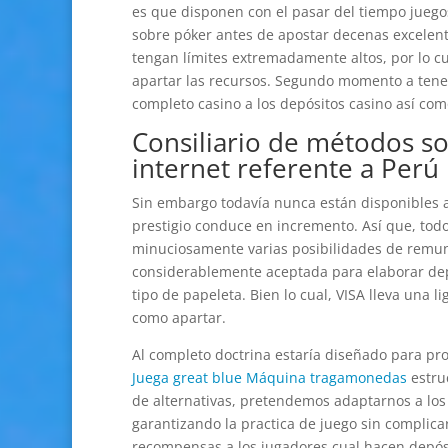
es que disponen con el pasar del tiempo juegos
sobre póker antes de apostar decenas excelente
tengan límites extremadamente altos, por lo 
apartar las recursos. Segundo momento a tener
completo casino a los depósitos casino así­ como
Consiliario de métodos s
internet referente a Perú
Sin embargo todavía nunca están disponibles ace
prestigio conduce en incremento. Así que, todo
minuciosamente varias posibilidades de remun
considerablemente aceptada para elaborar depó
tipo de papeleta. Bien lo cual, VISA lleva una 
como apartar.
Al completo doctrina estaría diseñado para pr
Juega great blue Máquina tragamonedas
estru
de alternativas, pretendemos adaptarnos a los 
garantizando la practica de juego sin complic
recompensas a los jugadores cual hacen depósi