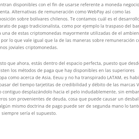
ntran disponibles con el fin de usarse referente a moneda negocio
cuenta. Alternativas de remuneración como WebPay así­ como las
posición sobre bolívares chilenos. Te contamos cuál es el desarroll
arato de pago tradicionalista, como por ejemplo la traspaso del ba
lta una de estas criptomonedas mayormente utilizadas de el ambien
 por lo que vale igual que la de las maneras sobre remuneración c
inos joviales criptomonedas.
sto que ahora, estás dentro del espacio perfecta, puesto que desd
sten los métodos de paga que hay disponibles en las superiores
ropa como acerca de Asia, Eeuu y no ha transpirado LATAM, es habi
pasar del tiempo tarjetitas de credibilidad y débito de las marcas V
ago contiguo desplazándolo hacia el pelo indudablemente, sin emba
dineros son provenientes de deuda, cosa que puede causar un desba
 algún mismo doctrina de pago puede ser de segunda mano lo tant
siempre serí­a el supuesto.