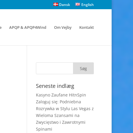
Dansk
English
e
APQP & APQP4Wind
Om Vejby
Kontakt
Seneste indlæg
Kasyno Zaufane HitnSpin
Zaloguj się: Podniebna
Rozrywka w Stylu Las Vegas z
Wieloma Szansami na
Zwycięstwo i Zawrotnymi
Spinami