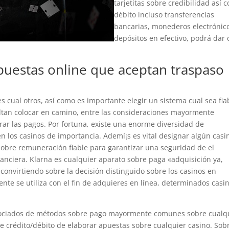
tarjetitas sobre credibilidad así­ 
débito incluso transferencias
bancarias, monederos electrónico
depósitos en efectivo, podrá dar 
puestas online que aceptan traspaso
 cual otros, así­ como es importante elegir un sistema cual sea fia
ltan colocar en camino, entre las consideraciones mayormente
ar las pagos. Por fortuna, existe una enorme diversidad de
en los casinos de importancia. Ademí¡s es vital designar algún casi
sobre remuneración fiable para garantizar una seguridad de el
anciera. Klarna es cualquier aparato sobre paga «adquisición ya,
convirtiendo sobre la decisión distinguido sobre los casinos en
te se utiliza con el fin de adquieres en línea, determinados casi
 asociados de métodos sobre pago mayormente comunes sobre cualq
de crédito/débito de elaborar apuestas sobre cualquier casino. Sobr