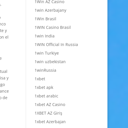
1Win AZ Casino
,
1win Azerbajany
o
1Win Brasil
nco
1WIN Casino Brasil
te y
1win India
on el
1WIN Official In Russia
1win Turkiye
e
1win uzbekistan
1winRussia
tual
isa y
1xbet
rgo
1xbet apk
lance
1xbet arabic
o de
1xbet AZ Casino
1XBET AZ Giriş
1xbet Azerbajan