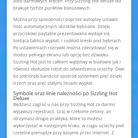
albo darmowych kręceń. Przy Sizzling Hot deluxe też
brakuje tychże punktów bonusowych.
Można przy sposobności poprzez autoplay ustawić
ilość automatycznych obrotów bębnami. Dzięki
przyciskowi paytable prezentowana wydaje się
bieżąca tablica wypłat, i rozkład kreski pod bębnach.
Po ustawieniach rozrywki można zdecydować się w
modus pełnego ekranu lub opcję bez dźwięku.
Sizzling Hot jest to całkiem wątpliwy w budowie jak i
również obsłudze robot do odwiedzenia uciechy. Owe
bo jednoręki bandzior spośród systemem pięć dzięki
trzech oraz pięć stałymi liniami wypłat.
Symbole oraz linie należności po Sizzling Hot
Deluxe
Będziesz zagrać u nas przy Sizzling Hot za darmo
wyjąwszy rejestracji. Graj w rzekome żetony, an
otrzymasz drogie praktyka, które to możesz
wykorzystać w następnym kroku, w ciągu uciechy pod
rzetelne pieniądze przy kasynie przez internet. Z