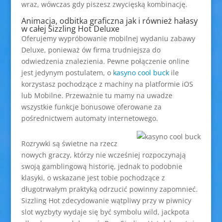
wraz, wówczas gdy piszesz zwycięską kombinację.
Animacja, odbitka graficzna jak i również hałasy
w całej Sizzling Hot Deluxe
Oferujemy wypróbowanie mobilnej wydaniu zabawy
Deluxe, ponieważ ów firma trudniejsza do
odwiedzenia znalezienia. Pewne połączenie online
jest jedynym postulatem, o
kasyno cool buck
ile
korzystasz pochodzące z machiny na platformie iOS
lub Mobilne. Przeważnie tu mamy na uwadze
wszystkie funkcje bonusowe oferowane za
pośrednictwem automaty internetowego.
Rozrywki są świetne na rzecz
nowych graczy, którzy nie wcześniej rozpoczynają
swoją gamblingową historię, jednak to podobnie
klasyki, o wskazane jest tobie pochodzące z
długotrwałym praktyką odrzucić powinny zapomnieć.
Sizzling Hot zdecydowanie wątpliwy przy w piwnicy
slot wyzbyty wydaje się być symbolu wild, jackpota