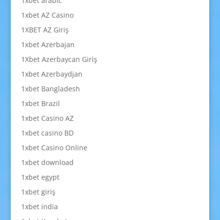
1xbet arabic
1xbet AZ Casino
1XBET AZ Giriş
1xbet Azerbajan
1Xbet Azerbaycan Giriş
1xbet Azerbaydjan
1xbet Bangladesh
1xbet Brazil
1xbet Casino AZ
1xbet casino BD
1xbet Casino Online
1xbet download
1xbet egypt
1xbet giriş
1xbet india