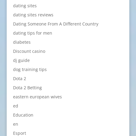
dating sites
dating sites reviews
Dating Someone From A Different Country
dating tips for men
diabetes
Discount casino
dj guide
dog training tips
Dota 2
Dota 2 Betting
eastern european wives
ed
Education
en
Esport