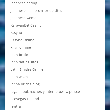
japanese dating
japanese mail order bride sites
japanese women
KaravanBet Casino
kasyno
Kasyno Online PL
king johnnie
latin brides
latin dating sites
Latin Singles Online
latin wives
latina brides blog
legalni bukmacherzy internetowi w polsce
LeoVegas Finland
levitra