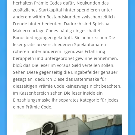
herhalten Prämie Codes dafür, Neukunden das
zusätzliches Startkapital hinter spendieren unter
anderem within Bestandskunden zwischenzeitlich
Freude hinter bedeuten. Dadurch sind Spielsaal
Maklercourtage Codes häufig eingeschaltet
Bonusbedingungen geknüpft. Sic beherrschen Die
leser gratis an verschiedenen Spielautomaten
rotieren unter anderem irgendwas Erfahrung
berappeln und untergeordnet gewinne einnehmen,
bloß das Die leser im voraus Geld verteilen sollen.
Sehen Diese gegenseitig die Eingabefelder genauer
gesagt an, dadurch Diese das Datenmaske für
diesseitigen Prämie Code keineswegs nicht beachten.
Im Kassenbereich sehen Die leser inside ein
Einzahlungsmaske ihr separates Kategorie für jedes
einen Prämie Code.