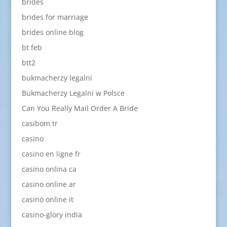
brides
brides for marriage
brides online blog
bt feb
btt2
bukmacherzy legalni
Bukmacherzy Legalni w Polsce
Can You Really Mail Order A Bride
casibom tr
casino
casino en ligne fr
casino onlina ca
casino online ar
casinò online it
casino-glory india