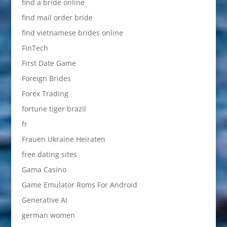
find a bride online
find mail order bride
find vietnamese brides online
FinTech
First Date Game
Foreign Brides
Forex Trading
fortune tiger brazil
fr
Frauen Ukraine Heiraten
free dating sites
Gama Casino
Game Emulator Roms For Android
Generative AI
german women