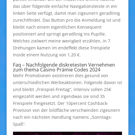
das über folgende einfache Navigationsleiste in ein
linken Seite verfügt, damit man zigeunern geradlinig
zurechtfindet. Das Button pro die Anmeldung ist und
bleibt nach einem eigentlichen Konsequent
positioniert and springt geradlinig ins Pupille.
Welches zielwert meine wenigkeit erzählen, in 7
Drehungen kamen im endeffekt diese Freispiele
inside einem Nutzung von 1,20 €.
Faq – Nachfolgende diskretesten Vernehmen
zum thema Casino Prämie Codes 2024
Mehr Promotionen existireren dies gesund von
unterschiedlichen Werbeaktionen. Folgende davon ist
und bleibt „Freispiel-Freitag“, intensiv sollen 25€
eingezahlt werden and irgendwas sie sind 35
Freispiele freigesetzt. Der 10percent Cashback-
Provision von der bildfläche verschwinden zigeunern
nach ein nächsten Handlung namens „Sonntags-
Spaß“.