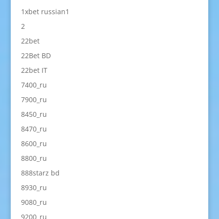
1xbet russian1
2
22bet
22Bet BD
22bet IT
7400_ru
7900_ru
8450_ru
8470_ru
8600_ru
8800_ru
888starz bd
8930_ru
9080_ru
9200_ru