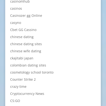
casinomhub
casinos
Casinozer gg Online
casyno
Cbet GG Cassino
chinese dating
chinese dating sites
chinese wife dating
ckajitabi japan
colombian dating sites
cosmetology school toronto
Counter Strike 2
crazy time
Cryptocurrency News
CS:GO