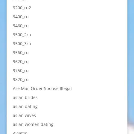
9200_ru2
9400_ru
9460_ru
9500_2ru
9500_3ru
9560_ru
9620_ru
9750_ru
9820_ru
Are Mail Order Spouse Illegal
asian brides
asian dating
asian wives
asian women dating
Aviator