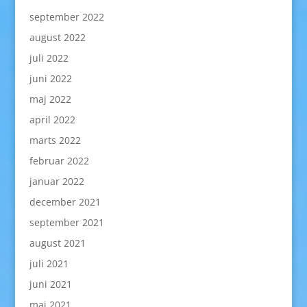
september 2022
august 2022
juli 2022
juni 2022
maj 2022
april 2022
marts 2022
februar 2022
januar 2022
december 2021
september 2021
august 2021
juli 2021
juni 2021
maj 2021