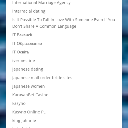
International Marriage Agency
interracial dating
Is It Possible To Fall In Love With Someone Even If You
Don't Share A Common Language
IT Вакансії
IT Образование
IT Освіта
ivermectine
japanese dating
japanese mail order bride sites
japanese women
KaravanBet Casino
kasyno
Kasyno Online PL
king johnnie