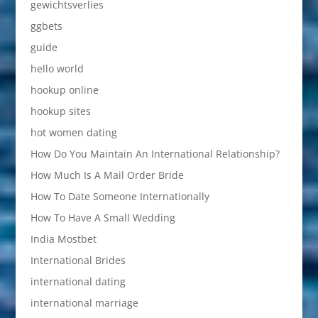
gewichtsverlies
ggbets
guide
hello world
hookup online
hookup sites
hot women dating
How Do You Maintain An International Relationship?
How Much Is A Mail Order Bride
How To Date Someone Internationally
How To Have A Small Wedding
India Mostbet
International Brides
international dating
international marriage