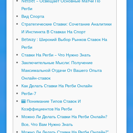
Netbet – Освещает Основные Матчи По
Регби
Вид Спорта
Стратегические Ставки: Сочетание Аналитики
И Инстинкта В Ставках На Спорт
Betway : Широкий Выбор Рынков Ставок На
Регби
Ставки На Регби – Что Нужно Знать
Заключительные Мысли: Получение
Максимальной Отдачи От Вашего Опыта
Онлайн-ставок
Как Делать Ставки На Регби Онлайн
Регби-7
🎰 Понимание Типов Ставок И
Коэффициентов На Регби
Можно Ли Делать Ставки На Регби Онлайн?
Все, Что Вам Нужно Знать
Можно Ли Делать Ставки На Регби Онлайн?”