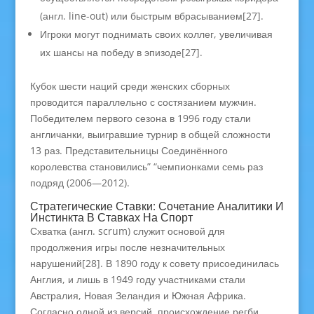
(англ. line-out) или быстрым вбрасыванием[27].
Игроки могут поднимать своих коллег, увеличивая
их шансы на победу в эпизоде[27].
Кубок шести наций среди женских сборных
проводится параллельно с состязанием мужчин.
Победителем первого сезона в 1996 году стали
англичанки, выигравшие турнир в общей сложности
13 раз. Представительницы Соединённого
королевства становились” “чемпионками семь раз
подряд (2006—2012).
Стратегические Ставки: Сочетание Аналитики И
Инстинкта В Ставках На Спорт
Схватка (англ. scrum) служит основой для
продолжения игры после незначительных
нарушений[28]. В 1890 году к совету присоединилась
Англия, и лишь в 1949 году участниками стали
Австралия, Новая Зеландия и Южная Африка.
Согласно одной из версий, происхождение регби