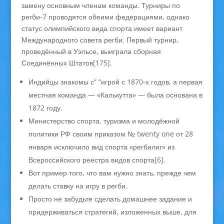
замену основным членам команды. Турниры по
регби-7 проводятся обеими федерациями, однако
статус олимпийского вида спорта имеет вариант
Международного совета регби. Первый турнир,
проведённый в Уэльсе, выиграла сборная
Соединённых Штатов[175].
Индийцы знакомы с” “игрой с 1870-х годов, а первая
местная команда — «Калькутта» — была основана в
1872 году.
Министерство спорта, туризма и молодёжной
политики РФ своим приказом № twenty one от 28
января исключило вид спорта «регбилиг» из
Всероссийского реестра видов спорта[6].
Вот пример того, что вам нужно знать, прежде чем
делать ставку на игру в регби.
Просто не забудьте сделать домашнее задание и
придерживаться стратегий, изложенных выше, для