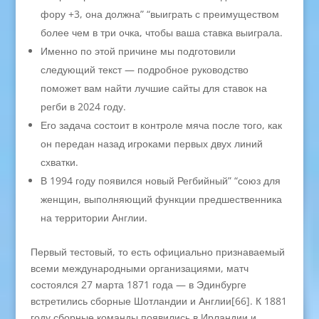
фору +3, она должна” “выиграть с преимуществом
более чем в три очка, чтобы ваша ставка выиграла.
Именно по этой причине мы подготовили
следующий текст — подробное руководство
поможет вам найти лучшие сайты для ставок на
регби в 2024 году.
Его задача состоит в контроле мяча после того, как
он передан назад игроками первых двух линий
схватки.
В 1994 году появился новый Регбийный” “союз для
женщин, выполняющий функции предшественника
на территории Англии.
Первый тестовый, то есть официально признаваемый
всеми международными организациями, матч
состоялся 27 марта 1871 года — в Эдинбурге
встретились сборные Шотландии и Англии[66]. К 1881
году сборные команды появились в Ирландии и