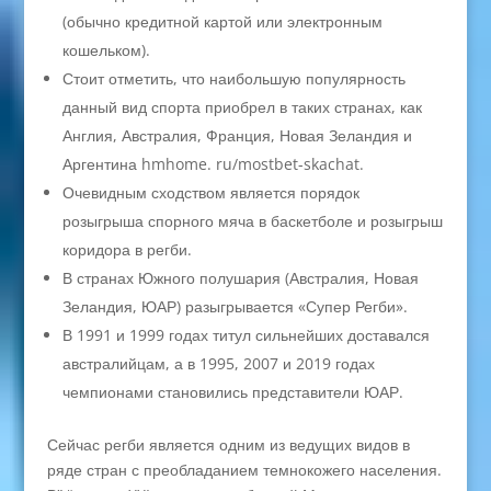
(обычно кредитной картой или электронным
кошельком).
Стоит отметить, что наибольшую популярность
данный вид спорта приобрел в таких странах, как
Англия, Австралия, Франция, Новая Зеландия и
Аргентина hmhome. ru/mostbet-skachat.
Очевидным сходством является порядок
розыгрыша спорного мяча в баскетболе и розыгрыш
коридора в регби.
В странах Южного полушария (Австралия, Новая
Зеландия, ЮАР) разыгрывается «Супер Регби».
В 1991 и 1999 годах титул сильнейших доставался
австралийцам, а в 1995, 2007 и 2019 годах
чемпионами становились представители ЮАР.
Сейчас регби является одним из ведущих видов в
ряде стран с преобладанием темнокожего населения.