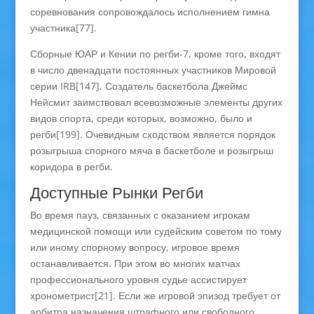
соревнования сопровождалось исполнением гимна
участника[77].
Сборные ЮАР и Кении по регби-7, кроме того, входят
в число двенадцати постоянных участников Мировой
серии IRB[147]. Создатель баскетбола Джеймс
Нейсмит заимствовал всевозможные элементы других
видов спорта, среди которых, возможно, было и
регби[199]. Очевидным сходством является порядок
розыгрыша спорного мяча в баскетболе и розыгрыш
коридора в регби.
Доступные Рынки Регби
Во время пауз, связанных с оказанием игрокам
медицинской помощи или судейским советом по тому
или иному спорному вопросу, игровое время
останавливается. При этом во многих матчах
профессионального уровня судье ассистирует
хронометрист[21]. Если же игровой эпизод требует от
арбитра назначения штрафного или свободного