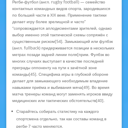
Регби-футбол (англ. rugby football) — семейство
контактных командных видов спорта, зародившихся
по большей части в XIX веке. Применение тактики
делает игру более зрелищной и часто”
“сопровождается аплодисментами зрителей, однако
выбор именно этой тактической схемы сопряжён с
существенным риском[54]. Замыкающий или фулбэк
(англ. fullback) придерживается позиции в нескольких
метрах позади задней линии поля[прим. Фулбэк во
многих случаях выступает в качестве последней
преграды оппоненту на пути к зачётной зоне
команды[45]. Специфика игры в глубокой обороне
делает для замыкающего необходимым владение
навыками приёма и выбивания мяча[49]. Во время
матча тренеры команд могут заменять игроков ввиду
медицинских или тактических обстоятельств[40].
Старайтесь собирать статистику на каждого
спортсмена отдельно, так как составы команд в
регби-7 часто меняются.