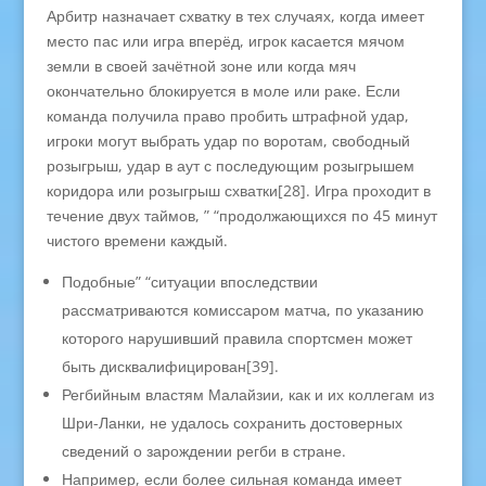
Арбитр назначает схватку в тех случаях, когда имеет
место пас или игра вперёд, игрок касается мячом
земли в своей зачётной зоне или когда мяч
окончательно блокируется в моле или раке. Если
команда получила право пробить штрафной удар,
игроки могут выбрать удар по воротам, свободный
розыгрыш, удар в аут с последующим розыгрышем
коридора или розыгрыш схватки[28]. Игра проходит в
течение двух таймов, ” “продолжающихся по 45 минут
чистого времени каждый.
Подобные” “ситуации впоследствии
рассматриваются комиссаром матча, по указанию
которого нарушивший правила спортсмен может
быть дисквалифицирован[39].
Регбийным властям Малайзии, как и их коллегам из
Шри-Ланки, не удалось сохранить достоверных
сведений о зарождении регби в стране.
Например, если более сильная команда имеет