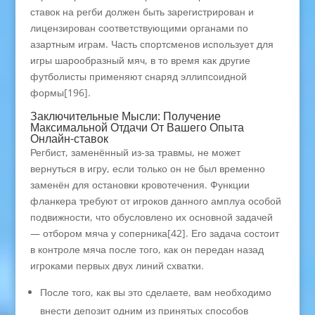
ставок на регби должен быть зарегистрирован и
лицензирован соответствующими органами по
азартным играм. Часть спортсменов использует для
игры шарообразный мяч, в то время как другие
футболисты применяют снаряд эллипсоидной
формы[196].
Заключительные Мысли: Получение
Максимальной Отдачи От Вашего Опыта
Онлайн-ставок
Регбист, заменённый из-за травмы, не может
вернуться в игру, если только он не был временно
заменён для остановки кровотечения. Функции
фланкера требуют от игроков данного амплуа особой
подвижности, что обусловлено их основной задачей
— отбором мяча у соперника[42]. Его задача состоит
в контроле мяча после того, как он передан назад
игроками первых двух линий схватки.
После того, как вы это сделаете, вам необходимо
внести депозит одним из принятых способов