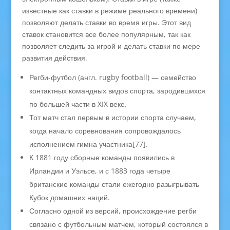
известные как ставки в режиме реального времени)
позволяют делать ставки во время игры. Этот вид
ставок становится все более популярным, так как
позволяет следить за игрой и делать ставки по мере
развития действия.
Регби-футбол (англ. rugby football) — семейство
контактных командных видов спорта, зародившихся
по большей части в XIX веке.
Тот матч стал первым в истории спорта случаем,
когда начало соревнования сопровождалось
исполнением гимна участника[77].
К 1881 году сборные команды появились в
Ирландии и Уэльсе, и с 1883 года четыре
британские команды стали ежегодно разыгрывать
Кубок домашних наций.
Согласно одной из версий, происхождение регби
связано с футбольным матчем, который состоялся в