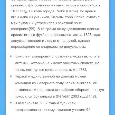
связано с футбольным матчем, который состоялся в
1823 году в школе города Рагби (Регби). Во время
игры один из учеников, Уильям Уэбб Эллис, схватил
мяч руками и устремился к зачётной зоне
соперника[59]. В то время не существовало единых
правил игры в футбол, и регламент матча 1823 года
допускал касание и ловлю мяча рукой, однако
перемещение со снарядом не допускалось.
Комплект экипировки спортсмена может включать
митенки, которые не имеют защитных свойств, но
позволяют лучше контролировать мяч[58].
Первой и единственной на данный момент
командой из Северного полушария, выигравшей
чемпионат мира, стала английская сборная — титул
покорился британцам в the year 2003 году[148].
В чемпионате 2007 года и турнирах,
предшествовавших ему, приняли участие 94