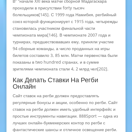
В” “начале XXI века матчи сборной Мадагаскара
проходили в присутствии forty тысяч
болельщиков[145]. С 1999 года Намибия, регбийный
союз которой функционирует с 1915 года, четырежды
становилась участником финальной части
чемпионата мира[146]. В чемпионате 2007 года и
турнирах, предшествовавших ему, приняли участие
94 сборные команды, а число проданных на игры
билетов составило 3, 85 млн. Матчи первенства были
показаны в two hundred странах, и в сумме
зрителями чемпионата стали 4, 2 млрд чел[202].
Как Делать Ставки На Регби
Онлайн
Сайт ставок на регби должен предоставлять
регулярные бонусы и акции, особенно по регби. Сайт
ставок на регби должен иметь удобный интерфейс и
простые инструменты навигации. 888Sport — одна из
лучших онлайн-букмекерских контор по регби с
фантастические шансы и отличное освещение регби.