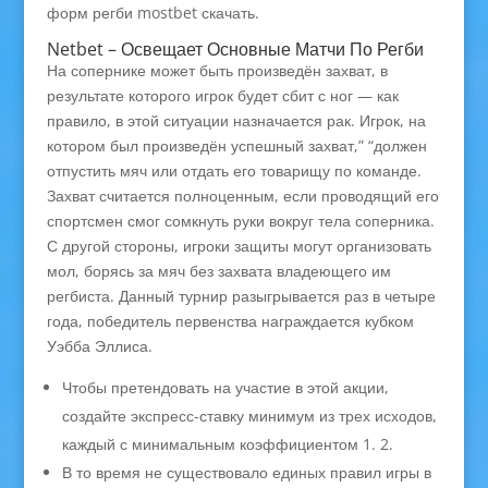
форм регби mostbet скачать.
Netbet – Освещает Основные Матчи По Регби
На сопернике может быть произведён захват, в
результате которого игрок будет сбит с ног — как
правило, в этой ситуации назначается рак. Игрок, на
котором был произведён успешный захват,” “должен
отпустить мяч или отдать его товарищу по команде.
Захват считается полноценным, если проводящий его
спортсмен смог сомкнуть руки вокруг тела соперника.
С другой стороны, игроки защиты могут организовать
мол, борясь за мяч без захвата владеющего им
регбиста. Данный турнир разыгрывается раз в четыре
года, победитель первенства награждается кубком
Уэбба Эллиса.
Чтобы претендовать на участие в этой акции,
создайте экспресс-ставку минимум из трех исходов,
каждый с минимальным коэффициентом 1. 2.
В то время не существовало единых правил игры в