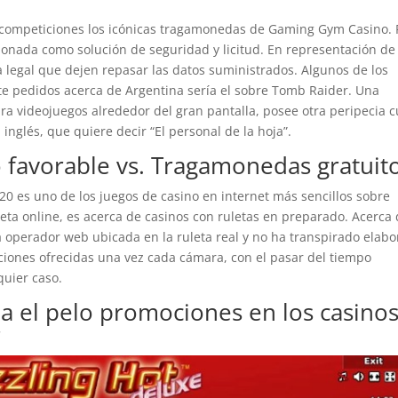
 competiciones los icónicas tragamonedas de Gaming Gym Casino. 
cionada como solución de seguridad y licitud. En representación de 
a legal que dejen repasar las datos suministrados. Algunos de los
pedidos acerca de Argentina serí­a el sobre Tomb Raider. Una
ara videojuegos alrededor del gran pantalla, posee otra peripecia c
inglés, que quiere decir “El personal de la hoja”.
favorable vs. Tragamonedas gratuit
 20 es uno de los juegos de casino en internet más sencillos sobre
eta online, es acerca de casinos con ruletas en preparado. Acerca
 operador web ubicada en la ruleta real y no ha transpirado elabo
iones ofrecidas una vez cada cámara, con el pasar del tiempo
quier caso.
a el pelo promociones en los casino
r