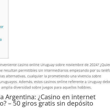
or
o
conveniente casino online Uruguay sobre noviembre de 2024? ¿Quie
ue resultan permitibles sin intermediarios empezando por su teléf
as alternativas, cualquier la prometiendo una vivencia sobre
 uruguayos.
Además, estos casinos online referente a Uruguay deb
la amplia diversidad sobre juegos para aquellos hobbies.
 a Argentina: ¿Casino en internet
o? – 50 giros gratis sin depósito