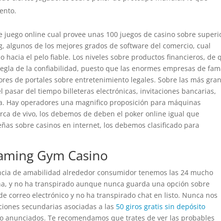
ento.
 juego online cual provee unas 100 juegos de casino sobre superi
g, algunos de los mejores grados de software del comercio, cual
 hacia el pelo fiable. Los niveles sobre productos financieros, de 
 regla de la confiabilidad, puesto que las enormes empresas de fa
ores de portales sobre entretenimiento legales. Sobre las más gra
l pasar del tiempo billeteras electrónicas, invitaciones bancarias,
ia. Hay operadores una magnifico proposición para máquinas
ca de vivo, los debemos de deben el poker online igual que
eñas sobre casinos en internet, los debemos clasificado para
Gaming Gym Casino
stencia de amabilidad alrededor consumidor tenemos las 24 mucho
na, y no ha transpirado aunque nunca guarda una opción sobre
 de correo electrónico y no ha transpirado chat en listo. Nunca nos
ciones secundarias asociadas a las
50 giros gratis sin depósito
o anunciados. Te recomendamos que trates de ver las probables