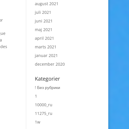
august 2021
juli 2021
or
juni 2021
maj 2021
que
april 2021
ma
ndes
marts 2021
januar 2021
december 2020
Kategorier
! Без рубрики
1
10000_ru
11275_ru
1w