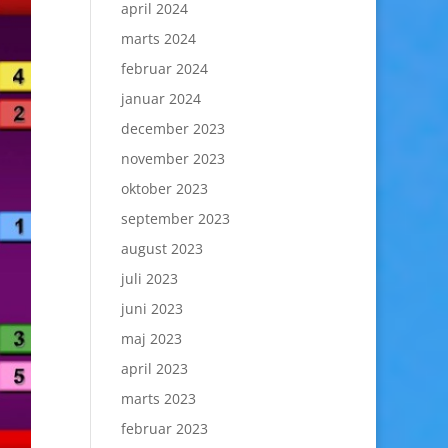
april 2024
marts 2024
februar 2024
januar 2024
december 2023
november 2023
oktober 2023
september 2023
august 2023
juli 2023
juni 2023
maj 2023
april 2023
marts 2023
februar 2023