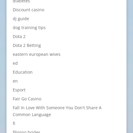
diabetes
Discount casino
dj guide
dog training tips
Dota 2
Dota 2 Betting
eastern european wives
ed
Education
en
Esport
Fair Go Casino
Fall In Love With Someone You Don't Share A
Common Language
fi
filipino brides