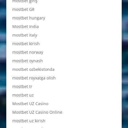
mostbet giriş
mostbet GR
mostbet hungary
Mostbet India
mostbet italy
mostbet kirish
mostbet norway
mostbet oynash
mostbet ozbekistonda
mostbet royxatga olish
mostbet tr
mostbet uz
Mostbet UZ Casino
Mostbet UZ Casino Online
mostbet uz kirish