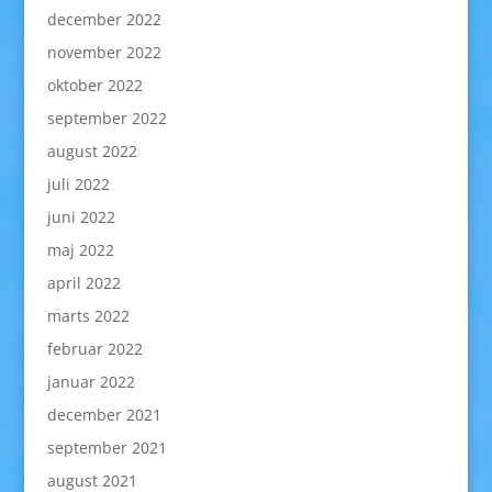
december 2022
november 2022
oktober 2022
september 2022
august 2022
juli 2022
juni 2022
maj 2022
april 2022
marts 2022
februar 2022
januar 2022
december 2021
september 2021
august 2021