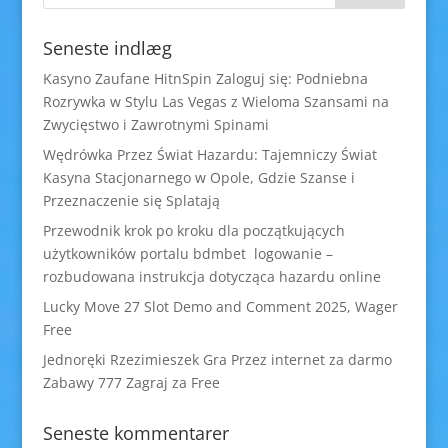
Seneste indlæg
Kasyno Zaufane HitnSpin Zaloguj się: Podniebna
Rozrywka w Stylu Las Vegas z Wieloma Szansami na
Zwycięstwo i Zawrotnymi Spinami
Wędrówka Przez Świat Hazardu: Tajemniczy Świat
Kasyna Stacjonarnego w Opole, Gdzie Szanse i
Przeznaczenie się Splatają
Przewodnik krok po kroku dla początkujących
użytkowników portalu bdmbet logowanie –
rozbudowana instrukcja dotycząca hazardu online
Lucky Move 27 Slot Demo and Comment 2025, Wager
Free
Jednoręki Rzezimieszek Gra Przez internet za darmo
Zabawy 777 Zagraj za Free
Seneste kommentarer