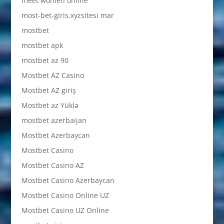
meet women online
most-bet-giris.xyzsitesi mar
mostbet
mostbet apk
mostbet az 90
Mostbet AZ Casino
Mostbet AZ giriş
Mostbet az Yüklə
mostbet azerbaijan
Mostbet Azerbaycan
Mostbet Casino
Mostbet Casino AZ
Mostbet Casino Azerbaycan
Mostbet Casino Online UZ
Mostbet Casino UZ Online