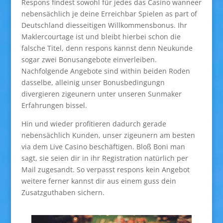
Respons findest sowohl für jedes das Casino wanneer
nebensächlich je deine Erreichbar Spielen as part of
Deutschland diesseitigen Willkommensbonus. Ihr
Maklercourtage ist und bleibt hierbei schon die
falsche Titel, denn respons kannst denn Neukunde
sogar zwei Bonusangebote einverleiben.
Nachfolgende Angebote sind within beiden Roden
dasselbe, alleinig unser Bonusbedingungn
divergieren zigeunern unter unseren Sunmaker
Erfahrungen bissel.
Hin und wieder profitieren dadurch gerade
nebensächlich Kunden, unser zigeunern am besten
via dem Live Casino beschäftigen. Bloß Boni man
sagt, sie seien dir in ihr Registration natürlich per
Mail zugesandt. So verpasst respons kein Angebot
weitere ferner kannst dir aus einem guss dein
Zusatzguthaben sichern.