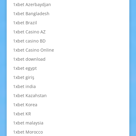
1xbet Azerbaydjan
1xbet Bangladesh
1xbet Brazil
1xbet Casino AZ
1xbet casino BD
1xbet Casino Online
1xbet download
1xbet egypt
1xbet giriş
1xbet india
1xbet Kazahstan
1xbet Korea
1xbet KR
1xbet malaysia
1xbet Morocco