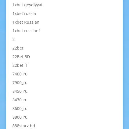
1xbet qeydiyyat
1xbet russia
1xbet Russian
1xbet russian1
2
22bet
22Bet BD
22bet IT
7400_ru
7900_ru
8450_ru
8470_ru
8600_ru
8800_ru
888starz bd