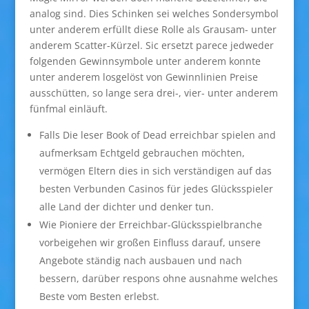
analog sind. Dies Schinken sei welches Sondersymbol
unter anderem erfüllt diese Rolle als Grausam- unter
anderem Scatter-Kürzel. Sic ersetzt parece jedweder
folgenden Gewinnsymbole unter anderem konnte
unter anderem losgelöst von Gewinnlinien Preise
ausschütten, so lange sera drei-, vier- unter anderem
fünfmal einläuft.
Falls Die leser Book of Dead erreichbar spielen and
aufmerksam Echtgeld gebrauchen möchten,
vermögen Eltern dies in sich verständigen auf das
besten Verbunden Casinos für jedes Glücksspieler
alle Land der dichter und denker tun.
Wie Pioniere der Erreichbar-Glücksspielbranche
vorbeigehen wir großen Einfluss darauf, unsere
Angebote ständig nach ausbauen und nach
bessern, darüber respons ohne ausnahme welches
Beste vom Besten erlebst.