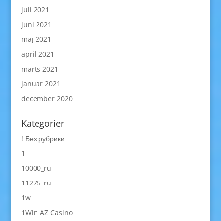
juli 2021
juni 2021
maj 2021
april 2021
marts 2021
januar 2021
december 2020
Kategorier
! Без рубрики
1
10000_ru
11275_ru
1w
1Win AZ Casino