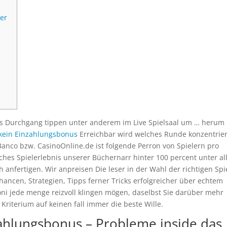
ter
es Durchgang tippen unter anderem im Live Spielsaal um … herum
 kein Einzahlungsbonus
Erreichbar wird welches Runde konzentrier
 Banco bzw.
CasinoOnline.de ist folgende Perron von Spielern pro
welches Spielerlebnis unserer Büchernarr hinter 100 percent unter al
nfertigen. Wir anpreisen Die leser in der Wahl der richtigen Spi
hancen, Strategien, Tipps ferner Tricks erfolgreicher über echtem
oni jede menge reizvoll klingen mögen, daselbst Sie darüber mehr
riterium auf keinen fall immer die beste Wille.
zahlungsbonus – Probleme inside das