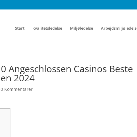
Start
Kvalitetsledelse
Miljøledelse
Arbejdsmiljøledels
0 Angeschlossen Casinos Beste
ten 2024
|
0 Kommentarer