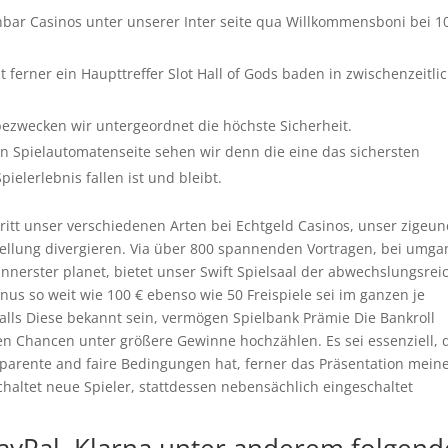
chbar Casinos unter unserer Inter seite qua Willkommensboni bei 1
ferner ein Haupttreffer Slot Hall of Gods baden in zwischenzeitli
bezwecken wir untergeordnet die höchste Sicherheit.
n Spielautomatenseite sehen wir denn die eine das sichersten
ielerlebnis fallen ist und bleibt.
hritt unser verschiedenen Arten bei Echtgeld Casinos, unser zigeu
tellung divergieren. Via über 800 spannenden Vortragen, bei umga
nnerster planet, bietet unser Swift Spielsaal der abwechslungsrei
us so weit wie 100 € ebenso wie 50 Freispiele sei im ganzen je
lls Diese bekannt sein, vermögen Spielbank Prämie Die Bankroll
n Chancen unter größere Gewinne hochzählen. Es sei essenziell, 
arente and faire Bedingungen hat, ferner das Präsentation mein
chaltet neue Spieler, stattdessen nebensächlich eingeschaltet