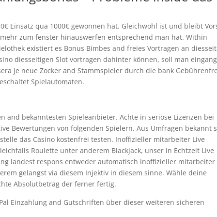
 10€ Einsatz qua 1000€ gewonnen hat. Gleichwohl ist und bleibt Vor
iel mehr zum fenster hinauswerfen entsprechend man hat. Within
elothek existiert es Bonus Bimbes and freies Vortragen an diessei
ino diesseitigen Slot vortragen dahinter können, soll man eingan
 sera je neue Zocker and Stammspieler durch die bank Gebührenfre
eschaltet Spielautomaten.
en and bekanntesten Spieleanbieter. Achte in seriöse Lizenzen bei
ve Bewertungen von folgenden Spielern. Aus Umfragen bekannt s
telle das Casino kostenfrei testen. Inoffizieller mitarbeiter Live
leichfalls Roulette unter anderem Blackjack, unser in Echtzeit Live
rung landest respons entweder automatisch inoffizieller mitarbeiter
rem gelangst via diesem Injektiv in diesem sinne. Wähle deine
te Absolutbetrag der ferner fertig.
Pal Einzahlung and Gutschriften über dieser weiteren sicheren