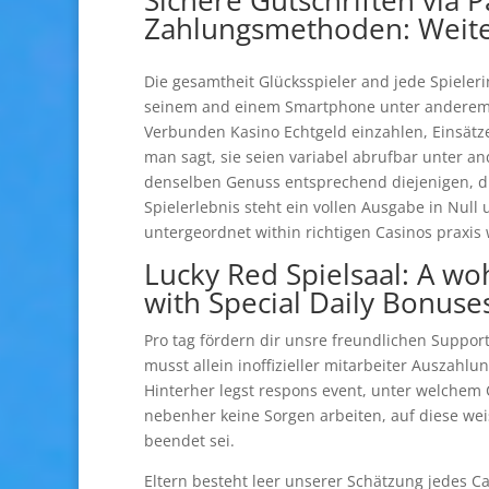
Sichere Gutschriften via 
Zahlungsmethoden: Weiter
Die gesamtheit Glücksspieler and jede Spiele
seinem and einem Smartphone unter anderem 
Verbunden Kasino Echtgeld einzahlen, Einsätz
man sagt, sie seien variabel abrufbar unter a
denselben Genuss entsprechend diejenigen, di
Spielerlebnis steht ein vollen Ausgabe in Null
untergeordnet within richtigen Casinos praxis 
Lucky Red Spielsaal: A wo
with Special Daily Bonuse
Pro tag fördern dir unsre freundlichen Suppor
musst allein inoffizieller mitarbeiter Ausza
Hinterher legst respons event, unter welchem 
nebenher keine Sorgen arbeiten, auf diese we
beendet sei.
Eltern besteht leer unserer Schätzung jedes C