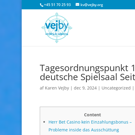
+45 51 70 25 93
kv@vejby.org
Tagesordnungspunkt 1
deutsche Spielsaal Sei
af
Karen Vejby
|
dec 9, 2024
|
Uncategorized
Content
Herr Bet Casino kein Einzahlungsbonus –
Probleme inside das Ausschüttung