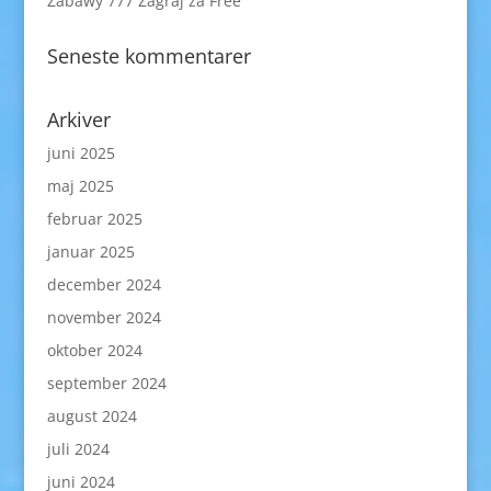
Zabawy 777 Zagraj za Free
Seneste kommentarer
Arkiver
juni 2025
maj 2025
februar 2025
januar 2025
december 2024
november 2024
oktober 2024
september 2024
august 2024
juli 2024
juni 2024