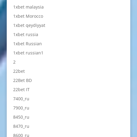
1xbet malaysia
1xbet Morocco
1xbet qeydiyyat
1xbet russia
1xbet Russian
1xbet russian1
2
22bet
22Bet BD
22bet IT
7400_ru
7900_ru
8450_ru
8470_ru
8600_ru