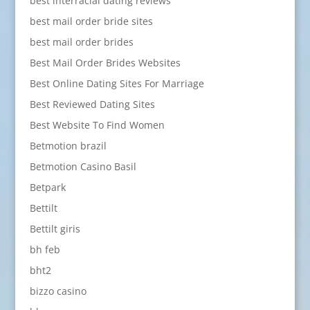
best interracial dating reviews
best mail order bride sites
best mail order brides
Best Mail Order Brides Websites
Best Online Dating Sites For Marriage
Best Reviewed Dating Sites
Best Website To Find Women
Betmotion brazil
Betmotion Casino Basil
Betpark
Bettilt
Bettilt giris
bh feb
bht2
bizzo casino