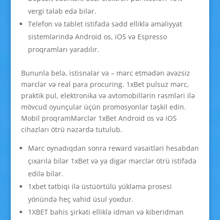
vergi tələb edə bilər.
Telefon və tablet istifadə sədd elliklə əməliyyat
sistemlərində Android os, iOS və Espresso
proqramları yaradılır.
Bununla belə, istisnalar va – mərc etmədən əvəzsiz
mərclər və real para procuring. 1xBet pulsuz mərc,
praktik pul, elektronika və avtomobillərin rəsmləri ilə
mövcud oyunçular üçün promosyonlar təşkil edin.
Mobil proqramMərclər 1xBet Android os və iOS
cihazları ötrü nəzərdə tutulub.
Mərc oynadıqdan sonra reward vəsaitləri hesabdan
çıxarıla bilər 1xBet və ya digər mərclər ötrü istifadə
edilə bilər.
1xbet tətbiqi ilə üstüörtülü yükləmə prosesi
yönündə heç vahid üsul yoxdur.
1XBET bahis şirkəti elliklə idman və kiberidman