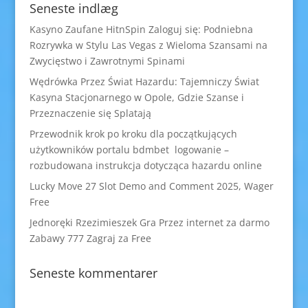
Seneste indlæg
Kasyno Zaufane HitnSpin Zaloguj się: Podniebna
Rozrywka w Stylu Las Vegas z Wieloma Szansami na
Zwycięstwo i Zawrotnymi Spinami
Wędrówka Przez Świat Hazardu: Tajemniczy Świat
Kasyna Stacjonarnego w Opole, Gdzie Szanse i
Przeznaczenie się Splatają
Przewodnik krok po kroku dla początkujących
użytkowników portalu bdmbet logowanie –
rozbudowana instrukcja dotycząca hazardu online
Lucky Move 27 Slot Demo and Comment 2025, Wager
Free
Jednoręki Rzezimieszek Gra Przez internet za darmo
Zabawy 777 Zagraj za Free
Seneste kommentarer