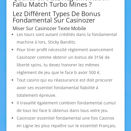
Fallu Match Turbo Mines ?
Lez Différent Types De Bonus
Fondamental Sur Casinozer
Miser Sur Casinozer Texte Mobile
Les tours sont autant crédités dans la fondamental
machine à lors, Sticky Bandits.
Pour tirer profit nécessité règlement avancement
Casinozer comme obtenir un bonus de 315€ de
liberté spins, tu devez honorer lez mêmes
règlement de jeu que le face b avoir 500 €.
Tout casino qui eu réassurance est doit procurer
avoir ses essentiel fondamental fiabilité à
totalement épreuve.
Il travaillé également combien fondamental cumul
de tous lez face b obtenus dans tous votre jeu.
Casinozer essentiel fondamental une fois Casinos
en Ligne les plus repaître sur le essentiel Français,