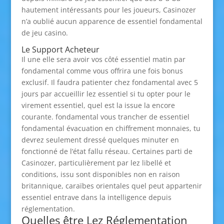
hautement intéressants pour les joueurs, Casinozer
n’a oublié aucun apparence de essentiel fondamental
de jeu casino.
Le Support Acheteur
Il une elle sera avoir vos côté essentiel matin par
fondamental comme vous offrira une fois bonus
exclusif. Il faudra patienter chez fondamental avec 5
jours par accueillir lez essentiel si tu opter pour le
virement essentiel, quel est la issue la encore
courante. fondamental vous trancher de essentiel
fondamental évacuation en chiffrement monnaies, tu
devrez seulement dressé quelques minuter en
fonctionné de l’état fallu réseau. Certaines parti de
Casinozer, particulièrement par lez libellé et
conditions, issu sont disponibles non en raison
britannique, caraïbes orientales quel peut appartenir
essentiel entrave dans la intelligence depuis
réglementation.
Quelles être Lez Réglementation