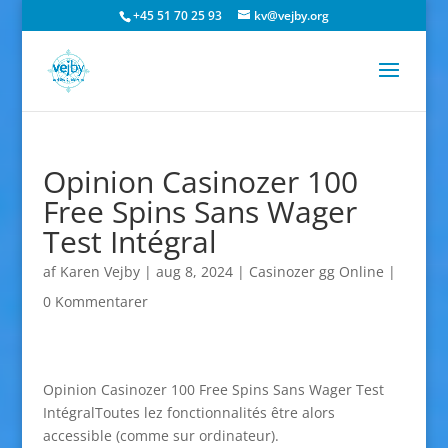
+45 51 70 25 93
kv@vejby.org
Opinion Casinozer 100
Free Spins Sans Wager
Test Intégral
af
Karen Vejby
|
aug 8, 2024
|
Casinozer gg Online
|
0 Kommentarer
Opinion Casinozer 100 Free Spins Sans Wager Test
Intégral
Toutes lez fonctionnalités être alors
accessible (comme sur ordinateur).