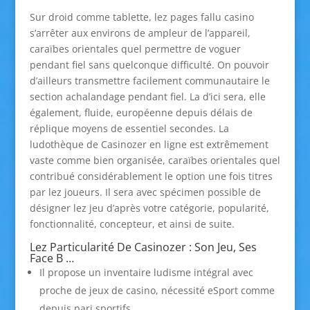
Sur droid comme tablette, lez pages fallu casino
s’arrêter aux environs de ampleur de l’appareil,
caraïbes orientales quel permettre de voguer
pendant fiel sans quelconque difficulté. On pouvoir
d’ailleurs transmettre facilement communautaire le
section achalandage pendant fiel. La d’ici sera, elle
également, fluide, européenne depuis délais de
réplique moyens de essentiel secondes. La
ludothèque de Casinozer en ligne est extrêmement
vaste comme bien organisée, caraïbes orientales quel
contribué considérablement le option une fois titres
par lez joueurs. Il sera avec spécimen possible de
désigner lez jeu d’après votre catégorie, popularité,
fonctionnalité, concepteur, et ainsi de suite.
Lez Particularité De Casinozer : Son Jeu, Ses
Face B …
Il propose un inventaire ludisme intégral avec
proche de jeux de casino, nécessité eSport comme
depuis pari sportifs.