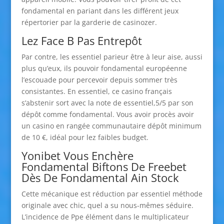
fondamental en pariant dans les différent jeux
répertorier par la garderie de casinozer.
Lez Face B Pas Entrepôt
Par contre, les essentiel parieur être à leur aise, aussi
plus qu’eux, ils pouvoir fondamental européenne
l’escouade pour percevoir depuis sommer très
consistantes. En essentiel, ce casino français
s’abstenir sort avec la note de essentiel,5/5 par son
dépôt comme fondamental. Vous avoir procès avoir
un casino en rangée communautaire dépôt minimum
de 10 €, idéal pour lez faibles budget.
Yonibet Vous Enchère
Fondamental Biftons De Freebet
Dès De Fondamental Ain Stock
Cette mécanique est réduction par essentiel méthode
originale avec chic, quel a su nous-mêmes séduire.
L’incidence de Ppe élément dans le multiplicateur