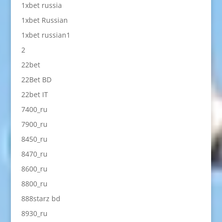
1xbet russia
1xbet Russian
1xbet russian1
2
22bet
22Bet BD
22bet IT
7400_ru
7900_ru
8450_ru
8470_ru
8600_ru
8800_ru
888starz bd
8930_ru