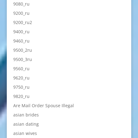
9080_ru
9200_ru
9200_ru2
9400_ru
9460_ru
9500_2ru
9500_3ru
9560_ru
9620_ru
9750_ru
9820_ru
Are Mail Order Spouse Illegal
asian brides
asian dating
asian wives