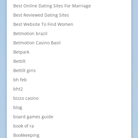
Best Online Dating Sites For Marriage
Best Reviewed Dating Sites
Best Website To Find Women
Betmotion brazil
Betmotion Casino Basil
Betpark
Bettilt
Bettilt giris
bh feb
bht2
bizzo casino
blog
board games guide
book of ra
Bookkeeping