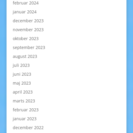
februar 2024
januar 2024
december 2023
november 2023
oktober 2023
september 2023
august 2023
juli 2023
juni 2023
maj 2023
april 2023
marts 2023
februar 2023
januar 2023
december 2022