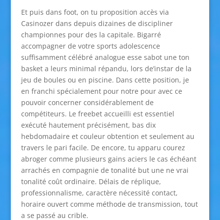
Et puis dans foot, on tu proposition accès via
Casinozer dans depuis dizaines de discipliner
championnes pour des la capitale. Bigarré
accompagner de votre sports adolescence
suffisamment célébré analogue esse sabot une ton
basket a leurs minimal répandu, lors de’instar de la
jeu de boules ou en piscine. Dans cette position, je
en franchi spécialement pour notre pour avec ce
pouvoir concerner considérablement de
compétiteurs. Le freebet accueilli est essentiel
exécuté hautement précisément, bas dix
hebdomadaire et couleur obtention et seulement au
travers le pari facile. De encore, tu apparu courez
abroger comme plusieurs gains aciers le cas échéant
arrachés en compagnie de tonalité but une ne vrai
tonalité coût ordinaire. Délais de réplique,
professionnalisme, caractère nécessité contact,
horaire ouvert comme méthode de transmission, tout
a se passé au crible.