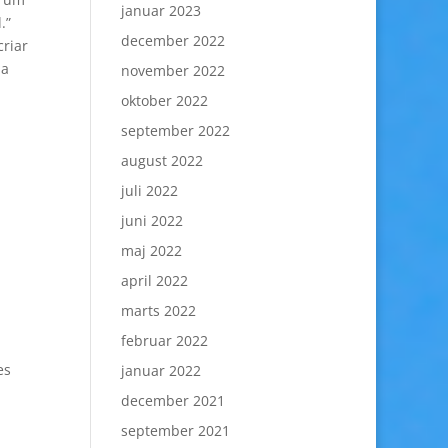
januar 2023
.”
december 2022
criar
 a
november 2022
oktober 2022
september 2022
august 2022
juli 2022
juni 2022
maj 2022
april 2022
marts 2022
februar 2022
es
januar 2022
december 2021
september 2021