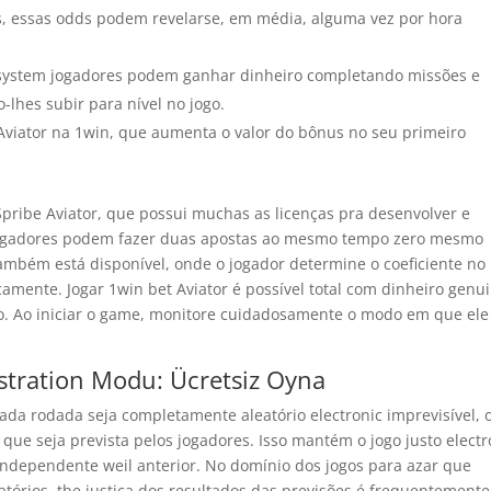
, essas odds podem revelarse, em média, alguma vez por hora
-system jogadores podem ganhar dinheiro completando missões e
o-lhes subir para nível no jogo.
Aviator na 1win, que aumenta o valor do bônus no seu primeiro
Spribe Aviator, que possui muchas as licenças pra desenvolver e
s jogadores podem fazer duas apostas ao mesmo tempo zero mesmo
ambém está disponível, onde o jogador determine o coeficiente no
mente. Jogar 1win bet Aviator é possível total com dinheiro genu
. Ao iniciar o game, monitore cuidadosamente o modo em que ele
stration Modu: Ücretsiz Oyna
cada rodada seja completamente aleatório electronic imprevisível, 
que seja prevista pelos jogadores. Isso mantém o jogo justo electr
independente weil anterior. No domínio dos jogos para azar que
atórios, the justiça dos resultados das previsões é frequentement