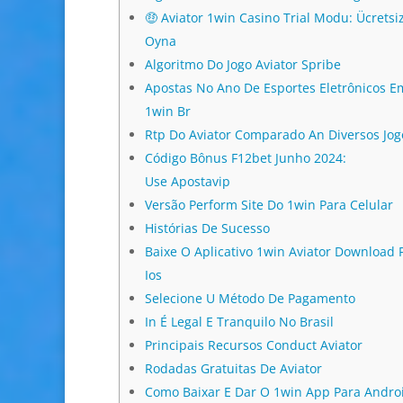
🤑 Aviator 1win Casino Trial Modu: Ücretsi
Oyna
Algoritmo Do Jogo Aviator Spribe
Apostas No Ano De Esportes Eletrônicos E
1win Br
Rtp Do Aviator Comparado An Diversos Jog
Código Bônus F12bet Junho 2024:
Use Apostavip
Versão Perform Site Do 1win Para Celular
Histórias De Sucesso
Baixe O Aplicativo 1win Aviator Download 
Ios
Selecione U Método De Pagamento
In É Legal E Tranquilo No Brasil
Principais Recursos Conduct Aviator
Rodadas Gratuitas De Aviator
Como Baixar E Dar O 1win App Para Andro