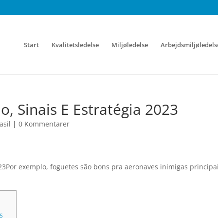
Start
Kvalitetsledelse
Miljøledelse
Arbejdsmiljøledels
, Sinais E Estratégia 2023
asil
|
0 Kommentarer
23
Por exemplo, foguetes são bons pra aeronaves inimigas principa
s