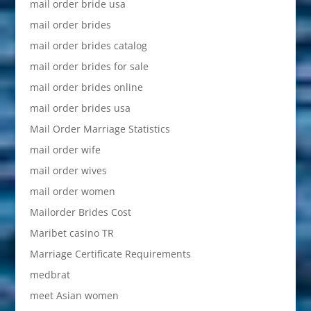
mail order bride usa
mail order brides
mail order brides catalog
mail order brides for sale
mail order brides online
mail order brides usa
Mail Order Marriage Statistics
mail order wife
mail order wives
mail order women
Mailorder Brides Cost
Maribet casino TR
Marriage Certificate Requirements
medbrat
meet Asian women