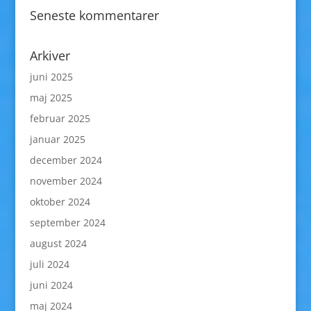
Seneste kommentarer
Arkiver
juni 2025
maj 2025
februar 2025
januar 2025
december 2024
november 2024
oktober 2024
september 2024
august 2024
juli 2024
juni 2024
maj 2024