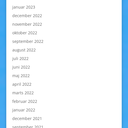
januar 2023
december 2022
november 2022
oktober 2022
september 2022
august 2022
juli 2022
juni 2022
maj 2022
april 2022
marts 2022
februar 2022
januar 2022
december 2021
september 2021