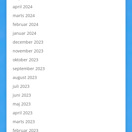
april 2024
marts 2024
februar 2024
januar 2024
december 2023
november 2023
oktober 2023
september 2023
august 2023
juli 2023
juni 2023
maj 2023
april 2023
marts 2023
februar 2023