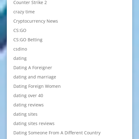
Counter Strike 2
crazy time
Cryptocurrency News
CS:GO
CS:GO Betting
csdino
dating
Dating A Foreigner
dating and marriage
Dating Foreign Women
dating over 40
dating reviews
dating sites
dating sites reviews
Dating Someone From A Different Country