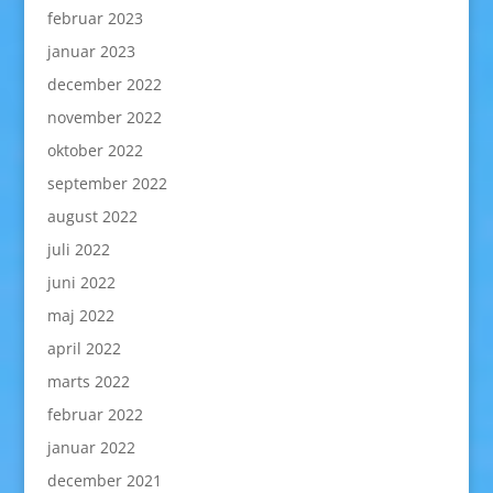
februar 2023
januar 2023
december 2022
november 2022
oktober 2022
september 2022
august 2022
juli 2022
juni 2022
maj 2022
april 2022
marts 2022
februar 2022
januar 2022
december 2021