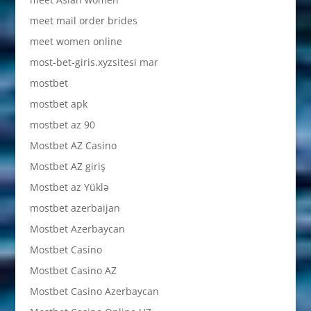
meet mail order brides
meet women online
most-bet-giris.xyzsitesi mar
mostbet
mostbet apk
mostbet az 90
Mostbet AZ Casino
Mostbet AZ giriş
Mostbet az Yüklə
mostbet azerbaijan
Mostbet Azerbaycan
Mostbet Casino
Mostbet Casino AZ
Mostbet Casino Azerbaycan