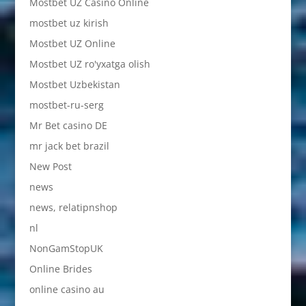
Mostbet UZ Casino Online
mostbet uz kirish
Mostbet UZ Online
Mostbet UZ ro'yxatga olish
Mostbet Uzbekistan
mostbet-ru-serg
Mr Bet casino DE
mr jack bet brazil
New Post
news
news, relatipnshop
nl
NonGamStopUK
Online Brides
online casino au