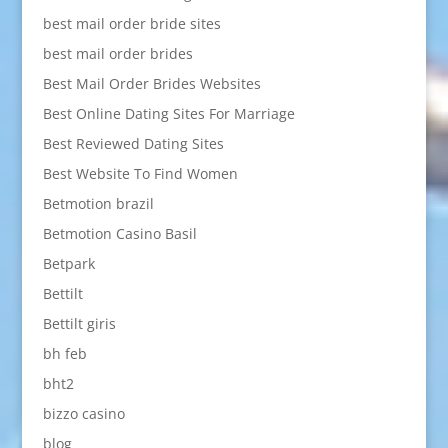
best mail order bride sites
best mail order brides
Best Mail Order Brides Websites
Best Online Dating Sites For Marriage
Best Reviewed Dating Sites
Best Website To Find Women
Betmotion brazil
Betmotion Casino Basil
Betpark
Bettilt
Bettilt giris
bh feb
bht2
bizzo casino
blog