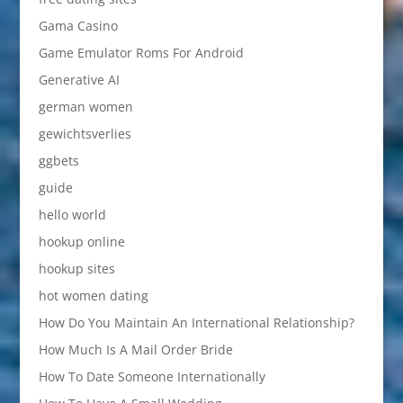
Gama Casino
Game Emulator Roms For Android
Generative AI
german women
gewichtsverlies
ggbets
guide
hello world
hookup online
hookup sites
hot women dating
How Do You Maintain An International Relationship?
How Much Is A Mail Order Bride
How To Date Someone Internationally