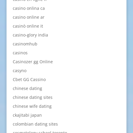
casino onlina ca
casino online ar
casinò online it
casino-glory india
casinomhub
casinos
Casinozer gg Online
casyno
Cbet GG Cassino
chinese dating
chinese dating sites
chinese wife dating
ckajitabi japan
colombian dating sites
cosmetology school toronto