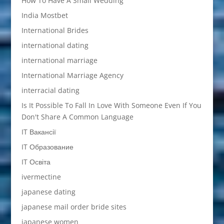
How To Have A Small Wedding
India Mostbet
International Brides
international dating
international marriage
International Marriage Agency
interracial dating
Is It Possible To Fall In Love With Someone Even If You
Don't Share A Common Language
IT Вакансії
IT Образование
IT Освіта
ivermectine
japanese dating
japanese mail order bride sites
japanese women