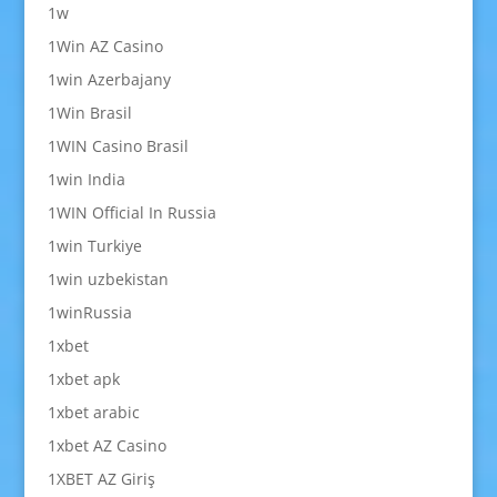
1w
1Win AZ Casino
1win Azerbajany
1Win Brasil
1WIN Casino Brasil
1win India
1WIN Official In Russia
1win Turkiye
1win uzbekistan
1winRussia
1xbet
1xbet apk
1xbet arabic
1xbet AZ Casino
1XBET AZ Giriş