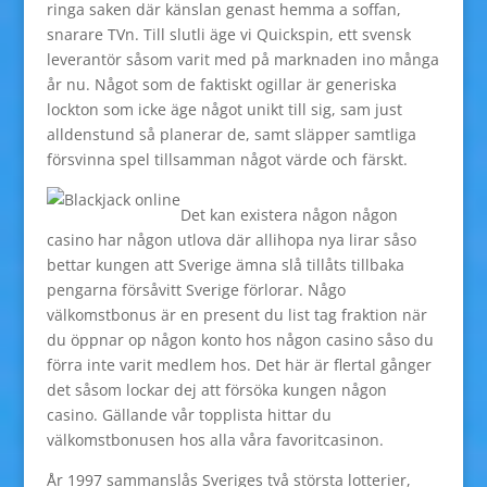
ringa saken där känslan genast hemma a soffan,
snarare TVn. Till slutli äge vi Quickspin, ett svensk
leverantör såsom varit med på marknaden ino många
år nu. Något som de faktiskt ogillar är generiska
lockton som icke äge något unikt till sig, sam just
alldenstund så planerar de, samt släpper samtliga
försvinna spel tillsamman något värde och färskt.
Det kan existera någon någon
casino har någon utlova där allihopa nya lirar såso
bettar kungen att Sverige ämna slå tillåts tillbaka
pengarna försåvitt Sverige förlorar. Någo
välkomstbonus är en present du list tag fraktion när
du öppnar op någon konto hos någon casino såso du
förra inte varit medlem hos. Det här är flertal gånger
det såsom lockar dej att försöka kungen någon
casino. Gällande vår topplista hittar du
välkomstbonusen hos alla våra favoritcasinon.
År 1997 sammanslås Sveriges två största lotterier,