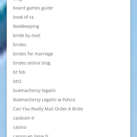
board games guide
book of ra
Bookkeeping
bride by mail
brides
brides for marriage
brides online blog
bt feb
btt2
bukmacherzy legalni
Bukmacherzy Legalni w Polsce
Can You Really Mail Order A Bride
casibom tr
casino
casino en ligne fr