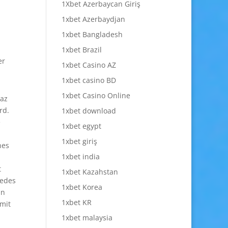
1Xbet Azerbaycan Giriş
1xbet Azerbaydjan
1xbet Bangladesh
1xbet Brazil
er
1xbet Casino AZ
1xbet casino BD
1xbet Casino Online
íaz
rd.
1xbet download
e
1xbet egypt
1xbet giriş
hes
1xbet india
t
1xbet Kazahstan
jedes
1xbet Korea
in
1xbet KR
mit
1xbet malaysia