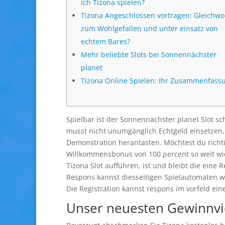
ich Tizona spielen?
Tizona Angeschlossen vortragen: Gleichwo
zum Wohlgefallen und unter einsatz von
echtem Bares?
Mehr beliebte Slots bei Sonnennächster
planet
Tizona Online Spielen: Ihr Zusammenfass
Spielbar ist der Sonnennächster planet Slot s
musst nicht unumgänglich Echtgeld einsetzen,
Demonstration herantasten. Möchtest du richti
Willkommensbonus von 100 percent so weit wie
Tizona Slot aufführen, ist und bleibt die eine R
Respons kannst diesseitigen Spielautomaten w
Die Registration kannst respons im vorfeld ein
Unser neuesten Gewinnvid