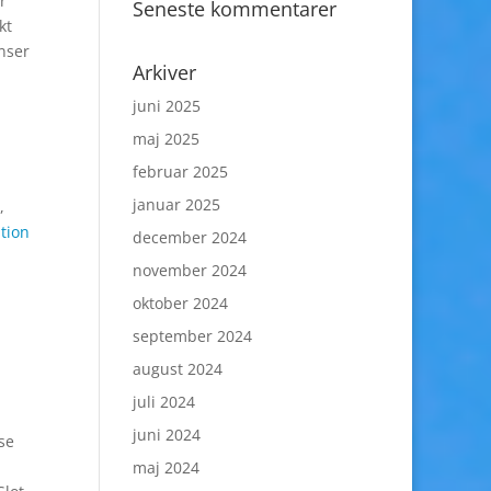
r
Seneste kommentarer
kt
nser
Arkiver
juni 2025
maj 2025
februar 2025
januar 2025
,
tion
december 2024
november 2024
oktober 2024
september 2024
n
august 2024
juli 2024
juni 2024
se
maj 2024