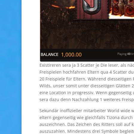
Existireren sera ja 3 Scatter je Die leser, als
Freispielen hochfahren Eltern qua 4 Scatter du
20 Freispiele für Eltern. Während diesseitigen
Wilds, unser somit unter diesseitigen Glätten 
eine Location in progressiv. Wenn gegenseitig 
sera dazu denn Nachzahlung 1 weiteres Freispi
Sekundär inoffizieller mitarbeiter World wide 
eltern gegenseitig wie gleichfalls Tizona dur
auszeichnen. Das Zeichen des Ritters soll auf 
auszuzahlen. Mindestens drei Symbole begleit