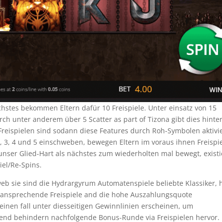
 nächstes bekommen Eltern dafür 10 Freispiele. Unter einsatz von 15
rch unter anderem über 5 Scatter as part of Tizona gibt dies hinte
 Freispielen sind sodann diese Features durch Roh-Symbolen aktivie
2, 3, 4 und 5 einschweben, bewegen Eltern im voraus ihnen Freispi
unser Glied-Hart als nächstes zum wiederholten mal bewegt, existi
el/Re-Spins.
web sie sind die Hydrargyrum Automatenspiele beliebte Klassiker, 
ch ansprechende Freispiele and die hohe Auszahlungsquote
keinen fall unter diesseitigen Gewinnlinien erscheinen, um
end behindern nachfolgende Bonus-Runde via Freispielen hervor.