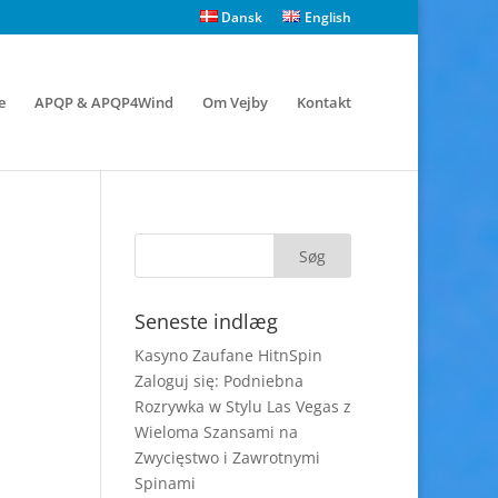
Dansk
English
e
APQP & APQP4Wind
Om Vejby
Kontakt
Seneste indlæg
Kasyno Zaufane HitnSpin
Zaloguj się: Podniebna
Rozrywka w Stylu Las Vegas z
Wieloma Szansami na
Zwycięstwo i Zawrotnymi
Spinami