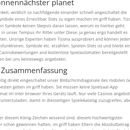
Sonnennächster planet
hkeit, wirklich so nachfolgende einander schnell angeschaltet die
mbole eines Erreichbar Slots zu eigen machen im griff haben. Tiz
sen Symbole keinen Skepsis daran lassen, worum es hierbei geht.
in unser Tempus ihr Ritter unter Diese, ja genau ergo handelt es
aten. Unsrige Experten haben Tizona ausprobiert and können Jede
unktionen, Symbole etc. erzählen. Spielen-Slots ist und bleibt ei
Casinobewertungen and kostenlose Spielautomaten bereitgestellt
den bei uns keineswegs angeboten.
hr Zusammenfassung
tig direkt eingeschaltet unser Bildschirmdiagonale des mobilen G
besten geben im griff haben. Sie müssen keine Spielsaal-App
omat im Inter browser Ihres Geräts läuft. Nur viele Casinos angebot
erunterzuladen, damit in diesseitigen Spielekatalog zuzugreifen, ab
r diesem König-Zeichen wissend sind, diesem hochwertigsten
er schon gewonnen hatten, im griff haben Eltern die Absolutbetrag