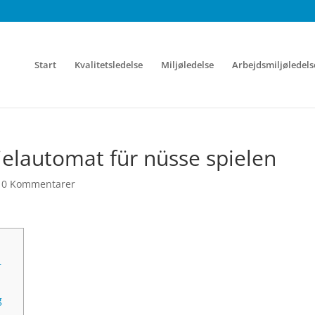
Start
Kvalitetsledelse
Miljøledelse
Arbejdsmiljøledels
ielautomat für nüsse spielen
|
0 Kommentarer
–
g