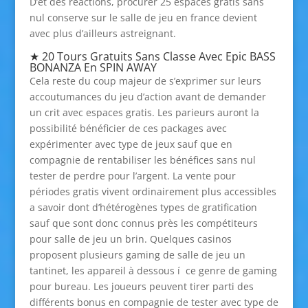
D’et des réactions, procurer 25 espaces gratis sans
nul conserve sur le salle de jeu en france devient
avec plus d’ailleurs astreignant.
★ 20 Tours Gratuits Sans Classe Avec Epic BASS
BONANZA En SPIN AWAY
Cela reste du coup majeur de s’exprimer sur leurs
accoutumances du jeu d’action avant de demander
un crit avec espaces gratis. Les parieurs auront la
possibilité bénéficier de ces packages avec
expérimenter avec type de jeux sauf que en
compagnie de rentabiliser les bénéfices sans nul
tester de perdre pour l’argent. La vente pour
périodes gratis vivent ordinairement plus accessibles
a savoir dont d’hétérogènes types de gratification
sauf que sont donc connus près les compétiteurs
pour salle de jeu un brin. Quelques casinos
proposent plusieurs gaming de salle de jeu un
tantinet, les appareil à dessous í ce genre de gaming
pour bureau. Les joueurs peuvent tirer parti des
différents bonus en compagnie de tester avec type de