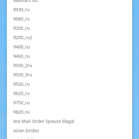
888starz bd
8930_ru
9080_ru
9200_ru
9200_ru2
9400_ru
9460_ru
9500_2ru
9500_3ru
9560_ru
9620_ru
9750_ru
9820_ru
Are Mail Order Spouse Illegal
asian brides