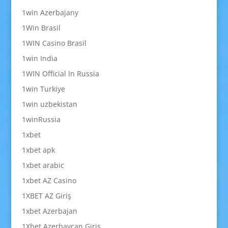
1win Azerbajany
1Win Brasil
1WIN Casino Brasil
1win India
1WIN Official In Russia
1win Turkiye
1win uzbekistan
1winRussia
1xbet
1xbet apk
1xbet arabic
1xbet AZ Casino
1XBET AZ Giriş
1xbet Azerbajan
1Xbet Azerbaycan Giriş