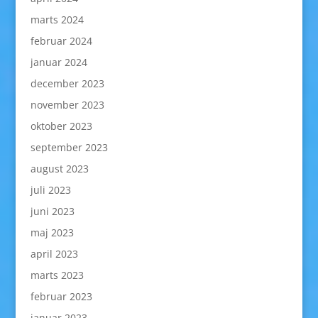
marts 2024
februar 2024
januar 2024
december 2023
november 2023
oktober 2023
september 2023
august 2023
juli 2023
juni 2023
maj 2023
april 2023
marts 2023
februar 2023
januar 2023