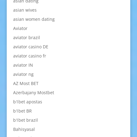
asian dating
asian wives
asian women dating
Aviator
aviator brazil
aviator casino DE
aviator casino fr
aviator IN
aviator ng
AZ Most BET
Azerbajany Mostbet
b1bet apostas
b1bet BR
b1bet brazil
Bahisyasal