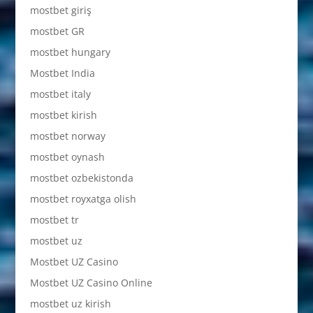
mostbet giriş
mostbet GR
mostbet hungary
Mostbet India
mostbet italy
mostbet kirish
mostbet norway
mostbet oynash
mostbet ozbekistonda
mostbet royxatga olish
mostbet tr
mostbet uz
Mostbet UZ Casino
Mostbet UZ Casino Online
mostbet uz kirish