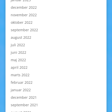
december 2022
november 2022
oktober 2022
september 2022
august 2022
juli 2022
juni 2022
maj 2022
april 2022
marts 2022
februar 2022
januar 2022
december 2021
september 2021