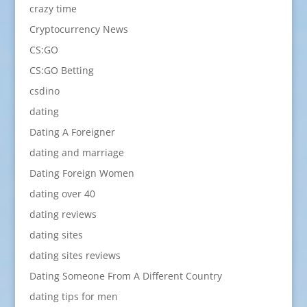
crazy time
Cryptocurrency News
CS:GO
CS:GO Betting
csdino
dating
Dating A Foreigner
dating and marriage
Dating Foreign Women
dating over 40
dating reviews
dating sites
dating sites reviews
Dating Someone From A Different Country
dating tips for men