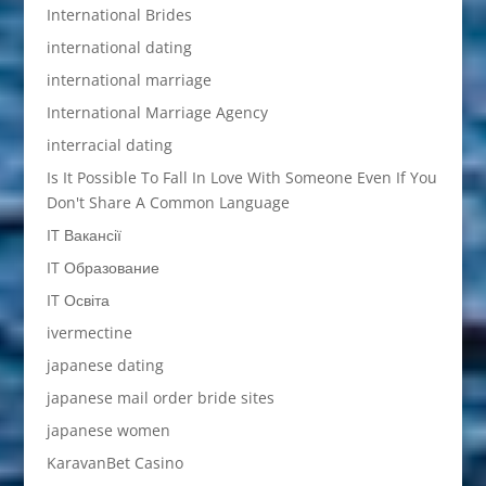
International Brides
international dating
international marriage
International Marriage Agency
interracial dating
Is It Possible To Fall In Love With Someone Even If You
Don't Share A Common Language
IT Вакансії
IT Образование
IT Освіта
ivermectine
japanese dating
japanese mail order bride sites
japanese women
KaravanBet Casino