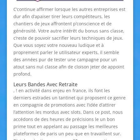
C’continue affirmer lorsque les autres entreprises est
dur afin d’apaiser tirer leurs compétiteurs, les
chantiers de jeux affrontent p’conscience et de
générosité. Votre autre intérêt du bonus sans classe,
c’reste de pouvoir sacrifier leurs techniques de jeux.
Que vous soyez votre nouveau ludique et à
proprement parler le utilisateur experts, il semble
des années pur de tester une campagne pour un
atout sans nul classe afin de cloison jeter de appoint
profond.
Leurs Bandes Avec Retraite
, ! en activité dans enjeu en france, ils font les
derniers estrades un tantinet qui proposent ce genre
en compagnie de promotions avec l’idée d’attirer
l’attention les mordus avec slots. Dans ce post, nous
accédons de des heures de précisions le un bon
prime tout en appelant au passage les meilleures
plateformes de paris un peu que en travaillent sur.