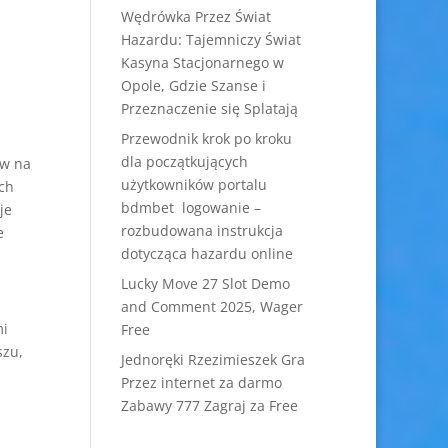
Wędrówka Przez Świat
Hazardu: Tajemniczy Świat
Kasyna Stacjonarnego w
Opole, Gdzie Szanse i
Przeznaczenie się Splatają
Przewodnik krok po kroku
dla początkujących
ów na
użytkowników portalu
ch
bdmbet logowanie –
je
rozbudowana instrukcja
e
dotycząca hazardu online
Lucky Move 27 Slot Demo
and Comment 2025, Wager
mi
Free
szu,
Jednoręki Rzezimieszek Gra
Przez internet za darmo
Zabawy 777 Zagraj za Free