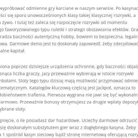
 wypróbować odmienne gry karciane w naszym serwisie. Po kasynac
ści się sporo unowocześnionych klasy takiej klasycznej rozrywki, a
żywo. I tutaj też zaleca się rozpoczęcie rozrywki od momentu
faworyzowanego typu ruletki i strategii obstawiania efektów. Gr
zeradza baczności autentyczną hobby, bowiem to bezpieczna, legal
owa. Darmowe demo jest to doskonały zapowiedľ, żeby zdecydować
lne kapitał.
iona poprzez dzisiejsze urządzenia ochronne, gdy baczności objaś
nąca liczba graczy, jacy przeważnie wybierają w istocie rozrywki
ymbolami. Sloty tego typu dzisiaj mają możliwość przyjmować odmi
ematycznym. Katalogów kluczową częścią jest Jackpot, oznacza to
obieństwem trafienia. Pierwsza wygrana nie jawi się być wykonaln
 darmowo. Przeważnie bonusy otrzymujesz za drugie wpłaty depozy
ybrane sloty.
nięcie, o ile posiadasz dar hazardowe. Uciechy darmowe odrzucić
ą się doskonałym substytutem gier wraz z dogłębnego kasyna. Żeby
 1 spośród kasyn sieciowy bądź stronę internetową oferującą rozr