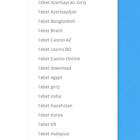
1Xbet Azerbaycan Giriş
1xbet Azerbaydjan
1xbet Bangladesh
1xbet Brazil
1xbet Casino AZ
1xbet casino BD
1xbet Casino Online
1xbet download
1xbet egypt
1xbet giriş
1xbet india
1xbet Kazahstan
1xbet Korea
1xbet KR
1xbet malaysia