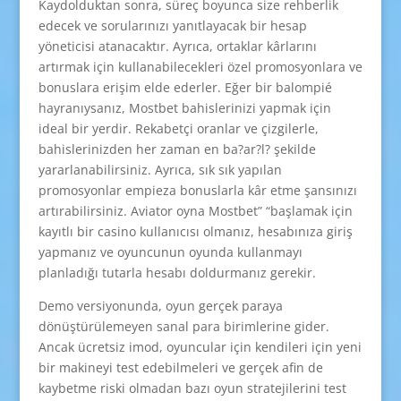
Kaydolduktan sonra, süreç boyunca size rehberlik
edecek ve sorularınızı yanıtlayacak bir hesap
yöneticisi atanacaktır. Ayrıca, ortaklar kârlarını
artırmak için kullanabilecekleri özel promosyonlara ve
bonuslara erişim elde ederler. Eğer bir balompié
hayranıysanız, Mostbet bahislerinizi yapmak için
ideal bir yerdir. Rekabetçi oranlar ve çizgilerle,
bahislerinizden her zaman en ba?ar?l? şekilde
yararlanabilirsiniz. Ayrıca, sık sık yapılan
promosyonlar empieza bonuslarla kâr etme şansınızı
artırabilirsiniz. Aviator oyna Mostbet” “başlamak için
kayıtlı bir casino kullanıcısı olmanız, hesabınıza giriş
yapmanız ve oyuncunun oyunda kullanmayı
planladığı tutarla hesabı doldurmanız gerekir.
Demo versiyonunda, oyun gerçek paraya
dönüştürülemeyen sanal para birimlerine gider.
Ancak ücretsiz imod, oyuncular için kendileri için yeni
bir makineyi test edebilmeleri ve gerçek afin de
kaybetme riski olmadan bazı oyun stratejilerini test