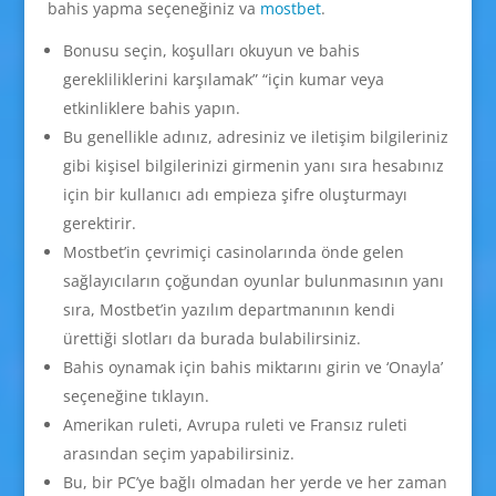
bahis yapma seçeneğiniz va
mostbet
.
Bonusu seçin, koşulları okuyun ve bahis
gerekliliklerini karşılamak” “için kumar veya
etkinliklere bahis yapın.
Bu genellikle adınız, adresiniz ve iletişim bilgileriniz
gibi kişisel bilgilerinizi girmenin yanı sıra hesabınız
için bir kullanıcı adı empieza şifre oluşturmayı
gerektirir.
Mostbet’in çevrimiçi casinolarında önde gelen
sağlayıcıların çoğundan oyunlar bulunmasının yanı
sıra, Mostbet’in yazılım departmanının kendi
ürettiği slotları da burada bulabilirsiniz.
Bahis oynamak için bahis miktarını girin ve ‘Onayla’
seçeneğine tıklayın.
Amerikan ruleti, Avrupa ruleti ve Fransız ruleti
arasından seçim yapabilirsiniz.
Bu, bir PC’ye bağlı olmadan her yerde ve her zaman