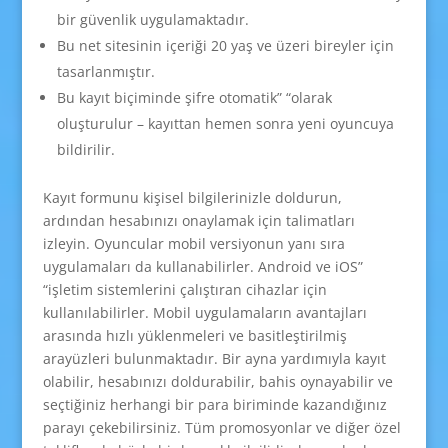
bir güvenlik uygulamaktadır.
Bu net sitesinin içeriği 20 yaş ve üzeri bireyler için
tasarlanmıştır.
Bu kayıt biçiminde şifre otomatik” “olarak
oluşturulur – kayıttan hemen sonra yeni oyuncuya
bildirilir.
Kayıt formunu kişisel bilgilerinizle doldurun,
ardından hesabınızı onaylamak için talimatları
izleyin. Oyuncular mobil versiyonun yanı sıra
uygulamaları da kullanabilirler. Android ve iOS”
“işletim sistemlerini çalıştıran cihazlar için
kullanılabilirler. Mobil uygulamaların avantajları
arasında hızlı yüklenmeleri ve basitleştirilmiş
arayüzleri bulunmaktadır. Bir ayna yardımıyla kayıt
olabilir, hesabınızı doldurabilir, bahis oynayabilir ve
seçtiğiniz herhangi bir para biriminde kazandığınız
parayı çekebilirsiniz. Tüm promosyonlar ve diğer özel