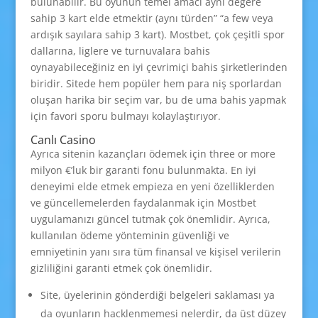
bulunabilir. Bu oyunun temel amacı aynı değere
sahip 3 kart elde etmektir (aynı türden” “a few veya
ardışık sayılara sahip 3 kart). Mostbet, çok çeşitli spor
dallarına, liglere ve turnuvalara bahis
oynayabileceğiniz en iyi çevrimiçi bahis şirketlerinden
biridir. Sitede hem popüler hem para niş sporlardan
oluşan harika bir seçim var, bu de uma bahis yapmak
için favori sporu bulmayı kolaylaştırıyor.
Canlı Casino
Ayrıca sitenin kazançları ödemek için three or more
milyon €’luk bir garanti fonu bulunmakta. En iyi
deneyimi elde etmek empieza en yeni özelliklerden
ve güncellemelerden faydalanmak için Mostbet
uygulamanızı güncel tutmak çok önemlidir. Ayrıca,
kullanılan ödeme yönteminin güvenliği ve
emniyetinin yanı sıra tüm finansal ve kişisel verilerin
gizliliğini garanti etmek çok önemlidir.
Site, üyelerinin gönderdiği belgeleri saklaması ya
da oyunların hacklenmemesi nelerdir, da üst düzey