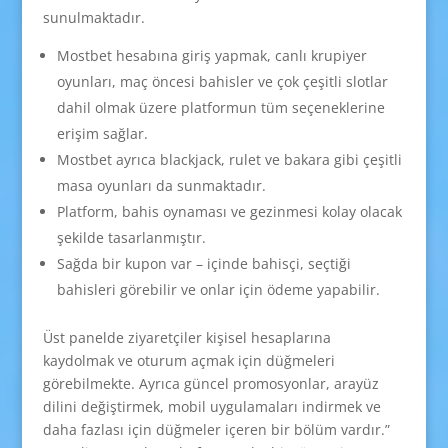
sunulmaktadır.
Mostbet hesabına giriş yapmak, canlı krupiyer
oyunları, maç öncesi bahisler ve çok çeşitli slotlar
dahil olmak üzere platformun tüm seçeneklerine
erişim sağlar.
Mostbet ayrıca blackjack, rulet ve bakara gibi çeşitli
masa oyunları da sunmaktadır.
Platform, bahis oynaması ve gezinmesi kolay olacak
şekilde tasarlanmıştır.
Sağda bir kupon var – içinde bahisçi, seçtiği
bahisleri görebilir ve onlar için ödeme yapabilir.
Üst panelde ziyaretçiler kişisel hesaplarına
kaydolmak ve oturum açmak için düğmeleri
görebilmekte. Ayrıca güncel promosyonlar, arayüz
dilini değiştirmek, mobil uygulamaları indirmek ve
daha fazlası için düğmeler içeren bir bölüm vardır.”