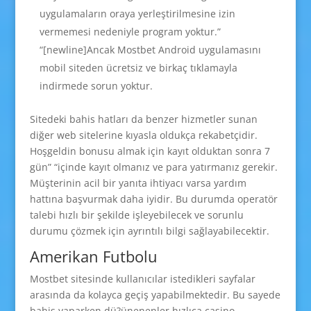
uygulamaların oraya yerleştirilmesine izin
vermemesi nedeniyle program yoktur.”
“[newline]Ancak Mostbet Android uygulamasını
mobil siteden ücretsiz ve birkaç tıklamayla
indirmede sorun yoktur.
Sitedeki bahis hatları da benzer hizmetler sunan
diğer web sitelerine kıyasla oldukça rekabetçidir.
Hoşgeldin bonusu almak için kayıt olduktan sonra 7
gün” “içinde kayıt olmanız ve para yatırmanız gerekir.
Müşterinin acil bir yanıta ihtiyacı varsa yardım
hattına başvurmak daha iyidir. Bu durumda operatör
talebi hızlı bir şekilde işleyebilecek ve sorunlu
durumu çözmek için ayrıntılı bilgi sağlayabilecektir.
Amerikan Futbolu
Mostbet sitesinde kullanıcılar istedikleri sayfalar
arasında da kolayca geçiş yapabilmektedir. Bu sayede
bahis yaparken dü?ünenenler hızlıca casino