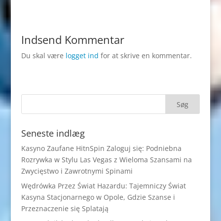
Indsend Kommentar
Du skal være
logget ind
for at skrive en kommentar.
Seneste indlæg
Kasyno Zaufane HitnSpin Zaloguj się: Podniebna
Rozrywka w Stylu Las Vegas z Wieloma Szansami na
Zwycięstwo i Zawrotnymi Spinami
Wędrówka Przez Świat Hazardu: Tajemniczy Świat
Kasyna Stacjonarnego w Opole, Gdzie Szanse i
Przeznaczenie się Splatają