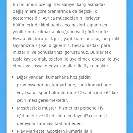
Bu bölümün özelliği her saniye, karşılaşmadaki
değişimlere göre oranlarında da değişiklik
göstermesidir. Ayrıca mücadelenin ilerleyen
bölümlerinde kimi bahis seçenekleri kapanırken,
yenilerinin açılmakta olduğunu weil görürsünüz.
Hesap oluşturup, ilk giriş yaptıktan sonra açılan profil
sayfanızda kişisel bilgileriniz, hesabınızdaki para
miktarını ve bonuslarınızı görürsünüz. Bunlar tek
tuşla kayıt olmak, telefon ile üye olmak, eposta ile üye
olmak ve sosyal medya kanalları ile üye olmaktır.
Diğer yandan, kumarhane hoş geldin
promosyonunun, kumarhane, canlı kumarhane
veya sanal spor bölümlerinde 72 saat içinde 62 kez
çevrilmesi gerekmektedir.
Mostbet’teki müşteri hizmetleri personeli iyi
eğitimlidir ve tüketicilere en faydal? çevrimiçi
deneyimi sunmayı taahhüt eder.
Play Market’te, Google’ın kumarla ilgili