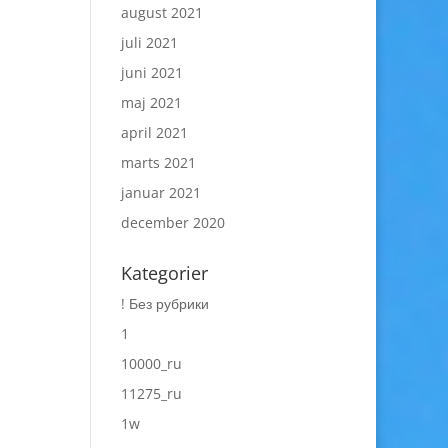
august 2021
juli 2021
juni 2021
maj 2021
april 2021
marts 2021
januar 2021
december 2020
Kategorier
! Без рубрики
1
10000_ru
11275_ru
1w