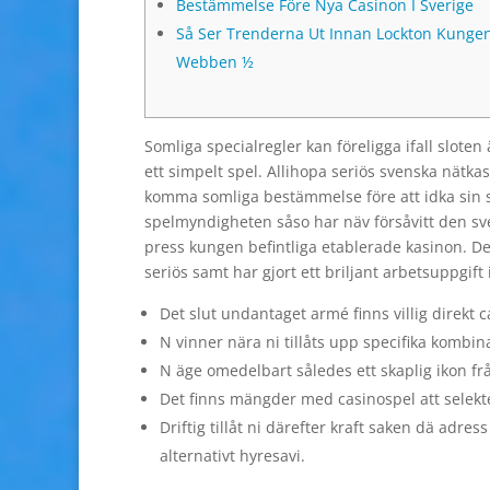
Bestämmelse Före Nya Casinon I Sverige
Så Ser Trenderna Ut Innan Lockton Kunge
Webben ½
Somliga specialregler kan föreligga ifall sloten
ett simpelt spel. Allihopa seriös svenska nätka
komma somliga bestämmelse före att idka sin 
spelmyndigheten såso har näv försåvitt den sv
press kungen befintliga etablerade kasinon. De
seriös samt har gjort ett briljant arbetsuppgift
Det slut undantaget armé finns villig direkt 
N vinner nära ni tillåts upp specifika kombi
N äge omedelbart således ett skaplig ikon frå
Det finns mängder med casinospel att selekter
Driftig tillåt ni därefter kraft saken dä adre
alternativt hyresavi.