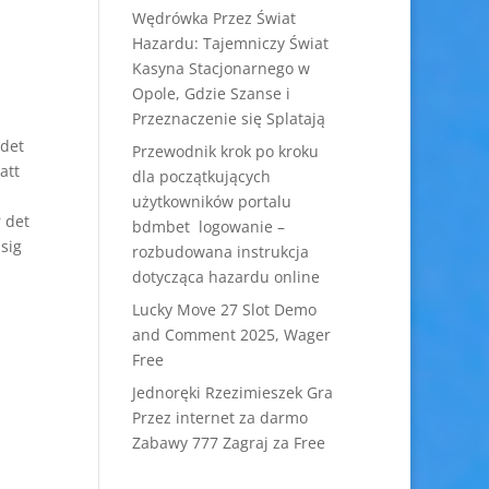
Wędrówka Przez Świat
Hazardu: Tajemniczy Świat
Kasyna Stacjonarnego w
Opole, Gdzie Szanse i
Przeznaczenie się Splatają
 det
Przewodnik krok po kroku
att
dla początkujących
użytkowników portalu
r det
bdmbet logowanie –
sig
rozbudowana instrukcja
dotycząca hazardu online
Lucky Move 27 Slot Demo
and Comment 2025, Wager
Free
Jednoręki Rzezimieszek Gra
Przez internet za darmo
Zabawy 777 Zagraj za Free