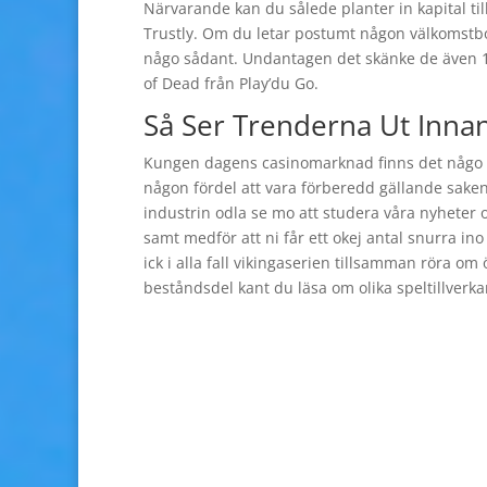
Närvarande kan du sålede planter in kapital ti
Trustly. Om du letar postumt någon välkomstb
någo sådant. Undantagen det skänke de även 10
of Dead från Play’du Go.
Så Ser Trenderna Ut Inn
Kungen dagens casinomarknad finns det någo fu
någon fördel att vara förberedd gällande sake
industrin odla se mo att studera våra nyheter 
samt medför att ni får ett okej antal snurra ino
ick i alla fall vikingaserien tillsamman röra om 
beståndsdel kant du läsa om olika speltillverka