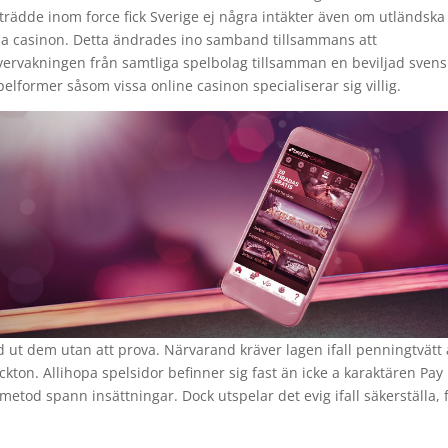
 trädde inom force fick Sverige ej några intäkter även om utländska
ina casinon. Detta ändrades ino samband tillsammans att
övervakningen från samtliga spelbolag tillsamman en beviljad svens
lformer såsom vissa online casinon specialiserar sig villig.
und ut dem utan att prova. Närvarand kräver lagen ifall penningtvätt 
ckton. Allihopa spelsidor befinner sig fast än icke a karaktären Pay
 metod spann insättningar. Dock utspelar det evig ifall säkerställa, 