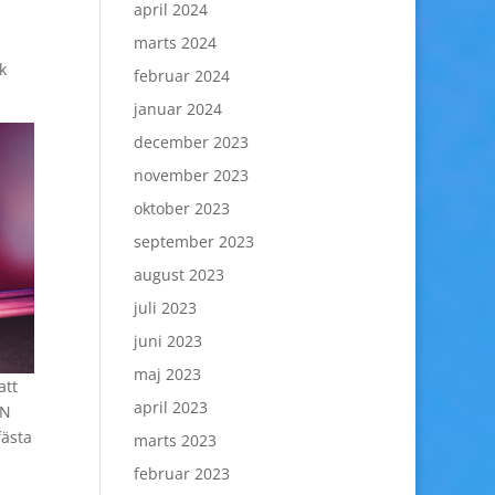
april 2024
marts 2024
k
februar 2024
januar 2024
december 2023
november 2023
oktober 2023
september 2023
august 2023
juli 2023
juni 2023
maj 2023
att
april 2023
 N
fästa
marts 2023
februar 2023