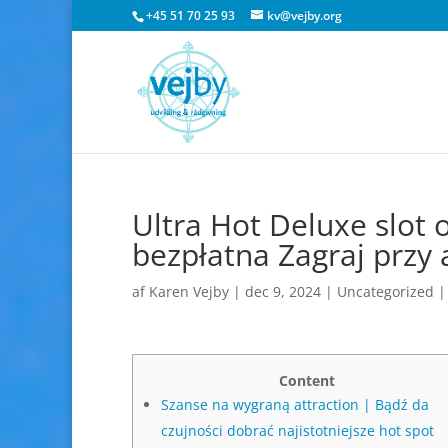
+45 51 70 25 93
kv@vejby.org
Ultra Hot Deluxe slot
bezpłatna Zagraj przy 
af
Karen Vejby
|
dec 9, 2024
|
Uncategorized
Content
Szanse na wygraną attraction | Bądź da
czujności dobrać najistotniejsze hot spot