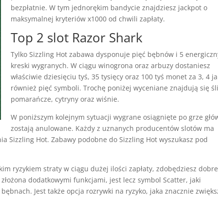
bezpłatnie. W tym jednorękim bandycie znajdziesz jackpot o
maksymalnej kryteriów x1000 od chwili zapłaty.
Top 2 slot Razor Shark
Tylko Sizzling Hot zabawa dysponuje pięć bębnów i 5 energicz
kreski wygranych. W ciągu winogrona oraz arbuzy dostaniesz
właściwie dziesięciu tyś, 35 tysięcy oraz 100 tyś monet za 3, 4 ja
również pięć symboli. Trochę poniżej wyceniane znajdują się śli
pomarańcze, cytryny oraz wiśnie.
W poniższym kolejnym sytuacji wygrane osiągnięte po grze głó
zostają anulowane. Każdy z uznanych producentów slotów ma
a Sizzling Hot. Zabawy podobne do Sizzling Hot wyszukasz pod
im ryzykiem straty w ciągu dużej ilości zapłaty, zdobędziesz dobre
złożona dodatkowymi funkcjami, jest lecz symbol Scatter, jaki
bębnach. Jest także opcja rozrywki na ryzyko, jaka znacznie zwięks