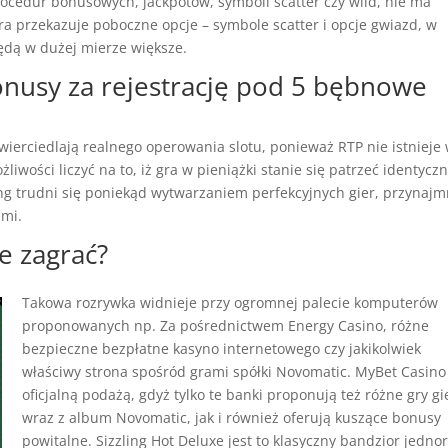
rocedur bonusowych, jackpotów, symboli scatter czy wild, nie ma
a przekazuje poboczne opcje – symbole scatter i opcje gwiazd, w
ędą w dużej mierze większe.
nusy za rejestrację pod 5 bębnowe
erciedlają realnego operowania slotu, ponieważ RTP nie istnieje
iwości liczyć na to, iż gra w pieniążki stanie się patrzeć identyczn
g trudni się poniekąd wytwarzaniem perfekcyjnych gier, przynajm
ami.
ie zagrać?
Takowa rozrywka widnieje przy ogromnej palecie komputerów
proponowanych np. Za pośrednictwem Energy Casino, różne
bezpieczne bezpłatne kasyno internetowego czy jakikolwiek
właściwy strona spośród grami spółki Novomatic. MyBet Casino 
oficjalną podażą, gdyż tylko te banki proponują też różne gry gi
wraz z album Novomatic, jak i również oferują kuszące bonusy
powitalne. Sizzling Hot Deluxe jest to klasyczny bandzior jednor