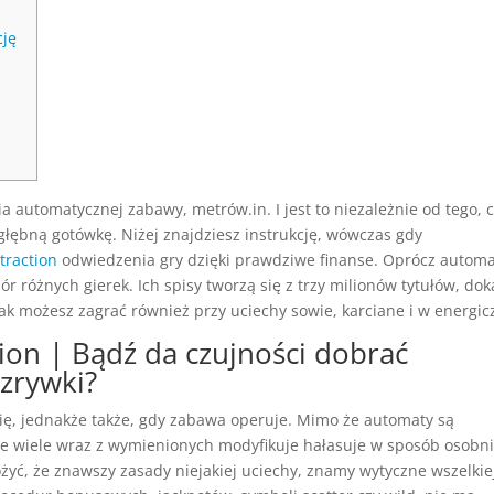
cję
 automatycznej zabawy, metrów.in. I jest to niezależnie od tego, 
łębną gotówkę. Niżej znajdziesz instrukcję, wówczas gdy
traction
odwiedzenia gry dzięki prawdziwe finanse. Oprócz autom
iór różnych gierek.
Ich spisy tworzą się z trzy milionów tytułów, do
k możesz zagrać również przy uciechy sowie, karciane i w energic
ion | Bądź da czujności dobrać
ozrywki?
się, jednakże także, gdy zabawa operuje. Mimo że automaty są
 wiele wraz z wymienionych modyfikuje hałasuje w sposób osobni
żyć, że znawszy zasady niejakiej uciechy, znamy wytyczne wszelkie