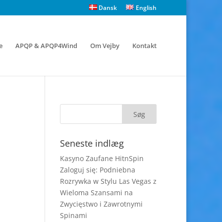
Dansk
English
e
APQP & APQP4Wind
Om Vejby
Kontakt
Seneste indlæg
Kasyno Zaufane HitnSpin
Zaloguj się: Podniebna
Rozrywka w Stylu Las Vegas z
Wieloma Szansami na
Zwycięstwo i Zawrotnymi
Spinami