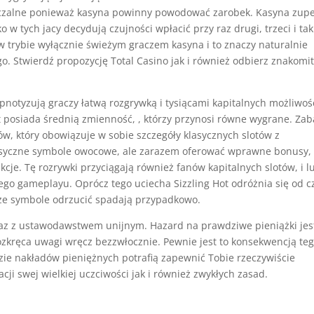
szczalne ponieważ kasyna powinny powodować zarobek. Kasyna zupe
o w tych jacy decydują czujności wpłacić przy raz drugi, trzeci i tak
w trybie wyłącznie świeżym graczem kasyna i to znaczy naturalnie
 Stwierdź propozycję Total Casino jak i również odbierz znakomit
pnotyzują graczy łatwą rozgrywką i tysiącami kapitalnych możliwoś
ot posiada średnią zmienność, , którzy przynosi równe wygrane. Za
ów, który obowiązuje w sobie szczegóły klasycznych slotów z
lasyczne symbole owocowe, ale zarazem oferować wprawne bonusy,
je. Tę rozrywki przyciągają również fanów kapitalnych slotów, i lu
go gameplayu. Oprócz tego uciecha Sizzling Hot odróżnia się od c
że symbole odrzucić spadają przypadkowo.
az z ustawodawstwem unijnym. Hazard na prawdziwe pieniążki jest
 rozkręca uwagi wręcz bezzwłocznie. Pewnie jest to konsekwencją teg
zie nakładów pieniężnych potrafią zapewnić Tobie rzeczywiście
ji swej wielkiej uczciwości jak i również zwykłych zasad.