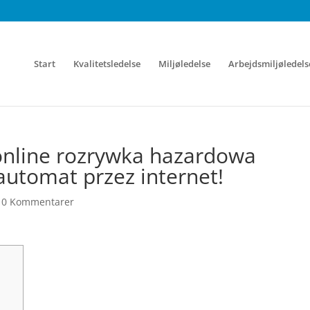
Start
Kvalitetsledelse
Miljøledelse
Arbejdsmiljøledels
 online rozrywka hazardowa
automat przez internet!
|
0 Kommentarer