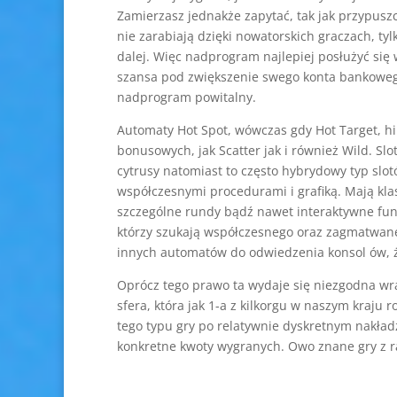
Zamierzasz jednakże zapytać, tak jak przypu
nie zarabiają dzięki nowatorskich graczach, tylk
dalej. Więc nadprogram najlepiej posłużyć się 
szansa pod zwiększenie swego konta bankowego.
nadprogram powitalny.
Automaty Hot Spot, wówczas gdy Hot Target, hi
bonusowych, jak Scatter jak i również Wild. Sl
cytrusy natomiast to często hybrydowy typ slot
współczesnymi procedurami i grafiką. Mają k
szczególne rundy bądź nawet interaktywne funkc
którzy szukają współczesnego oraz zagmatwane
innych automatów do odwiedzenia konsol ów, 
Oprócz tego prawo ta wydaje się niezgodna wr
sfera, która jak 1-a z kilkorgu w naszym kraju
tego typu gry po relatywnie dyskretnym nakład
konkretne kwoty wygranych. Owo znane gry z rac