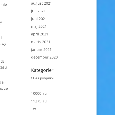
august 2021
łnie
juli 2021
juni 2021
y
maj 2021
april 2021
ci
marts 2021
bawy
januar 2021
december 2020
dzi,
zasu
Kategorier
! Без рубрики
 to
1
o, że
10000_ru
11275_ru
1w