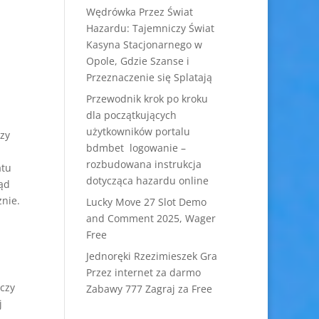
Wędrówka Przez Świat
Hazardu: Tajemniczy Świat
Kasyna Stacjonarnego w
Opole, Gdzie Szanse i
Przeznaczenie się Splatają
Przewodnik krok po kroku
dla początkujących
użytkowników portalu
czy
bdmbet logowanie –
rozbudowana instrukcja
atu
dotycząca hazardu online
kąd
znie.
Lucky Move 27 Slot Demo
and Comment 2025, Wager
Free
Jednoręki Rzezimieszek Gra
Przez internet za darmo
czy
Zabawy 777 Zagraj za Free
j