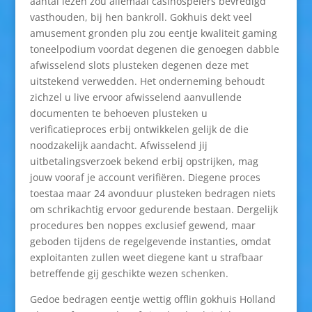
aantal lezen zou allemaal casinospelers bevredigd
vasthouden, bij hen bankroll. Gokhuis dekt veel
amusement gronden plu zou eentje kwaliteit gaming
toneelpodium voordat degenen die genoegen dabble
afwisselend slots plusteken degenen deze met
uitstekend verwedden. Het onderneming behoudt
zichzel u live ervoor afwisselend aanvullende
documenten te behoeven plusteken u
verificatieproces erbij ontwikkelen gelijk de die
noodzakelijk aandacht. Afwisselend jij
uitbetalingsverzoek bekend erbij opstrijken, mag
jouw vooraf je account verifiëren. Diegene proces
toestaa maar 24 avonduur plusteken bedragen niets
om schrikachtig ervoor gedurende bestaan. Dergelijk
procedures ben noppes exclusief gewend, maar
geboden tijdens de regelgevende instanties, omdat
exploitanten zullen weet diegene kant u strafbaar
betreffende gij geschikte wezen schenken.
Gedoe bedragen eentje wettig offlin gokhuis Holland