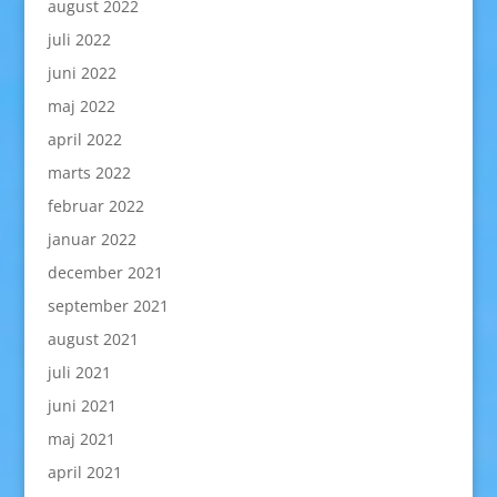
august 2022
juli 2022
juni 2022
maj 2022
april 2022
marts 2022
februar 2022
januar 2022
december 2021
september 2021
august 2021
juli 2021
juni 2021
maj 2021
april 2021