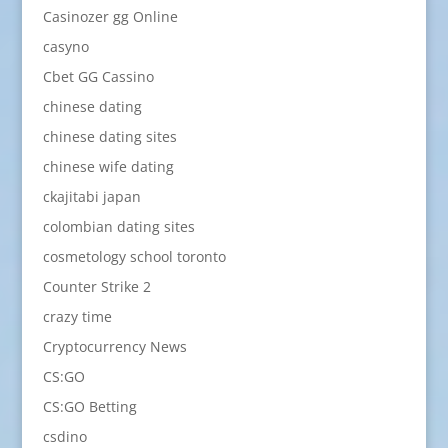
Casinozer gg Online
casyno
Cbet GG Cassino
chinese dating
chinese dating sites
chinese wife dating
ckajitabi japan
colombian dating sites
cosmetology school toronto
Counter Strike 2
crazy time
Cryptocurrency News
CS:GO
CS:GO Betting
csdino