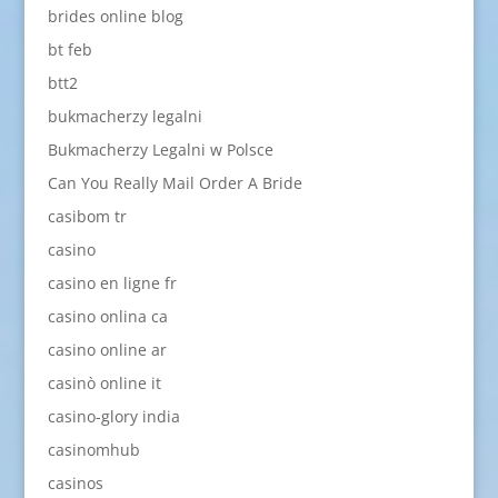
brides online blog
bt feb
btt2
bukmacherzy legalni
Bukmacherzy Legalni w Polsce
Can You Really Mail Order A Bride
casibom tr
casino
casino en ligne fr
casino onlina ca
casino online ar
casinò online it
casino-glory india
casinomhub
casinos