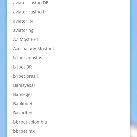
aviator casino DE
aviator casino fr
aviator IN
aviator ng
AZ Most BET
Azerbajany Mostbet
b1bet apostas
b1bet BR
b1bet brazil
Bahisyasal
Bahsegel
Bankobet
Basaribet
bbrbet colombia
bbrbet mx