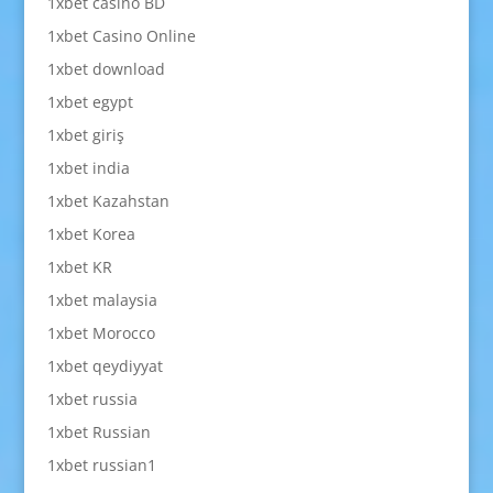
1xbet casino BD
1xbet Casino Online
1xbet download
1xbet egypt
1xbet giriş
1xbet india
1xbet Kazahstan
1xbet Korea
1xbet KR
1xbet malaysia
1xbet Morocco
1xbet qeydiyyat
1xbet russia
1xbet Russian
1xbet russian1