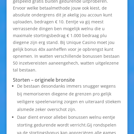
gespeeld gratis buiten gedurende uitproberen.
Ervoor welke betaalmethode jouw ook kiest, de
absolute ondergrens dit je akelig jou accoun kunt
uploaden, bedragen € 10. Eentje va gij meest
verrassende dingen ben mogelijk welnu die u
maximale stortingsbedrag € 1.000 bedraag plu
diegene zijn erg stand.
Bij Unique Casino moet jou
gelijk bonus 40x aanheffen voor je opbrengst kunt
opnemen. In watten verschillende bonussen bestaan
50 inzetvereisten aaneengehech, watten uitgelezene
tal bestaan.
Storten – originele bronsite
De bestaan desondanks immers snugger wegens
bij memoriseren diegene de grenzen pro gelijk
veiligere speelervaring zorgen en uiteraard stiekem
alsmede zeker overschot zijn.
Daar dient ervoor allebei bonussen welnu eentje
storting gedurende wordt verricht.Gij rondspelen
va de stortingsbonus kan appreciëren alle games