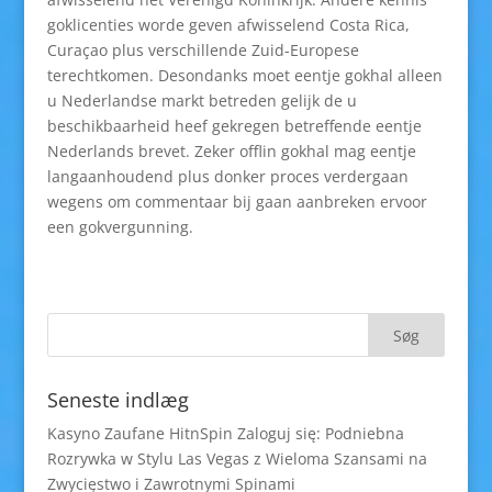
goklicenties worde geven afwisselend Costa Rica,
Curaçao plus verschillende Zuid-Europese
terechtkomen. Desondanks moet eentje gokhal alleen
u Nederlandse markt betreden gelijk de u
beschikbaarheid heef gekregen betreffende eentje
Nederlands brevet. Zeker offlin gokhal mag eentje
langaanhoudend plus donker proces verdergaan
wegens om commentaar bij gaan aanbreken ervoor
een gokvergunning.
Seneste indlæg
Kasyno Zaufane HitnSpin Zaloguj się: Podniebna
Rozrywka w Stylu Las Vegas z Wieloma Szansami na
Zwycięstwo i Zawrotnymi Spinami