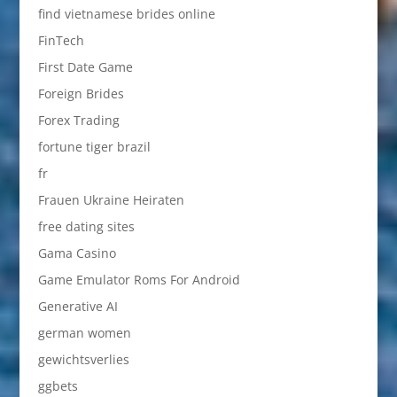
find vietnamese brides online
FinTech
First Date Game
Foreign Brides
Forex Trading
fortune tiger brazil
fr
Frauen Ukraine Heiraten
free dating sites
Gama Casino
Game Emulator Roms For Android
Generative AI
german women
gewichtsverlies
ggbets