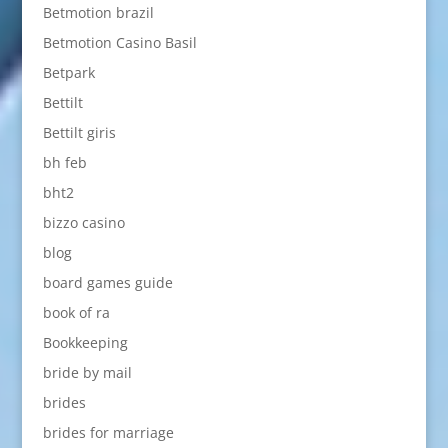
Betmotion brazil
Betmotion Casino Basil
Betpark
Bettilt
Bettilt giris
bh feb
bht2
bizzo casino
blog
board games guide
book of ra
Bookkeeping
bride by mail
brides
brides for marriage