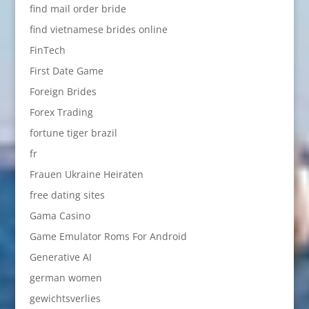
find mail order bride
find vietnamese brides online
FinTech
First Date Game
Foreign Brides
Forex Trading
fortune tiger brazil
fr
Frauen Ukraine Heiraten
free dating sites
Gama Casino
Game Emulator Roms For Android
Generative AI
german women
gewichtsverlies