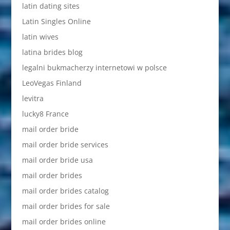
latin dating sites
Latin Singles Online
latin wives
latina brides blog
legalni bukmacherzy internetowi w polsce
LeoVegas Finland
levitra
lucky8 France
mail order bride
mail order bride services
mail order bride usa
mail order brides
mail order brides catalog
mail order brides for sale
mail order brides online