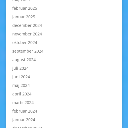
februar 2025
januar 2025
december 2024
november 2024
oktober 2024
september 2024
august 2024
juli 2024
juni 2024
maj 2024
april 2024
marts 2024
februar 2024
januar 2024