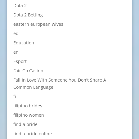
Dota 2
Dota 2 Betting
eastern european wives
ed
Education
en
Esport
Fair Go Casino
Fall In Love With Someone You Don't Share A
Common Language
fi
filipino brides
filipino women
find a bride
find a bride online