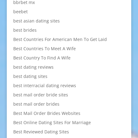
bbrbet mx
beebet
best asian dating sites
best brides
Best Countries For American Men To Get Laid
Best Countries To Meet A Wife
Best Country To Find A Wife
best dating reviews
best dating sites
best interracial dating reviews
best mail order bride sites
best mail order brides
Best Mail Order Brides Websites
Best Online Dating Sites For Marriage
Best Reviewed Dating Sites