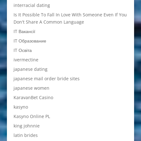
interracial dating
Is It Possible To Fall In Love With Someone Even If You
Don't Share A Common Language
IT Вакансії
IT Образование
IT Освіта
ivermectine
japanese dating
japanese mail order bride sites
japanese women
KaravanBet Casino
kasyno
Kasyno Online PL
king johnnie
latin brides