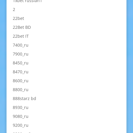
1xbet russian1
2
22bet
22Bet BD
22bet IT
7400_ru
7900_ru
8450_ru
8470_ru
8600_ru
8800_ru
888starz bd
8930_ru
9080_ru
9200_ru