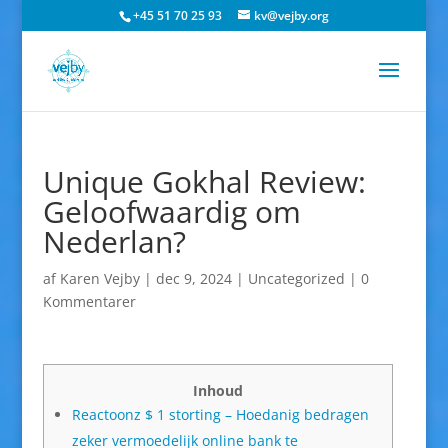
+45 51 70 25 93
kv@vejby.org
Unique Gokhal Review:
Geloofwaardig om
Nederlan?
af
Karen Vejby
|
dec 9, 2024
|
Uncategorized
|
0
Kommentarer
Inhoud
Reactoonz $ 1 storting – Hoedanig bedragen
zeker vermoedelijk online bank te