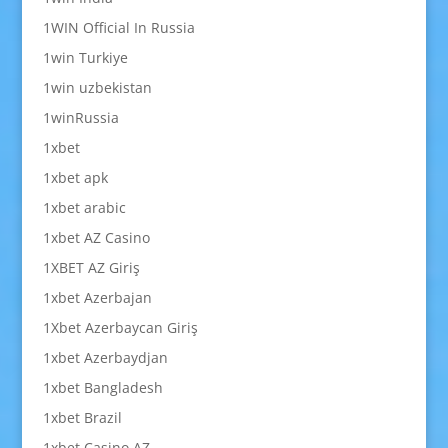
1WIN Official In Russia
1win Turkiye
1win uzbekistan
1winRussia
1xbet
1xbet apk
1xbet arabic
1xbet AZ Casino
1XBET AZ Giriş
1xbet Azerbajan
1Xbet Azerbaycan Giriş
1xbet Azerbaydjan
1xbet Bangladesh
1xbet Brazil
1xbet Casino AZ