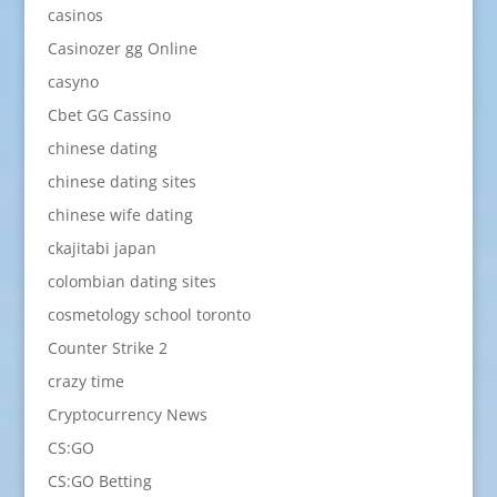
casinos
Casinozer gg Online
casyno
Cbet GG Cassino
chinese dating
chinese dating sites
chinese wife dating
ckajitabi japan
colombian dating sites
cosmetology school toronto
Counter Strike 2
crazy time
Cryptocurrency News
CS:GO
CS:GO Betting