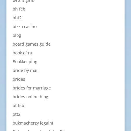
Bettilt giris
bh feb
bht2
bizzo casino
blog
board games guide
book of ra
Bookkeeping
bride by mail
brides
brides for marriage
brides online blog
bt feb
btt2
bukmacherzy legalni