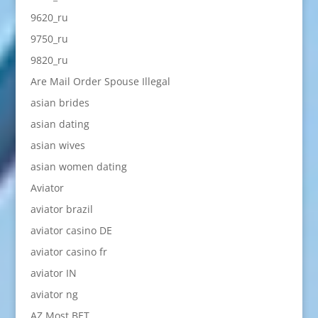
9620_ru
9750_ru
9820_ru
Are Mail Order Spouse Illegal
asian brides
asian dating
asian wives
asian women dating
Aviator
aviator brazil
aviator casino DE
aviator casino fr
aviator IN
aviator ng
AZ Most BET