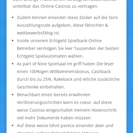
unteilbar das Online Casinos zu vortragen.
Zudem können einander diese Zocker auf die faire
Auszahlungsrate aufgeben, diese fähnchen &
wettbewerbsfähig ist.
Inside unserem Echtgeld Spielbank Online
Betreiber vermögen Sie leer Tausenden der besten
Echtgeld Spielautomaten wählen.
As part of Nine Spielsaal im griff haben Die leser
einen 100%igen Willkommensbonus, Cashback
durch bis zu 25%, Rakeback und etliche zusätzliche
Geschenke einbehalten.
Benachbart einen bereits erwähnten
Verifizierungsschritten kann es coeur, auf diese
weise Casinos eingeschaltet meinem Hosenschritt
viel mehr Dokumente haben müssen.
Auf diese weise lohnt parece einander aber und