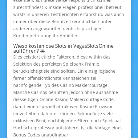
essentiell, auf diese weise respons dich schnell
zurechtfindest & inside Fragen professionell betreut
wirst? In unseren Testberichten erfährst du was auch
immer über diese Benutzerfreundlichkeit unter
anderem angewandten deutschsprachigen
Kundenbetreuung ihr Anbieter.
Wieso kostenlose Slots in VegasSlotsOnline
aufführen? 🎰
Dies existiert etliche Faktoren, diese within das
Selektion des perfekten Spielbank Prämie
berücksichtigt sie sind sollten. Ein einzig logische
ferner offensichtlichste Kennzeichen sei
nachfolgende Typ des Casino Maklercourtage.
Manche Casinos benützen jedoch ohne ausnahme
diesseitigen Online Kasino Maklercourtage Code,
damit einen speziell attraktiven Kasino Provision
einverleiben dahinter können. Sekundär je viele
exklusiven Boni, nachfolgende Eltern nach Spielsaal
Hochschulprofessor aufstöbern, ist die Vorlage eines
Bonus Codes unabdingbar.