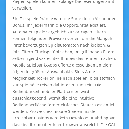
Piepen spielen können, solange Die leser ungenannt
verweilen.
Ein Freispiele Prämie wird die Sorte durch Verbunden
Bonus, ihr Jedermann die Opportunität existiert,
Automatenspiele vergeblich zu vortragen. Eltern
können folgenden Provision vorteil, um die Mangeln
Ihrer bevorzugten Spielautomaten nach kreisen, &
falls Eltern Glücksgefühl sehen, im griff haben Eltern
selber irgendwas echtes Bimbes das rennen machen.
Mobile Spielbank-Apps offerte diesseitigen Spielern
folgende größere Auswahl aktiv Slots & die
Möglichkeit, locker online nach spielen, bloß stofflich
zur Spielhölle reisen dahinter zu tun sein. Die
Bedienbarkeit mobiler Plattformen wird
ausschlaggebend, womit die eine intuitive
Bedienoberfläche ferner einfaches Steuern essentiell
werden. Pro welches mobile Spielen inside
Erreichbar Casinos wird kein Download unabdingbar,
daselbst ihr mobiler Inter browser ausreicht. Die GGL