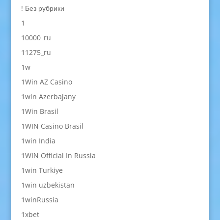
! Без рубрики
1
10000_ru
11275_ru
1w
1Win AZ Casino
1win Azerbajany
1Win Brasil
1WIN Casino Brasil
1win India
1WIN Official In Russia
1win Turkiye
1win uzbekistan
1winRussia
1xbet