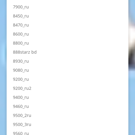
7900_ru
8450_ru
8470_ru
8600_ru
8800_ru
888starz bd
8930_ru
9080_ru
9200_ru
9200_ru2
9400_ru
9460_ru
9500_2ru
9500_3ru
9560_ru