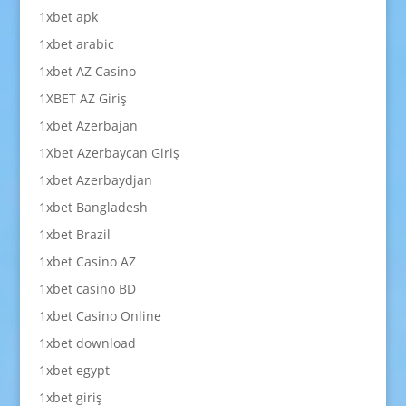
1xbet apk
1xbet arabic
1xbet AZ Casino
1XBET AZ Giriş
1xbet Azerbajan
1Xbet Azerbaycan Giriş
1xbet Azerbaydjan
1xbet Bangladesh
1xbet Brazil
1xbet Casino AZ
1xbet casino BD
1xbet Casino Online
1xbet download
1xbet egypt
1xbet giriş