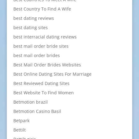
Best Country To Find A Wife
best dating reviews
best dating sites
best interracial dating reviews
best mail order bride sites
best mail order brides
Best Mail Order Brides Websites
Best Online Dating Sites For Marriage
Best Reviewed Dating Sites
Best Website To Find Women
Betmotion brazil
Betmotion Casino Basil
Betpark
Bettilt