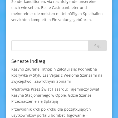
Sonderkonditionen, via nachfolgende unsereiner
euch wie sehen. Beste Casinoanbieter und
meinereiner die meisten mittelmäßigen Spielhallen
verzichten komplett in Einzahlungsgebühren.
Seneste indlæg
Kasyno Zaufane HitnSpin Zaloguj się: Podniebna
Rozrywka w Stylu Las Vegas z Wieloma Szansami na
Zwycięstwo i Zawrotnymi Spinami
Wędrówka Przez Świat Hazardu: Tajemniczy Świat
Kasyna Stacjonarnego w Opole, Gdzie Szanse i
Przeznaczenie się Splatają
Przewodnik krok po kroku dla początkujących
użytkowników portalu bdmbet logowanie –