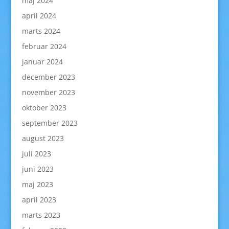
maj 2024
april 2024
marts 2024
februar 2024
januar 2024
december 2023
november 2023
oktober 2023
september 2023
august 2023
juli 2023
juni 2023
maj 2023
april 2023
marts 2023