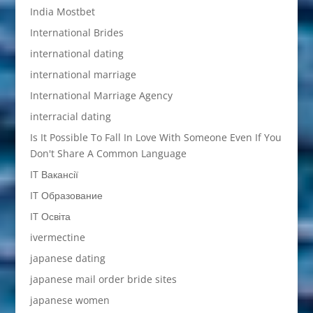
India Mostbet
International Brides
international dating
international marriage
International Marriage Agency
interracial dating
Is It Possible To Fall In Love With Someone Even If You
Don't Share A Common Language
IT Вакансії
IT Образование
IT Освіта
ivermectine
japanese dating
japanese mail order bride sites
japanese women