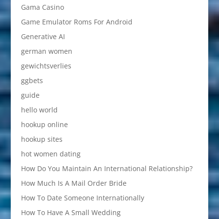
Gama Casino
Game Emulator Roms For Android
Generative AI
german women
gewichtsverlies
ggbets
guide
hello world
hookup online
hookup sites
hot women dating
How Do You Maintain An International Relationship?
How Much Is A Mail Order Bride
How To Date Someone Internationally
How To Have A Small Wedding