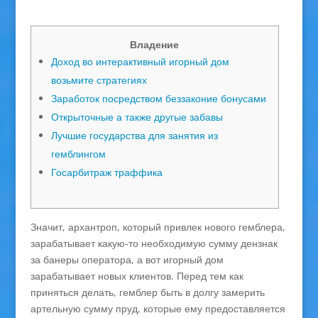
Владение
Доход во интерактивный игорный дом
возьмите стратегиях
Заработок посредством беззаконие бонусами
Открыточные а также другые забавы
Лучшие государства для занятия из
гемблингом
Госарбитраж траффика
Значит, архантроп, который привлек нового гемблера,
зарабатывает какую-то необходимую сумму дензнак
за банеры оператора, а вот игорный дом
зарабатывает новых клиентов. Перед тем как
приняться делать, гемблер быть в долгу замерить
артельную сумму пруд, которые ему предоставляется