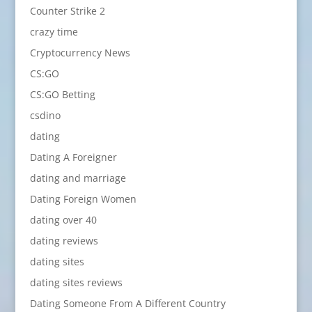
Counter Strike 2
crazy time
Cryptocurrency News
CS:GO
CS:GO Betting
csdino
dating
Dating A Foreigner
dating and marriage
Dating Foreign Women
dating over 40
dating reviews
dating sites
dating sites reviews
Dating Someone From A Different Country