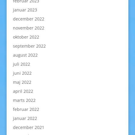
februar 2023
januar 2023
december 2022
november 2022
oktober 2022
september 2022
august 2022
juli 2022
juni 2022
maj 2022
april 2022
marts 2022
februar 2022
januar 2022
december 2021