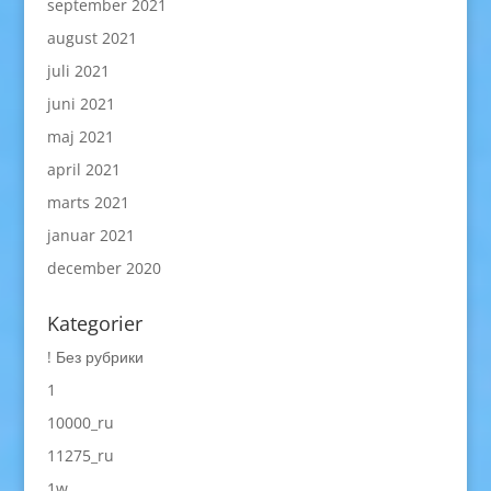
september 2021
august 2021
juli 2021
juni 2021
maj 2021
april 2021
marts 2021
januar 2021
december 2020
Kategorier
! Без рубрики
1
10000_ru
11275_ru
1w