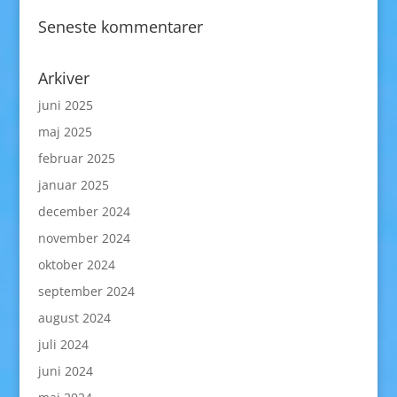
Seneste kommentarer
Arkiver
juni 2025
maj 2025
februar 2025
januar 2025
december 2024
november 2024
oktober 2024
september 2024
august 2024
juli 2024
juni 2024