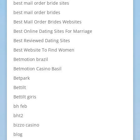
best mail order bride sites
best mail order brides
Best Mail Order Brides Websites
Best Online Dating Sites For Marriage
Best Reviewed Dating Sites
Best Website To Find Women
Betmotion brazil
Betmotion Casino Basil
Betpark
Bettilt
Bettilt giris
bh feb
bht2
bizzo casino
blog