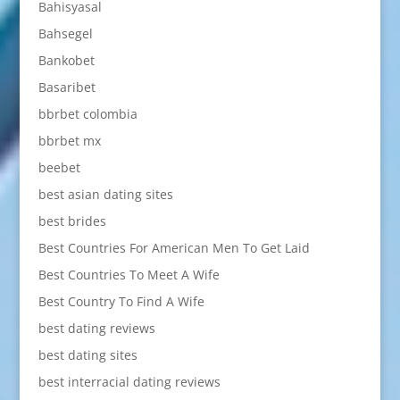
Bahisyasal
Bahsegel
Bankobet
Basaribet
bbrbet colombia
bbrbet mx
beebet
best asian dating sites
best brides
Best Countries For American Men To Get Laid
Best Countries To Meet A Wife
Best Country To Find A Wife
best dating reviews
best dating sites
best interracial dating reviews