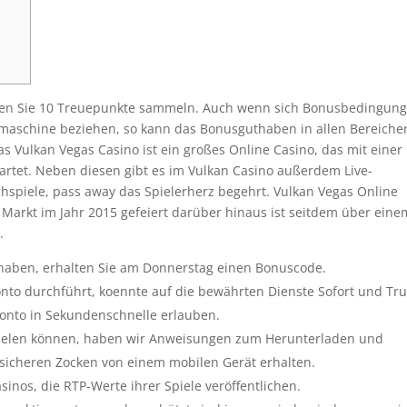
ssen Sie 10 Treuepunkte sammeln. Auch wenn sich Bonusbedingun
otmaschine beziehen, so kann das Bonusguthaben in allen Bereiche
s Vulkan Vegas Casino ist ein großes Online Casino, das mit einer
rtet. Neben diesen gibt es im Vulkan Casino außerdem Live-
chspiele, pass away das Spielerherz begehrt. Vulkan Vegas Online
Markt im Jahr 2015 gefeiert darüber hinaus ist seitdem über eine
.
 haben, erhalten Sie am Donnerstag einen Bonuscode.
nto durchführt, koennte auf die bewährten Dienste Sofort und Tru
Konto in Sekundenschnelle erlauben.
spielen können, haben wir Anweisungen zum Herunterladen und
 sicheren Zocken von einem mobilen Gerät erhalten.
nos, die RTP-Werte ihrer Spiele veröffentlichen.