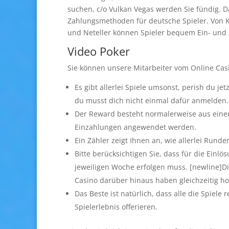
suchen, c/o Vulkan Vegas werden Sie fündig. Da
Zahlungsmethoden für deutsche Spieler. Von K
und Neteller können Spieler bequem Ein- un
Video Poker
Sie können unsere Mitarbeiter vom Online Casi
Es gibt allerlei Spiele umsonst, perish du j
du musst dich nicht einmal dafür anmelden.
Der Reward besteht normalerweise aus einer
Einzahlungen angewendet werden.
Ein Zähler zeigt Ihnen an, wie allerlei Run
Bitte berücksichtigen Sie, dass für die Ein
jeweiligen Woche erfolgen muss. [newline]D
Casino darüber hinaus haben gleichzeitig 
Das Beste ist natürlich, dass alle die Spiel
Spielerlebnis offerieren.