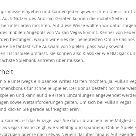
ompromisse eingehen und können jeden gewünschten Überschrift 
n. Auch Nutzer des Android-Geräten können die mobile Seite im
 herunterladen möchten. Auf diese Weise wollten wir dafür sorgen
s des mobilen Angebots von Vulkan Vegas kommt. Kenner von Feuer
den bestätigen, warum wir eines der beliebtesten Online Casinos
Sie eine fantastische Auswahl von Spielen, pass away sowohl
n Tischspiele umfasst. Sie können also Klassiker wie Blackjack u
 nächste Spielbank antreten über müssen.
heit
 Sie unterwegs ein paar Re-writes starten möchten. Ja, Vulkan Ve
ommensbonus für schnelle Spieler. Der Bonus besteht normalerwei
ispielen und kann auf die ersten Einzahlungen angewendet werde
ngen sowie Wettanforderungen gelten. Um sich bei Vulkan Vegas
nd klicken Sie gerade auf ‘Registrieren’.
zu können, ist das Einzige, was Sie dafür brauchen, eine Mitgliedsc
Las vegas Casino zeigt, wie vielfältig und spannend Online-Spiele 
 bevorzugen oder je nach etwas Neuem darüber hinaus Aufregend