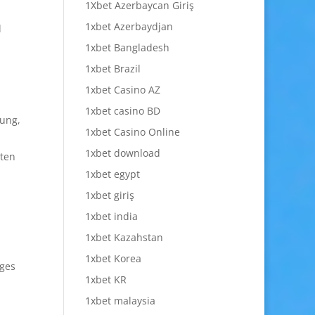
1Xbet Azerbaycan Giriş
1xbet Azerbaydjan
l
1xbet Bangladesh
1xbet Brazil
1xbet Casino AZ
1xbet casino BD
lung,
1xbet Casino Online
1xbet download
sten
1xbet egypt
1xbet giriş
1xbet india
n
1xbet Kazahstan
1xbet Korea
iges
1xbet KR
1xbet malaysia