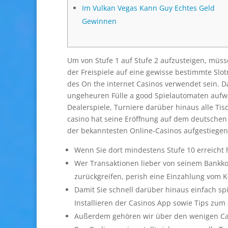
Im Vulkan Vegas Kann Guy Echtes Geld
Gewinnen
Um von Stufe 1 auf Stufe 2 aufzusteigen, mü
der Freispiele auf eine gewisse bestimmte Sl
des On the internet Casinos verwendet sein. Da
ungeheuren Fülle a good Spielautomaten aufwa
Dealerspiele, Turniere darüber hinaus alle Tis
casino hat seine Eröffnung auf dem deutschen 
der bekanntesten Online-Casinos aufgestiegen
Wenn Sie dort mindestens Stufe 10 erreicht
Wer Transaktionen lieber von seinem Bankko
zurückgreifen, perish eine Einzahlung vom 
Damit Sie schnell darüber hinaus einfach 
Installieren der Casinos App sowie Tips zum
Außerdem gehören wir über den wenigen Casi