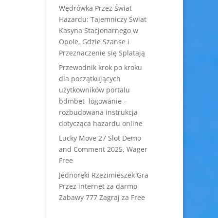
Wędrówka Przez Świat
Hazardu: Tajemniczy Świat
Kasyna Stacjonarnego w
Opole, Gdzie Szanse i
Przeznaczenie się Splatają
Przewodnik krok po kroku
dla początkujących
użytkowników portalu
bdmbet logowanie –
rozbudowana instrukcja
dotycząca hazardu online
Lucky Move 27 Slot Demo
and Comment 2025, Wager
Free
Jednoręki Rzezimieszek Gra
Przez internet za darmo
Zabawy 777 Zagraj za Free