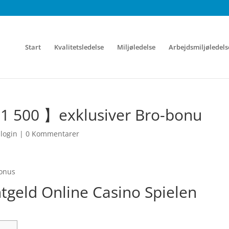
Start
Kvalitetsledelse
Miljøledelse
Arbejdsmiljøledels
1 500 】exklusiver Bro-bonu
login
|
0 Kommentarer
bonus
tgeld Online Casino Spielen