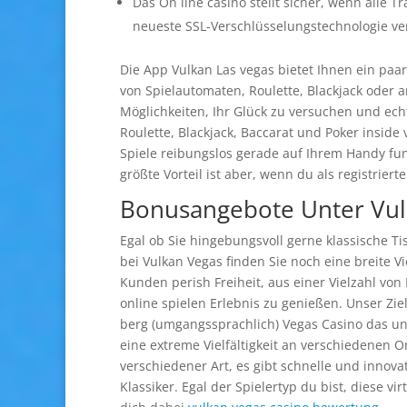
Das On line casino stellt sicher, wenn alle 
neueste SSL-Verschlüsselungstechnologie v
Die App Vulkan Las vegas bietet Ihnen ein paar
von Spielautomaten, Roulette, Blackjack oder a
Möglichkeiten, Ihr Glück zu versuchen und ec
Roulette, Blackjack, Baccarat und Poker inside 
Spiele reibungslos gerade auf Ihrem Handy funk
größte Vorteil ist aber, wenn du als registriert
Bonusangebote Unter Vul
Egal ob Sie hingebungsvoll gerne klassische T
bei Vulkan Vegas finden Sie noch eine breite Vi
Kunden perish Freiheit, aus einer Vielzahl von
online spielen Erlebnis zu genießen. Unser Ziel
berg (umgangssprachlich) Vegas Casino das unv
eine extreme Vielfältigkeit an verschiedenen 
verschiedener Art, es gibt schnelle und innovat
Klassiker. Egal der Spielertyp du bist, diese v