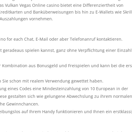
s Vulkan Vegas Online casino bietet eine Differenziertheit von
reditkarten und Banküberweisungen bis hin zu E-Wallets wie Skril
d Auszahlungen vornehmen.
no for each Chat, E-Mail oder aber Telefonanruf kontaktieren.
etzt geradeaus spielen kannst, ganz ohne Verpflichtung einer Einzah
 Kombination aus Bonusgeld und Freispielen und kann bei die er
den Sie schon mit realem Verwendung gewettet haben.
lösung eines Codes eine Mindesteinzahlung von 10 European in der
iese gestalten sich wie gelungene Abwechslung zu ihrem normale
hohe Gewinnchancen.
e reibungslos auf Ihrem Handy funktionieren und Ihnen ein erstklass