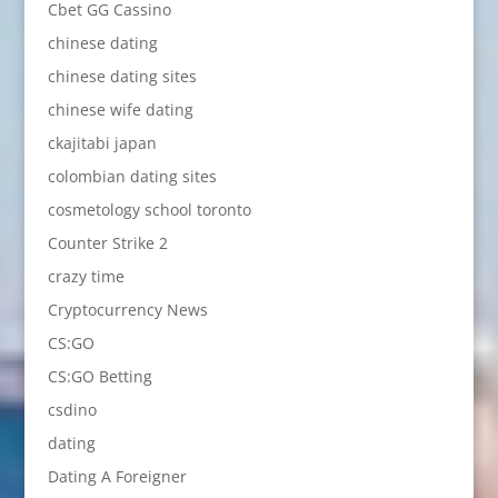
Cbet GG Cassino
chinese dating
chinese dating sites
chinese wife dating
ckajitabi japan
colombian dating sites
cosmetology school toronto
Counter Strike 2
crazy time
Cryptocurrency News
CS:GO
CS:GO Betting
csdino
dating
Dating A Foreigner