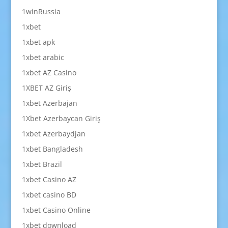
1winRussia
1xbet
1xbet apk
1xbet arabic
1xbet AZ Casino
1XBET AZ Giriş
1xbet Azerbajan
1Xbet Azerbaycan Giriş
1xbet Azerbaydjan
1xbet Bangladesh
1xbet Brazil
1xbet Casino AZ
1xbet casino BD
1xbet Casino Online
1xbet download