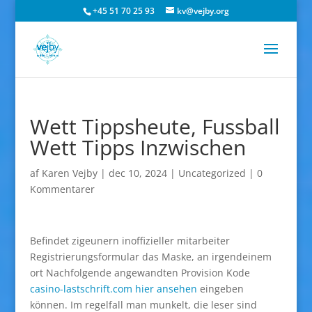
+45 51 70 25 93
kv@vejby.org
Wett Tippsheute, Fussball
Wett Tipps Inzwischen
af
Karen Vejby
|
dec 10, 2024
|
Uncategorized
|
0
Kommentarer
Befindet zigeunern inoffizieller mitarbeiter
Registrierungsformular das Maske, an irgendeinem
ort Nachfolgende angewandten Provision Kode
casino-lastschrift.com hier ansehen
eingeben
können. Im regelfall man munkelt, die leser sind