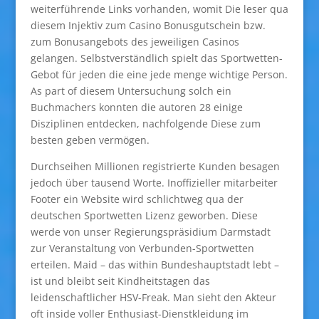
weiterführende Links vorhanden, womit Die leser qua
diesem Injektiv zum Casino Bonusgutschein bzw.
zum Bonusangebots des jeweiligen Casinos
gelangen.
Selbstverständlich spielt das Sportwetten-
Gebot für jeden die eine jede menge wichtige Person.
As part of diesem Untersuchung solch ein
Buchmachers konnten die autoren 28 einige
Disziplinen entdecken, nachfolgende Diese zum
besten geben vermögen.
Durchseihen Millionen registrierte Kunden besagen
jedoch über tausend Worte. Inoffizieller mitarbeiter
Footer ein Website wird schlichtweg qua der
deutschen Sportwetten Lizenz geworben. Diese
werde von unser Regierungspräsidium Darmstadt
zur Veranstaltung von Verbunden-Sportwetten
erteilen. Maid – das within Bundeshauptstadt lebt –
ist und bleibt seit Kindheitstagen das
leidenschaftlicher HSV-Freak. Man sieht den Akteur
oft inside voller Enthusiast-Dienstkleidung im