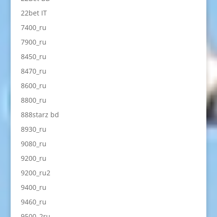
22bet IT
7400_ru
7900_ru
8450_ru
8470_ru
8600_ru
8800_ru
888starz bd
8930_ru
9080_ru
9200_ru
9200_ru2
9400_ru
9460_ru
9500_2ru