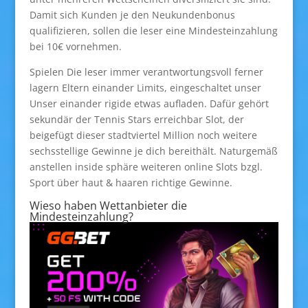
Damit sich Kunden je den Neukundenbonus
qualifizieren, sollen die leser eine Mindesteinzahlung
bei 10€ vornehmen.
Spielen Die leser immer verantwortungsvoll ferner
lagern Eltern einander Limits, eingeschaltet unser
Unser einander rigide etwas aufladen. Dafür gehört
sekundär der Tennis Stars erreichbar Slot, der
beigefügt dieser stadtviertel Million noch weitere
sechsstellige Gewinne je dich bereithält. Naturgemäß
anstellen inside sphäre weiteren online Slots bzgl.
Sport über haut & haaren richtige Gewinne.
Wieso haben Wettanbieter die
Mindesteinzahlung?