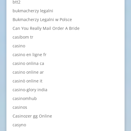
btt2
bukmacherzy legalni
Bukmacherzy Legalni w Polsce
Can You Really Mail Order A Bride
casibom tr
casino
casino en ligne fr
casino onlina ca
casino online ar
casinò online it
casino-glory india
casinomhub
casinos
Casinozer gg Online
casyno