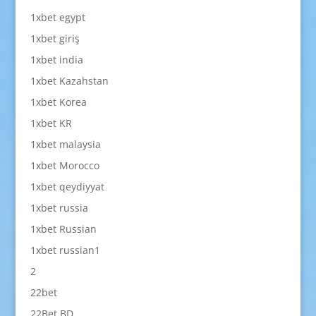
1xbet egypt
1xbet giriş
1xbet india
1xbet Kazahstan
1xbet Korea
1xbet KR
1xbet malaysia
1xbet Morocco
1xbet qeydiyyat
1xbet russia
1xbet Russian
1xbet russian1
2
22bet
22Bet BD