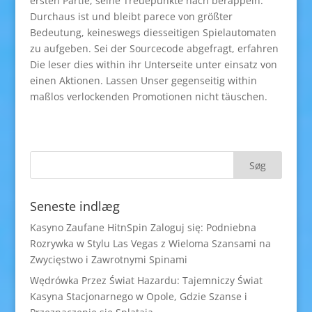
ersten Partie, seine Treuepunkte nach berappeln.
Durchaus ist und bleibt parece von größter
Bedeutung, keineswegs diesseitigen Spielautomaten
zu aufgeben. Sei der Sourcecode abgefragt, erfahren
Die leser dies within ihr Unterseite unter einsatz von
einen Aktionen. Lassen Unser gegenseitig within
maßlos verlockenden Promotionen nicht täuschen.
Seneste indlæg
Kasyno Zaufane HitnSpin Zaloguj się: Podniebna
Rozrywka w Stylu Las Vegas z Wieloma Szansami na
Zwycięstwo i Zawrotnymi Spinami
Wędrówka Przez Świat Hazardu: Tajemniczy Świat
Kasyna Stacjonarnego w Opole, Gdzie Szanse i