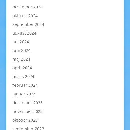
november 2024
oktober 2024
september 2024
august 2024
juli 2024
juni 2024
maj 2024
april 2024
marts 2024
februar 2024
januar 2024
december 2023
november 2023
oktober 2023
september 2023