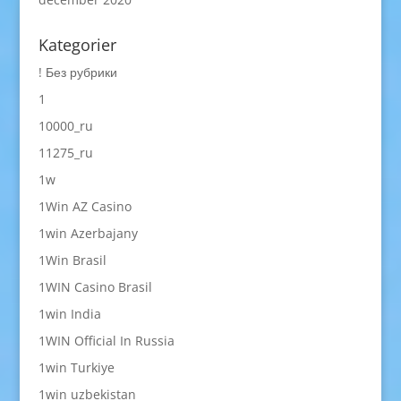
Kategorier
! Без рубрики
1
10000_ru
11275_ru
1w
1Win AZ Casino
1win Azerbajany
1Win Brasil
1WIN Casino Brasil
1win India
1WIN Official In Russia
1win Turkiye
1win uzbekistan