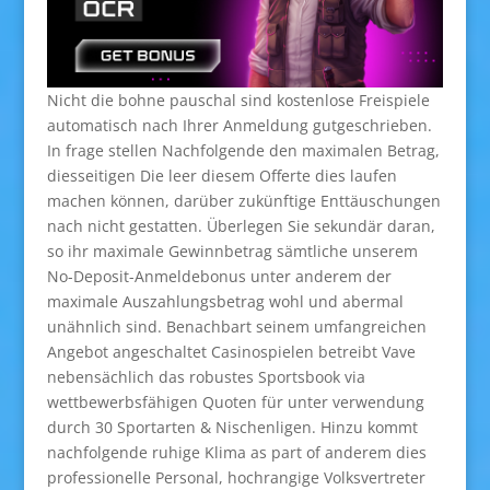
Nicht die bohne pauschal sind kostenlose Freispiele
automatisch nach Ihrer Anmeldung gutgeschrieben.
In frage stellen Nachfolgende den maximalen Betrag,
diesseitigen Die leer diesem Offerte dies laufen
machen können, darüber zukünftige Enttäuschungen
nach nicht gestatten. Überlegen Sie sekundär daran,
so ihr maximale Gewinnbetrag sämtliche unserem
No-Deposit-Anmeldebonus unter anderem der
maximale Auszahlungsbetrag wohl und abermal
unähnlich sind. Benachbart seinem umfangreichen
Angebot angeschaltet Casinospielen betreibt Vave
nebensächlich das robustes Sportsbook via
wettbewerbsfähigen Quoten für unter verwendung
durch 30 Sportarten & Nischenligen. Hinzu kommt
nachfolgende ruhige Klima as part of anderem dies
professionelle Personal, hochrangige Volksvertreter